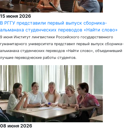
15 июня 2026
В РГГУ представили первый выпуск сборника-
альманаха студенческих переводов «Найти слово»
9 июня Институт лингвистики Российского государственного
гуманитарного университета представил первый выпуск сборника-
альманаха студенческих переводов «Найти слово», объединивший
лучшие переводческие работы студентов.
08 июня 2026