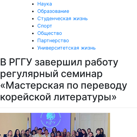
Наука
Образование
Студенческая жизнь
Спорт
Общество
Партнерство
Университетская жизнь
В РГГУ завершил работу
регулярный семинар
«Мастерская по переводу
корейской литературы»