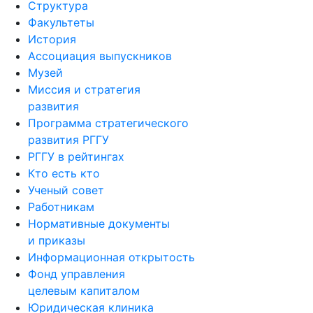
Структура
Факультеты
История
Ассоциация выпускников
Музей
Миссия и стратегия
развития
Программа стратегического
развития РГГУ
РГГУ в рейтингах
Кто есть кто
Ученый совет
Работникам
Нормативные документы
и приказы
Информационная открытость
Фонд управления
целевым капиталом
Юридическая клиника