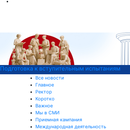
Подготовка к вступительным испытаниям
Все новости
Главное
Ректор
Коротко
Важное
Мы в СМИ
Приемная кампания
Международная деятельность