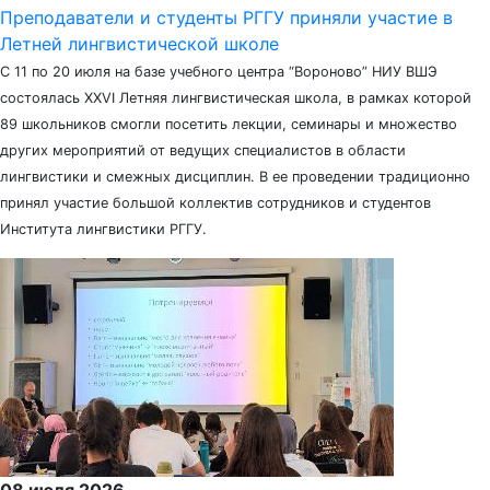
Преподаватели и студенты РГГУ приняли участие в
Летней лингвистической школе
С 11 по 20 июля на базе учебного центра “Вороново” НИУ ВШЭ
состоялась XXVI Летняя лингвистическая школа, в рамках которой
89 школьников смогли посетить лекции, семинары и множество
других мероприятий от ведущих специалистов в области
лингвистики и смежных дисциплин. В ее проведении традиционно
принял участие большой коллектив сотрудников и студентов
Института лингвистики РГГУ.