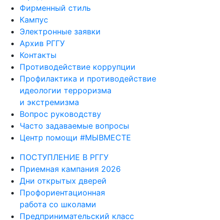
Фирменный стиль
Кампус
Электронные заявки
Архив РГГУ
Контакты
Противодействие коррупции
Профилактика и противодействие
идеологии терроризма
и экстремизма
Вопрос руководству
Часто задаваемые вопросы
Центр помощи #МЫВМЕСТЕ
ПОСТУПЛЕНИЕ В РГГУ
Приемная кампания 2026
Дни открытых дверей
Профориентационная
работа со школами
Предпринимательский класс