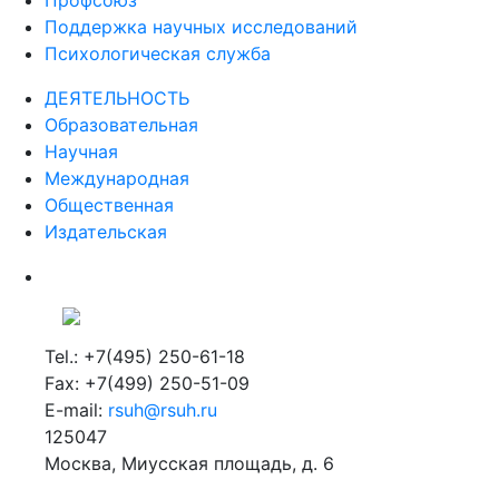
Профсоюз
Поддержка научных исследований
Психологическая служба
ДЕЯТЕЛЬНОСТЬ
Образовательная
Научная
Международная
Общественная
Издательская
Tel.: +7(495) 250-61-18
Fax: +7(499) 250-51-09
E-mail:
rsuh@rsuh.ru
125047
Москва, Миусская площадь, д. 6