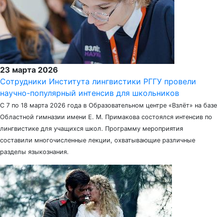
23 марта 2026
Сотрудники Института лингвистики РГГУ провели
научно-популярный интенсив для школьников
С 7 по 18 марта 2026 года в Образовательном центре «Взлёт» на базе
Областной гимназии имени Е. М. Примакова состоялся интенсив по
лингвистике для учащихся школ. Программу мероприятия
составили многочисленные лекции, охватывающие различные
разделы языкознания.