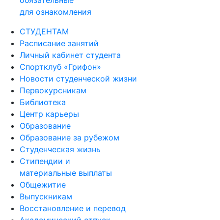
обязательные
для ознакомления
СТУДЕНТАМ
Расписание занятий
Личный кабинет студента
Спортклуб «Грифон»
Новости студенческой жизни
Первокурсникам
Библиотека
Центр карьеры
Образование
Образование за рубежом
Студенческая жизнь
Стипендии и
материальные выплаты
Общежитие
Выпускникам
Восстановление и перевод