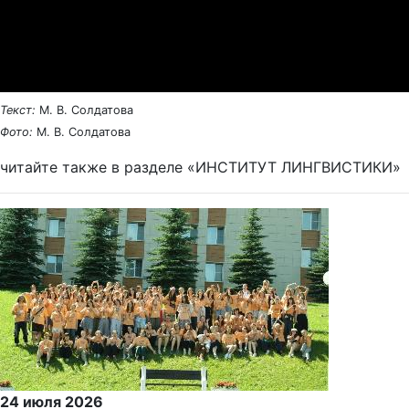
Текст:
М. В. Солдатова
Фото:
М. В. Солдатова
читайте также в разделе «ИНСТИТУТ ЛИНГВИСТИКИ»
24 июля 2026