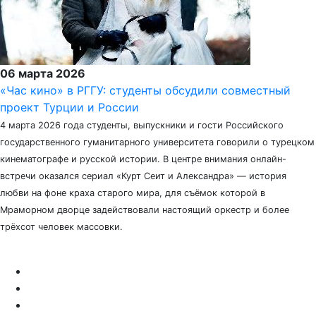
06 марта 2026
«Час кино» в РГГУ: студенты обсудили совместный
проект Турции и России
4 марта 2026 года студенты, выпускники и гости Российского
государственного гуманитарного университета говорили о турецком
кинематографе и русской истории. В центре внимания онлайн-
встречи оказался сериал «Курт Сеит и Александра» — история
любви на фоне краха старого мира, для съёмок которой в
Мраморном дворце задействовали настоящий оркестр и более
трёхсот человек массовки.