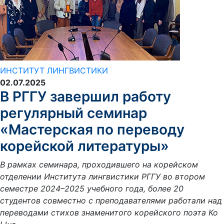
ИНСТИТУТ ЛИНГВИСТИКИ
02.07.2025
В РГГУ завершил работу
регулярный семинар
«Мастерская по переводу
корейской литературы»
В рамках семинара, проходившего на корейском
отделении Института лингвистики РГГУ во втором
семестре 2024–2025 учебного года, более 20
студентов совместно с преподавателями работали над
переводами стихов знаменитого корейского поэта Ко