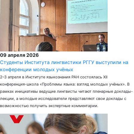
09 апреля 2026
Студенты Института лингвистики РГГУ выступили на
конференции молодых учёных
2–3 апреля в Институте языкознания РАН состоялась XII
конференция-школа «Проблемы языка: взгляд молодых учёных». В
рамках инициативы ведущие лингвисты читают пленарные доклады-
лекции, а молодые исследователи представляют свои доклады с
возможностью получить экспертные комментарии.