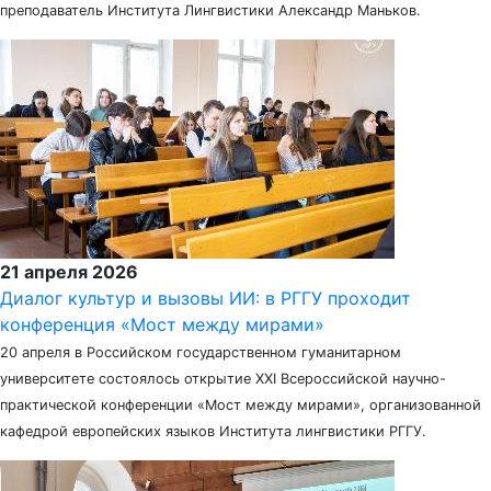
преподаватель Института Лингвистики Александр Маньков.
21 апреля 2026
Диалог культур и вызовы ИИ: в РГГУ проходит
конференция «Мост между мирами»
20 апреля в Российском государственном гуманитарном
университете состоялось открытие XXI Всероссийской научно-
практической конференции «Мост между мирами», организованной
кафедрой европейских языков Института лингвистики РГГУ.