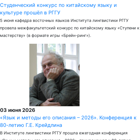
Студенческий конкурс по китайскому языку и
культуре прошёл в РГГУ
5 июня кафедра восточных языков Института лингвистики РГГУ
провела межфакультетский конкурс по китайскому языку «Ступени к
мастерству» (в формате игры «Брейн-ринг»).
03 июня 2026
«Язык и методы его описания – 2026». Конференция к
80-летию Г.Е. Крейдлина
В Институте лингвистики РГГУ прошла ежегодная конференция