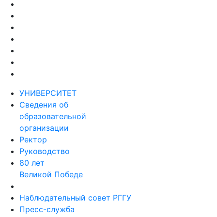
УНИВЕРСИТЕТ
Сведения об
образовательной
организации
Ректор
Руководство
80 лет
Великой Победе
Наблюдательный совет РГГУ
Пресс-служба