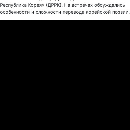
Республика Корея» (ДРРК). На встречах обсуждались
особенности и сложности перевода корейской поэзии.