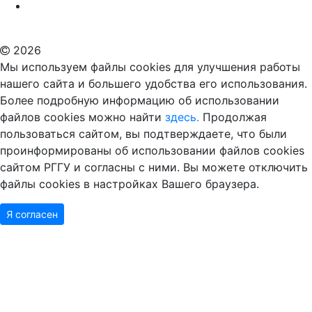
Российский государственный гуманитарный университет
ВУЗ в Москве
Дополнительное образование в Москве
2026
Мы используем файлы cookies для улучшения работы
нашего сайта и большего удобства его использования.
Более подробную информацию об использовании
файлов cookies можно найти
здесь.
Продолжая
пользоваться сайтом, вы подтверждаете, что были
проинформированы об использовании файлов cookies
сайтом РГГУ и согласны с ними. Вы можете отключить
файлы cookies в настройках Вашего браузера.
Я согласен