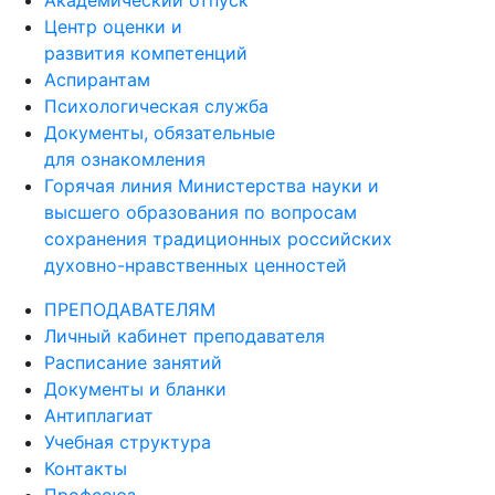
Академический отпуск
Центр оценки и
развития компетенций
Аспирантам
Психологическая служба
Документы, обязательные
для ознакомления
Горячая линия Министерства науки и
высшего образования по вопросам
сохранения традиционных российских
духовно-нравственных ценностей
ПРЕПОДАВАТЕЛЯМ
Личный кабинет преподавателя
Расписание занятий
Документы и бланки
Антиплагиат
Учебная структура
Контакты