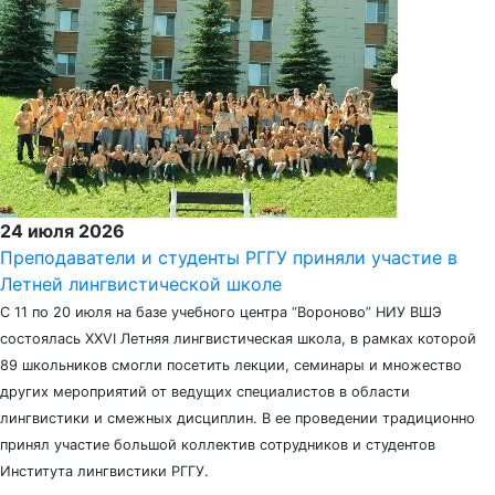
24 июля 2026
Преподаватели и студенты РГГУ приняли участие в
Летней лингвистической школе
С 11 по 20 июля на базе учебного центра “Вороново” НИУ ВШЭ
состоялась XXVI Летняя лингвистическая школа, в рамках которой
89 школьников смогли посетить лекции, семинары и множество
других мероприятий от ведущих специалистов в области
лингвистики и смежных дисциплин. В ее проведении традиционно
принял участие большой коллектив сотрудников и студентов
Института лингвистики РГГУ.