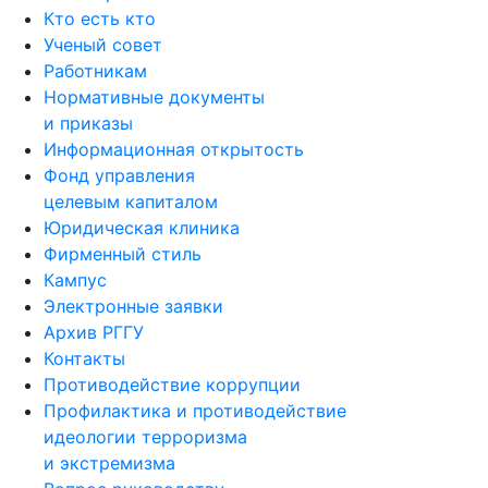
Кто есть кто
Ученый совет
Работникам
Нормативные документы
и приказы
Информационная открытость
Фонд управления
целевым капиталом
Юридическая клиника
Фирменный стиль
Кампус
Электронные заявки
Архив РГГУ
Контакты
Противодействие коррупции
Профилактика и противодействие
идеологии терроризма
и экстремизма