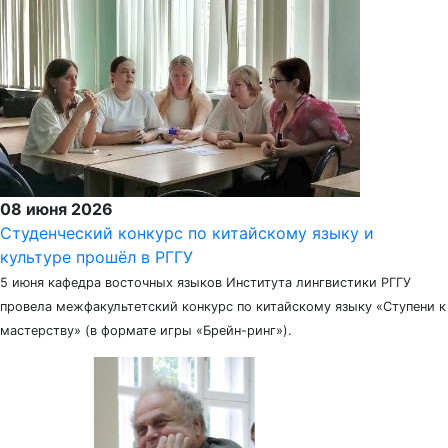
08 июня 2026
Студенческий конкурс по китайскому языку и
культуре прошёл в РГГУ
5 июня кафедра восточных языков Института лингвистики РГГУ
провела межфакультетский конкурс по китайскому языку «Ступени к
мастерству» (в формате игры «Брейн-ринг»).