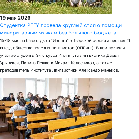
19 мая 2026
Студентка РГГУ провела круглый стол о помощи
миноритарным языкам без большого бюджета
15-18 мая на базе отдыха “Иволга” в Тверской области прошел 11
выезд общества полевых лингвистов (ОПЛинг). В нем приняли
участие студенты 3-го курса Института лингвистики Дарья
Урывская, Полина Пешко и Михаил Колесников, а также
преподаватель Института Лингвистики Александр Маньков.