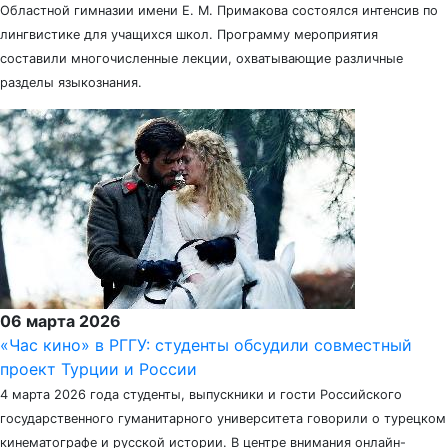
Областной гимназии имени Е. М. Примакова состоялся интенсив по
лингвистике для учащихся школ. Программу мероприятия
составили многочисленные лекции, охватывающие различные
разделы языкознания.
06 марта 2026
«Час кино» в РГГУ: студенты обсудили совместный
проект Турции и России
4 марта 2026 года студенты, выпускники и гости Российского
государственного гуманитарного университета говорили о турецком
кинематографе и русской истории. В центре внимания онлайн-