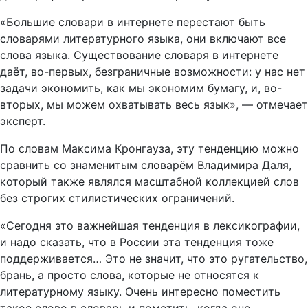
«Большие словари в интернете перестают быть
словарями литературного языка, они включают все
слова языка. Существование словаря в интернете
даёт, во-первых, безграничные возможности: у нас нет
задачи экономить, как мы экономим бумагу, и, во-
вторых, мы можем охватывать весь язык», — отмечает
эксперт.
По словам Максима Кронгауза, эту тенденцию можно
сравнить со знаменитым словарём Владимира Даля,
который также являлся масштабной коллекцией слов
без строгих стилистических ограничений.
«Сегодня это важнейшая тенденция в лексикографии,
и надо сказать, что в России эта тенденция тоже
поддерживается… Это не значит, что это ругательство,
брань, а просто слова, которые не относятся к
литературному языку. Очень интересно поместить