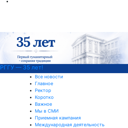
РГГУ — 35 лет!
Все новости
Главное
Ректор
Коротко
Важное
Мы в СМИ
Приемная кампания
Международная деятельность