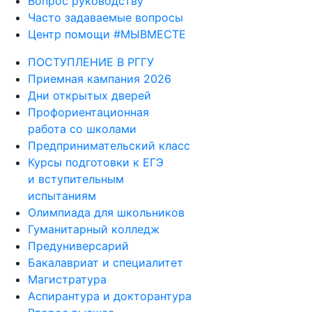
Вопрос руководству
Часто задаваемые вопросы
Центр помощи #МЫВМЕСТЕ
ПОСТУПЛЕНИЕ В РГГУ
Приемная кампания 2026
Дни открытых дверей
Профориентационная
работа со школами
Предпринимательский класс
Курсы подготовки к ЕГЭ
и вступительным
испытаниям
Олимпиада для школьников
Гуманитарный колледж
Предуниверсарий
Бакалавриат и специалитет
Магистратура
Аспирантура и докторантура