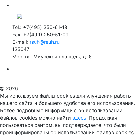
Tel.: +7(495) 250-61-18
Fax: +7(499) 250-51-09
E-mail:
rsuh@rsuh.ru
125047
Москва, Миусская площадь, д. 6
Российский государственный гуманитарный университет
ВУЗ в Москве
Дополнительное образование в Москве
2026
Мы используем файлы cookies для улучшения работы
нашего сайта и большего удобства его использования.
Более подробную информацию об использовании
файлов cookies можно найти
здесь.
Продолжая
пользоваться сайтом, вы подтверждаете, что были
проинформированы об использовании файлов cookies