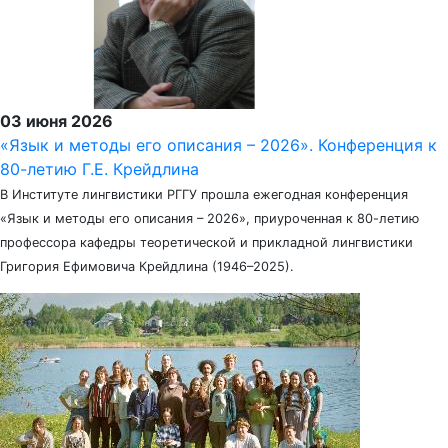
03 июня 2026
«Язык и методы его описания – 2026». Конференция к
80-летию Г.Е. Крейдлина
В Институте лингвистики РГГУ прошла ежегодная конференция
«Язык и методы его описания – 2026», приуроченная к 80-летию
профессора кафедры теоретической и прикладной лингвистики
Григория Ефимовича Крейдлина (1946–2025).