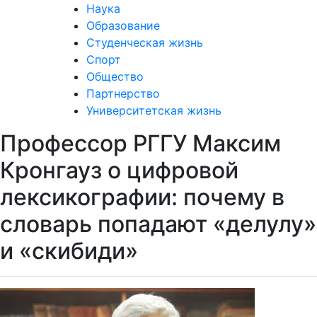
Наука
Образование
Студенческая жизнь
Спорт
Общество
Партнерство
Университетская жизнь
Профессор РГГУ Максим
Кронгауз о цифровой
лексикографии: почему в
словарь попадают «делулу»
и «скибиди»