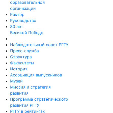
образовательной
организации
Ректор
Руководство
80 лет
Великой Победе
Наблюдательный совет РГГУ
Пресс-служба
Структура
Факультеты
История
Ассоциация выпускников
Музей
Миссия и стратегия
развития
Программа стратегического
развития РГГУ
РГГУ в рейтингах