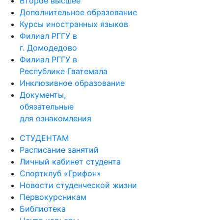
Второе высшее
Дополнительное образование
Курсы иностранных языков
Филиал РГГУ в
г. Домодедово
Филиал РГГУ в
Республике Гватемала
Инклюзивное образование
Документы,
обязательные
для ознакомления
СТУДЕНТАМ
Расписание занятий
Личный кабинет студента
Спортклуб «Грифон»
Новости студенческой жизни
Первокурсникам
Библиотека