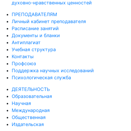
духовно-нравственных ценностей
ПРЕПОДАВАТЕЛЯМ
Личный кабинет преподавателя
Расписание занятий
Документы и бланки
Антиплагиат
Учебная структура
Контакты
Профсоюз
Поддержка научных исследований
Психологическая служба
ДЕЯТЕЛЬНОСТЬ
Образовательная
Научная
Международная
Общественная
Издательская