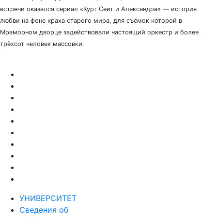
встречи оказался сериал «Курт Сеит и Александра» — история
любви на фоне краха старого мира, для съёмок которой в
Мраморном дворце задействовали настоящий оркестр и более
трёхсот человек массовки.
УНИВЕРСИТЕТ
Сведения об