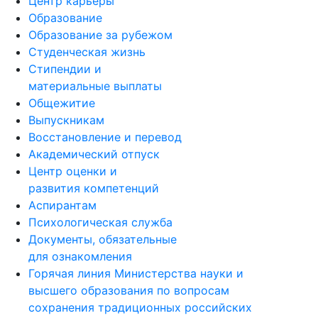
Центр карьеры
Образование
Образование за рубежом
Студенческая жизнь
Стипендии и
материальные выплаты
Общежитие
Выпускникам
Восстановление и перевод
Академический отпуск
Центр оценки и
развития компетенций
Аспирантам
Психологическая служба
Документы, обязательные
для ознакомления
Горячая линия Министерства науки и
высшего образования по вопросам
сохранения традиционных российских