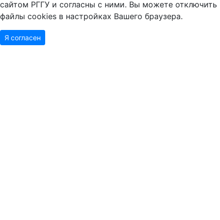
сайтом РГГУ и согласны с ними. Вы можете отключить
файлы cookies в настройках Вашего браузера.
Я согласен