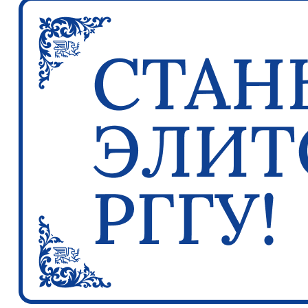
Previous