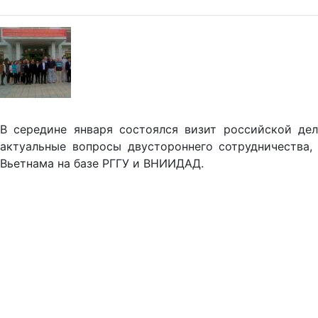
В середине января состоялся визит российской дел
актуальные вопросы двустороннего сотрудничества,
Вьетнама на базе РГГУ и ВНИИДАД.