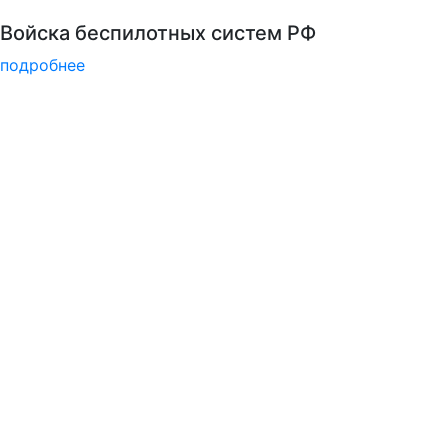
Психологическая служба РГГУ
подробнее