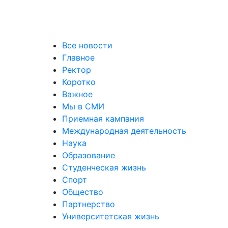
Все новости
Главное
Ректор
Коротко
Важное
Мы в СМИ
Приемная кампания
Международная деятельность
Наука
Образование
Студенческая жизнь
Спорт
Общество
Партнерство
Университетская жизнь