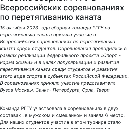
Всероссийских соревнованиях
по перетягиванию каната
15 октября 2023 года сборная команда РГГУ по
перетягиванию каната приняла участие в
Всероссийских соревнованиях по перетягиванию
каната среди студентов. Соревнования проводились в
рамках реализации федерального проекта «Спорт -
норма жизни» и в целях популяризации и развития
перетягивания каната среди студентов и развития
этого вида спорта в субъектах Российской Федерации.
В соревнованиях приняли участие представители
Вузов Москвы, Санкт- Петербурга, Орла, Твери
Команда РГГУ участвовала в соревнованиях в двух
составах , в мужском и смешанном и заняла 6 место.
Для наших студентов участие в этом турнире стало