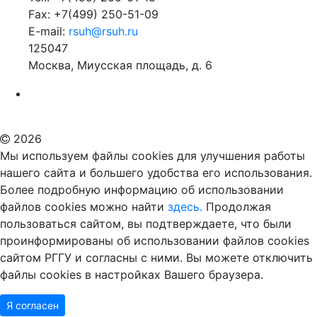
Fax: +7(499) 250-51-09
E-mail:
rsuh@rsuh.ru
125047
Москва, Миусская площадь, д. 6
Российский государственный гуманитарный университет
ВУЗ в Москве
Дополнительное образование в Москве
2026
Мы используем файлы cookies для улучшения работы
нашего сайта и большего удобства его использования.
Более подробную информацию об использовании
файлов cookies можно найти
здесь.
Продолжая
пользоваться сайтом, вы подтверждаете, что были
проинформированы об использовании файлов cookies
сайтом РГГУ и согласны с ними. Вы можете отключить
файлы cookies в настройках Вашего браузера.
Я согласен