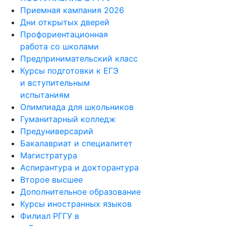
Приемная кампания 2026
Дни открытых дверей
Профориентационная
работа со школами
Предпринимательский класс
Курсы подготовки к ЕГЭ
и вступительным
испытаниям
Олимпиада для школьников
Гуманитарный колледж
Предуниверсарий
Бакалавриат и специалитет
Магистратура
Аспирантура и докторантура
Второе высшее
Дополнительное образование
Курсы иностранных языков
Филиал РГГУ в