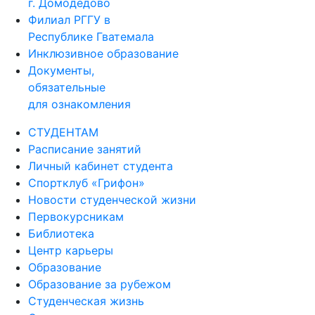
г. Домодедово
Филиал РГГУ в
Республике Гватемала
Инклюзивное образование
Документы,
обязательные
для ознакомления
СТУДЕНТАМ
Расписание занятий
Личный кабинет студента
Спортклуб «Грифон»
Новости студенческой жизни
Первокурсникам
Библиотека
Центр карьеры
Образование
Образование за рубежом
Студенческая жизнь