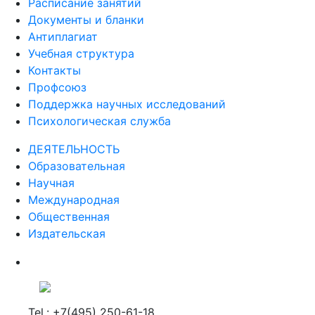
Расписание занятий
Документы и бланки
Антиплагиат
Учебная структура
Контакты
Профсоюз
Поддержка научных исследований
Психологическая служба
ДЕЯТЕЛЬНОСТЬ
Образовательная
Научная
Международная
Общественная
Издательская
Tel.: +7(495) 250-61-18