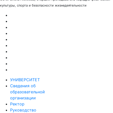
культуры, спорта и безопасности жизнедеятельности
УНИВЕРСИТЕТ
Сведения об
образовательной
организации
Ректор
Руководство