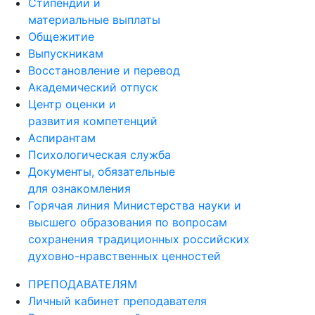
Стипендии и
материальные выплаты
Общежитие
Выпускникам
Восстановление и перевод
Академический отпуск
Центр оценки и
развития компетенций
Аспирантам
Психологическая служба
Документы, обязательные
для ознакомления
Горячая линия Министерства науки и
высшего образования по вопросам
сохранения традиционных российских
духовно-нравственных ценностей
ПРЕПОДАВАТЕЛЯМ
Личный кабинет преподавателя