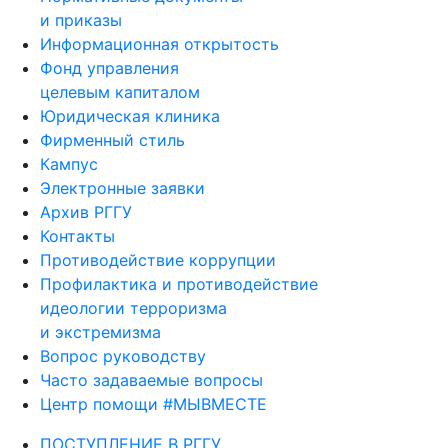
и приказы
Информационная открытость
Фонд управления
целевым капиталом
Юридическая клиника
Фирменный стиль
Кампус
Электронные заявки
Архив РГГУ
Контакты
Противодействие коррупции
Профилактика и противодействие
идеологии терроризма
и экстремизма
Вопрос руководству
Часто задаваемые вопросы
Центр помощи #МЫВМЕСТЕ
ПОСТУПЛЕНИЕ В РГГУ