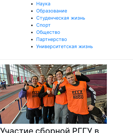
Наука
Образование
Студенческая жизнь
Спорт
Общество
Партнерство
Университетская жизнь
Участие сборной РГГУ в