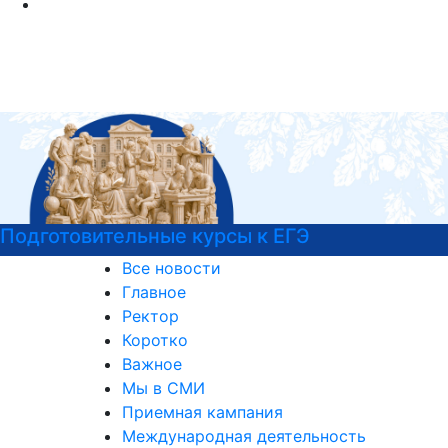
Узнайте все о поступлении!
Все новости
Главное
Ректор
Коротко
Важное
Мы в СМИ
Приемная кампания
Международная деятельность