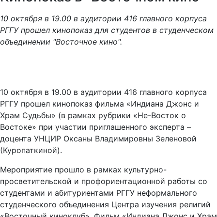
10 октября в 19.00 в аудитории 416 главного корпуса
РГГУ прошел кинопоказ для студентов в студенческом
объединении "Восточное кино".
10 октября в 19.00 в аудитории 416 главного корпуса
РГГУ прошел кинопоказ фильма «Индиана Джонс и
Храм Судьбы» (в рамках рубрики «Не-Восток о
Востоке» при участии приглашенного эксперта –
доцента УНЦИР Оксаны Владимировны Зеленовой
(Куропаткиной).
Мероприятие прошло в рамках культурно-
просветительской и профориентационной работы со
студентами и абитуриентами РГГУ неформального
студенческого объединения Центра изучения религий
«Восточный киноклуб». Фильм «Индиана Джонс и Храм