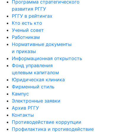
Программа стратегического
развития РГГУ
РГГУ в рейтингах
Кто есть кто
Ученый совет
Работникам
Нормативные документы
и приказы
Информационная открытость
Фонд управления
целевым капиталом
Юридическая клиника
Фирменный стиль
Кампус
Электронные заявки
Архив РГГУ
Контакты
Противодействие коррупции
Профилактика и противодействие