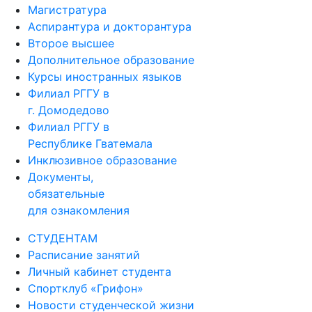
Магистратура
Аспирантура и докторантура
Второе высшее
Дополнительное образование
Курсы иностранных языков
Филиал РГГУ в
г. Домодедово
Филиал РГГУ в
Республике Гватемала
Инклюзивное образование
Документы,
обязательные
для ознакомления
СТУДЕНТАМ
Расписание занятий
Личный кабинет студента
Спортклуб «Грифон»
Новости студенческой жизни