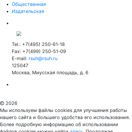
Общественная
Издательская
Tel.: +7(495) 250-61-18
Fax: +7(499) 250-51-09
E-mail:
rsuh@rsuh.ru
125047
Москва, Миусская площадь, д. 6
Российский государственный гуманитарный университет
ВУЗ в Москве
Дополнительное образование в Москве
2026
Мы используем файлы cookies для улучшения работы
нашего сайта и большего удобства его использования.
Более подробную информацию об использовании
файлов cookies можно найти
здесь.
Продолжая