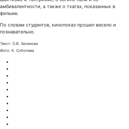
амбивалентности, а также о тхагах, показанных в
фильме.
По словам студентов, кинопоказ прошел весело и
познавательно.
Текст:
О.В. Зеленова
Фото:
К. Соболева