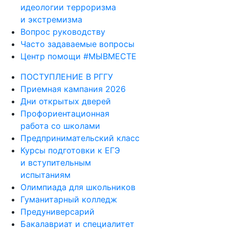
идеологии терроризма
и экстремизма
Вопрос руководству
Часто задаваемые вопросы
Центр помощи #МЫВМЕСТЕ
ПОСТУПЛЕНИЕ В РГГУ
Приемная кампания 2026
Дни открытых дверей
Профориентационная
работа со школами
Предпринимательский класс
Курсы подготовки к ЕГЭ
и вступительным
испытаниям
Олимпиада для школьников
Гуманитарный колледж
Предуниверсарий
Бакалавриат и специалитет