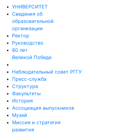
УНИВЕРСИТЕТ
Сведения об
образовательной
организации
Ректор
Руководство
80 лет
Великой Победе
Наблюдательный совет РГГУ
Пресс-служба
Структура
Факультеты
История
Ассоциация выпускников
Музей
Миссия и стратегия
развития