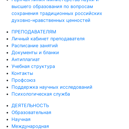
высшего образования по вопросам
сохранения традиционных российских
духовно-нравственных ценностей
ПРЕПОДАВАТЕЛЯМ
Личный кабинет преподавателя
Расписание занятий
Документы и бланки
Антиплагиат
Учебная структура
Контакты
Профсоюз
Поддержка научных исследований
Психологическая служба
ДЕЯТЕЛЬНОСТЬ
Образовательная
Научная
Международная