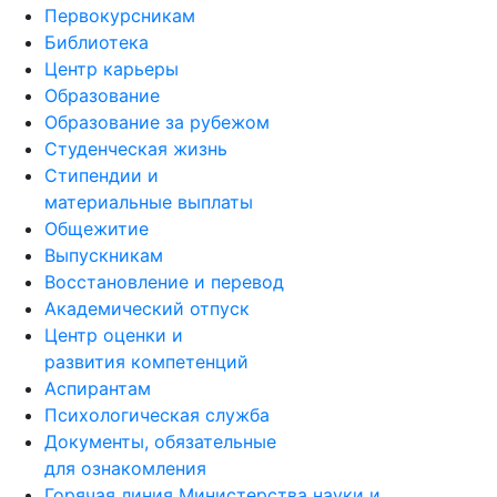
Первокурсникам
Библиотека
Центр карьеры
Образование
Образование за рубежом
Студенческая жизнь
Стипендии и
материальные выплаты
Общежитие
Выпускникам
Восстановление и перевод
Академический отпуск
Центр оценки и
развития компетенций
Аспирантам
Психологическая служба
Документы, обязательные
для ознакомления
Горячая линия Министерства науки и