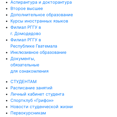
Аспирантура и докторантура
Второе высшее
Дополнительное образование
Курсы иностранных языков
Филиал РГГУ в
г. Домодедово
Филиал РГГУ в
Республике Гватемала
Инклюзивное образование
Документы,
обязательные
для ознакомления
СТУДЕНТАМ
Расписание занятий
Личный кабинет студента
Спортклуб «Грифон»
Новости студенческой жизни
Первокурсникам