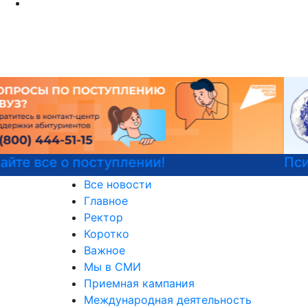
Психологическая служба РГГУ
Все новости
Главное
Ректор
Коротко
Важное
Мы в СМИ
Приемная кампания
Международная деятельность