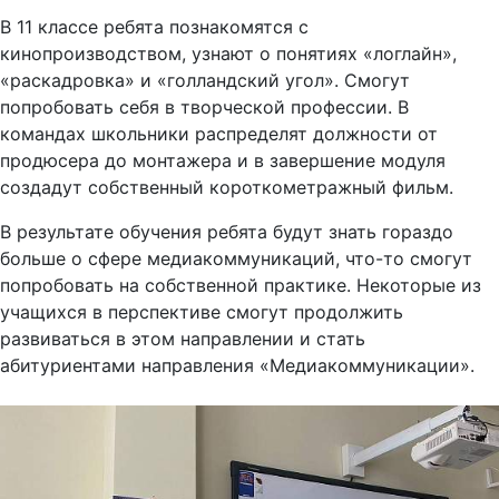
В 11 классе ребята познакомятся с
кинопроизводством, узнают о понятиях «логлайн»,
«раскадровка» и «голландский угол». Смогут
попробовать себя в творческой профессии. В
командах школьники распределят должности от
продюсера до монтажера и в завершение модуля
создадут собственный короткометражный фильм.
В результате обучения ребята будут знать гораздо
больше о сфере медиакоммуникаций, что-то смогут
попробовать на собственной практике. Некоторые из
учащихся в перспективе смогут продолжить
развиваться в этом направлении и стать
абитуриентами направления «Медиакоммуникации».