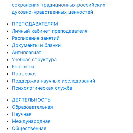
сохранения традиционных российских
духовно-нравственных ценностей
ПРЕПОДАВАТЕЛЯМ
Личный кабинет преподавателя
Расписание занятий
Документы и бланки
Антиплагиат
Учебная структура
Контакты
Профсоюз
Поддержка научных исследований
Психологическая служба
ДЕЯТЕЛЬНОСТЬ
Образовательная
Научная
Международная
Общественная