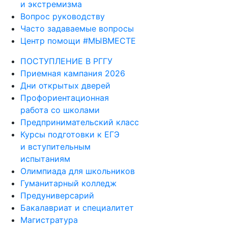
и экстремизма
Вопрос руководству
Часто задаваемые вопросы
Центр помощи #МЫВМЕСТЕ
ПОСТУПЛЕНИЕ В РГГУ
Приемная кампания 2026
Дни открытых дверей
Профориентационная
работа со школами
Предпринимательский класс
Курсы подготовки к ЕГЭ
и вступительным
испытаниям
Олимпиада для школьников
Гуманитарный колледж
Предуниверсарий
Бакалавриат и специалитет
Магистратура