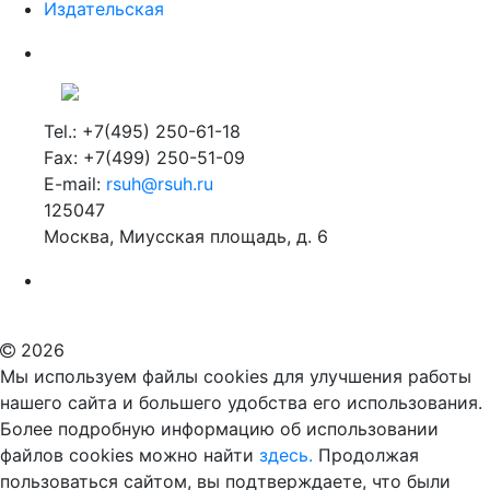
Издательская
Tel.: +7(495) 250-61-18
Fax: +7(499) 250-51-09
E-mail:
rsuh@rsuh.ru
125047
Москва, Миусская площадь, д. 6
Российский государственный гуманитарный университет
ВУЗ в Москве
Дополнительное образование в Москве
2026
Мы используем файлы cookies для улучшения работы
нашего сайта и большего удобства его использования.
Более подробную информацию об использовании
файлов cookies можно найти
здесь.
Продолжая
пользоваться сайтом, вы подтверждаете, что были