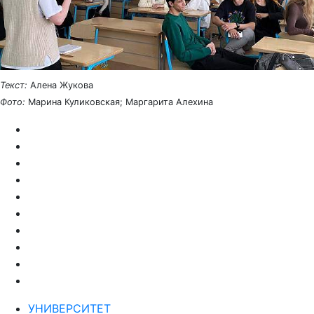
Текст:
Алена Жукова
Фото:
Марина Куликовская; Маргарита Алехина
УНИВЕРСИТЕТ