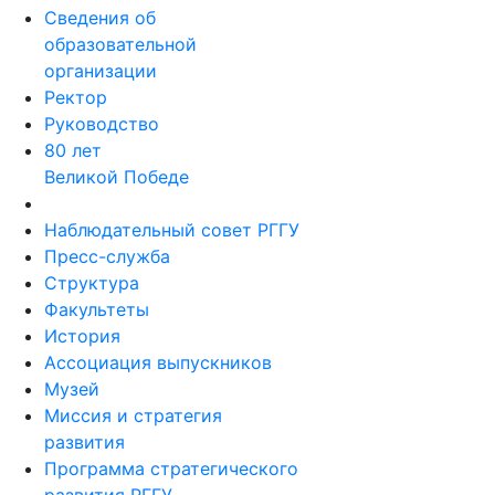
Сведения об
образовательной
организации
Ректор
Руководство
80 лет
Великой Победе
Наблюдательный совет РГГУ
Пресс-служба
Структура
Факультеты
История
Ассоциация выпускников
Музей
Миссия и стратегия
развития
Программа стратегического