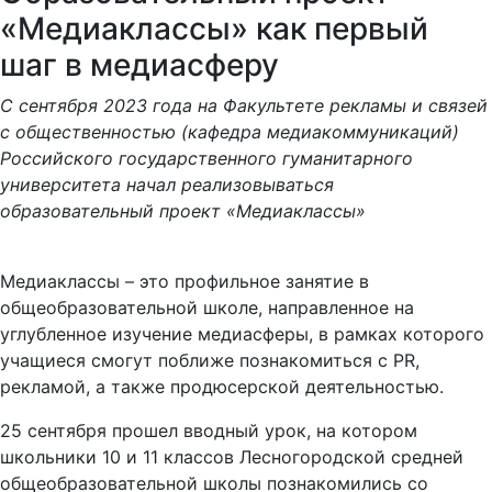
«Медиаклассы» как первый
шаг в медиасферу
С сентября 2023 года на Факультете рекламы и связей
с общественностью (кафедра медиакоммуникаций)
Российского государственного гуманитарного
университета начал реализовываться
образовательный проект «Медиаклассы»
Медиаклассы – это профильное занятие в
общеобразовательной школе, направленное на
углубленное изучение медиасферы, в рамках которого
учащиеся смогут поближе познакомиться с PR,
рекламой, а также продюсерской деятельностью.
25 сентября прошел вводный урок, на котором
школьники 10 и 11 классов Лесногородской средней
общеобразовательной школы познакомились со