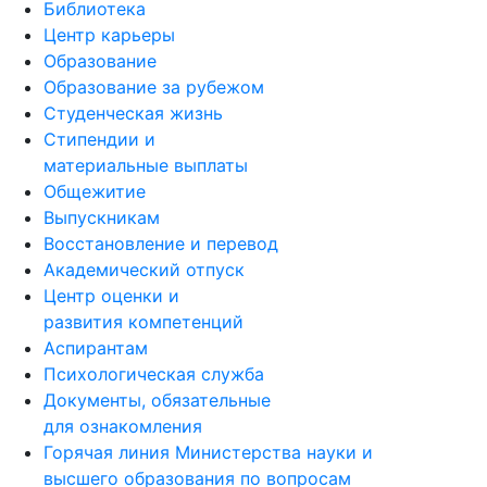
Библиотека
Центр карьеры
Образование
Образование за рубежом
Студенческая жизнь
Стипендии и
материальные выплаты
Общежитие
Выпускникам
Восстановление и перевод
Академический отпуск
Центр оценки и
развития компетенций
Аспирантам
Психологическая служба
Документы, обязательные
для ознакомления
Горячая линия Министерства науки и
высшего образования по вопросам