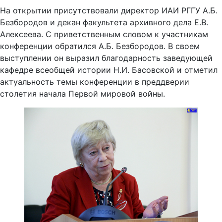
На открытии присутствовали директор ИАИ РГГУ А.Б.
Безбородов и декан факультета архивного дела Е.В.
Алексеева. С приветственным словом к участникам
конференции обратился А.Б. Безбородов. В своем
выступлении он выразил благодарность заведующей
кафедре всеобщей истории Н.И. Басовской и отметил
актуальность темы конференции в преддверии
столетия начала Первой мировой войны.