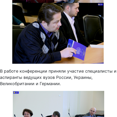
В работе конференции приняли участие специалисты и
аспиранты ведущих вузов России, Украины,
Великобритании и Германии.