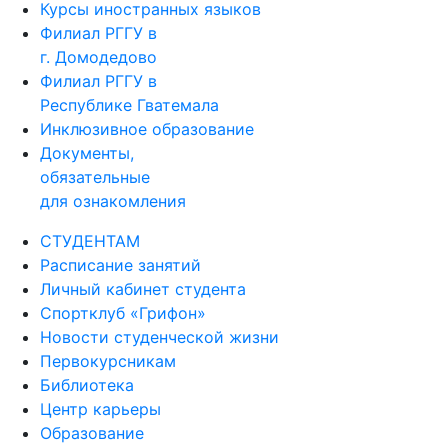
Курсы иностранных языков
Филиал РГГУ в
г. Домодедово
Филиал РГГУ в
Республике Гватемала
Инклюзивное образование
Документы,
обязательные
для ознакомления
СТУДЕНТАМ
Расписание занятий
Личный кабинет студента
Спортклуб «Грифон»
Новости студенческой жизни
Первокурсникам
Библиотека
Центр карьеры
Образование