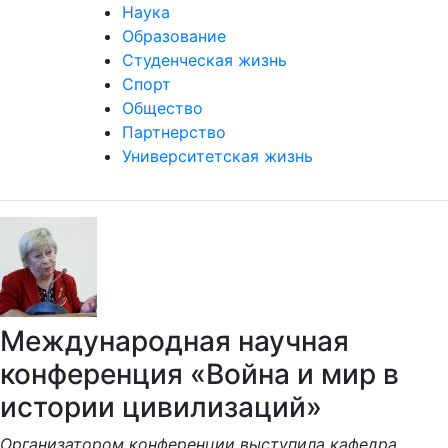
Наука
Образование
Студенческая жизнь
Спорт
Общество
Партнерство
Университетская жизнь
Международная научная
конференция «Война и мир в
истории цивилизаций»
Организатором конференции выступила кафедра