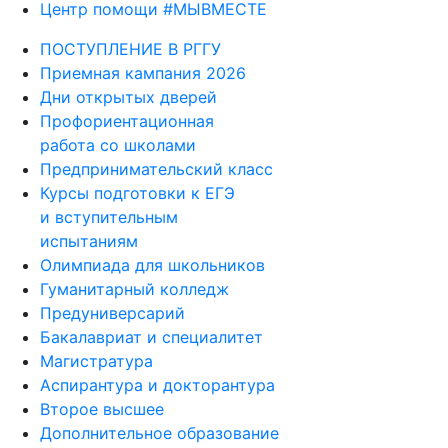
Центр помощи #МЫВМЕСТЕ
ПОСТУПЛЕНИЕ В РГГУ
Приемная кампания 2026
Дни открытых дверей
Профориентационная
работа со школами
Предпринимательский класс
Курсы подготовки к ЕГЭ
и вступительным
испытаниям
Олимпиада для школьников
Гуманитарный колледж
Предуниверсарий
Бакалавриат и специалитет
Магистратура
Аспирантура и докторантура
Второе высшее
Дополнительное образование