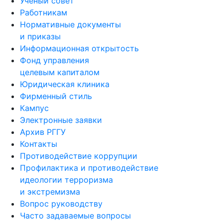
Ученый совет
Работникам
Нормативные документы
и приказы
Информационная открытость
Фонд управления
целевым капиталом
Юридическая клиника
Фирменный стиль
Кампус
Электронные заявки
Архив РГГУ
Контакты
Противодействие коррупции
Профилактика и противодействие
идеологии терроризма
и экстремизма
Вопрос руководству
Часто задаваемые вопросы