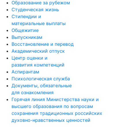
Образование за рубежом
Студенческая жизнь
Стипендии и
материальные выплаты
Общежитие
Выпускникам
Восстановление и перевод
Академический отпуск
Центр оценки и
развития компетенций
Аспирантам
Психологическая служба
Документы, обязательные
для ознакомления
Горячая линия Министерства науки и
высшего образования по вопросам
сохранения традиционных российских
духовно-нравственных ценностей