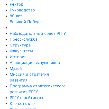
Ректор
Руководство
80 лет
Великой Победе
Наблюдательный совет РГГУ
Пресс-служба
Структура
Факультеты
История
Ассоциация выпускников
Музей
Миссия и стратегия
развития
Программа стратегического
развития РГГУ
РГГУ в рейтингах
Кто есть кто