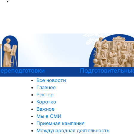
Подготовительные курсы к ЕГЭ
Все новости
Главное
Ректор
Коротко
Важное
Мы в СМИ
Приемная кампания
Международная деятельность