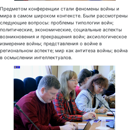
Предметом конференции стали феномены войны и
мира в самом широком контексте. Были рассмотрены
следующие вопросы: проблемы типологии войн;
политические, экономические, социальные аспекты
возникновения и прекращения войн; аксиологическое
измерение войны; представления о войне в
региональном аспекте; мир как антитеза войны; война
в осмыслении интеллектуалов.