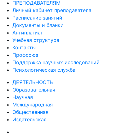
ПРЕПОДАВАТЕЛЯМ
Личный кабинет преподавателя
Расписание занятий
Документы и бланки
Антиплагиат
Учебная структура
Контакты
Профсоюз
Поддержка научных исследований
Психологическая служба
ДЕЯТЕЛЬНОСТЬ
Образовательная
Научная
Международная
Общественная
Издательская