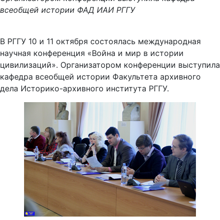
всеобщей истории ФАД ИАИ РГГУ
В РГГУ 10 и 11 октября состоялась международная
научная конференция «Война и мир в истории
цивилизаций». Организатором конференции выступила
кафедра всеобщей истории Факультета архивного
дела Историко-архивного института РГГУ.