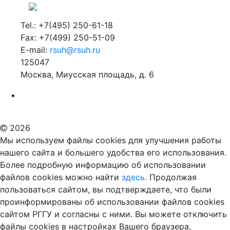
Tel.: +7(495) 250-61-18
Fax: +7(499) 250-51-09
E-mail:
rsuh@rsuh.ru
125047
Москва, Миусская площадь, д. 6
Российский государственный гуманитарный университет
ВУЗ в Москве
Дополнительное образование в Москве
2026
Мы используем файлы cookies для улучшения работы
нашего сайта и большего удобства его использования.
Более подробную информацию об использовании
файлов cookies можно найти
здесь.
Продолжая
пользоваться сайтом, вы подтверждаете, что были
проинформированы об использовании файлов cookies
сайтом РГГУ и согласны с ними. Вы можете отключить
файлы cookies в настройках Вашего браузера.