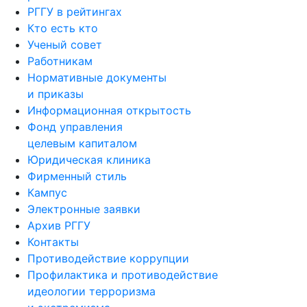
РГГУ в рейтингах
Кто есть кто
Ученый совет
Работникам
Нормативные документы
и приказы
Информационная открытость
Фонд управления
целевым капиталом
Юридическая клиника
Фирменный стиль
Кампус
Электронные заявки
Архив РГГУ
Контакты
Противодействие коррупции
Профилактика и противодействие
идеологии терроризма