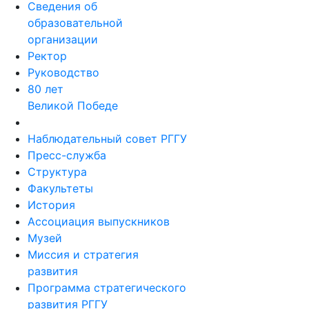
Сведения об
образовательной
организации
Ректор
Руководство
80 лет
Великой Победе
Наблюдательный совет РГГУ
Пресс-служба
Структура
Факультеты
История
Ассоциация выпускников
Музей
Миссия и стратегия
развития
Программа стратегического
развития РГГУ