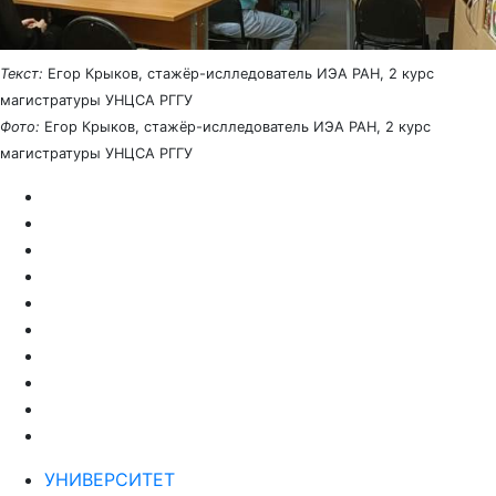
Текст:
Егор Крыков, стажёр-ислледователь ИЭА РАН, 2 курс
магистратуры УНЦСА РГГУ
Фото:
Егор Крыков, стажёр-ислледователь ИЭА РАН, 2 курс
магистратуры УНЦСА РГГУ
УНИВЕРСИТЕТ