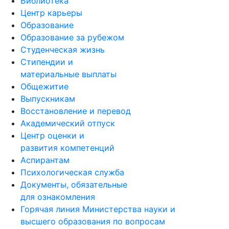
Библиотека
Центр карьеры
Образование
Образование за рубежом
Студенческая жизнь
Стипендии и
материальные выплаты
Общежитие
Выпускникам
Восстановление и перевод
Академический отпуск
Центр оценки и
развития компетенций
Аспирантам
Психологическая служба
Документы, обязательные
для ознакомления
Горячая линия Министерства науки и
высшего образования по вопросам