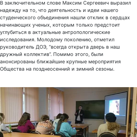
В заключительном слове Максим Сергеевич выразил
надежду на то, что деятельность и идеи нашего
студенческого объединения нашли отклик в сердцах
начинающих ученых, которым только предстоит
углубиться в актуальные антропологические
исследования. Молодому поколению, отметил
руководитель ДОЭ, “всегда открыта дверь в наш
дружный коллектив”. Помимо этого, были
анонсированы ближайшие крупные мероприятия
Общества на позднеосенний и зимний сезоны.