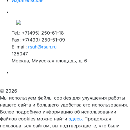
Издательская
Tel.: +7(495) 250-61-18
Fax: +7(499) 250-51-09
E-mail:
rsuh@rsuh.ru
125047
Москва, Миусская площадь, д. 6
Российский государственный гуманитарный университет
ВУЗ в Москве
Дополнительное образование в Москве
2026
Мы используем файлы cookies для улучшения работы
нашего сайта и большего удобства его использования.
Более подробную информацию об использовании
файлов cookies можно найти
здесь.
Продолжая
пользоваться сайтом, вы подтверждаете, что были