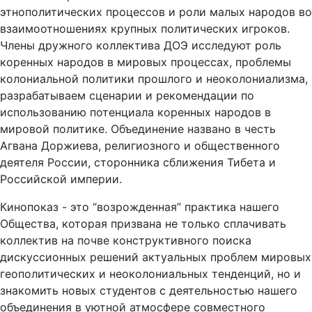
этнополитических процессов и роли малых народов во
взаимоотношениях крупных политических игроков.
Члены дружного коллектива ДОЭ исследуют роль
коренных народов в мировых процессах, проблемы
колониальной политики прошлого и неоколониализма,
разрабатываем сценарии и рекомендации по
использованию потенциала коренных народов в
мировой политике. Объединение названо в честь
Агвана Доржиева, религиозного и общественного
деятеля России, сторонника сближения Тибета и
Российской империи.
Кинопоказ - это “возрожденная” практика нашего
Общества, которая призвана не только сплачивать
коллектив на почве конструктивного поиска
дискуссионных решений актуальных проблем мировых
геополитических и неоколониальных тенденций, но и
знакомить новых студентов с деятельностью нашего
объединения в уютной атмосфере совместного