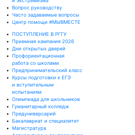
и экстремизма
Вопрос руководству
Часто задаваемые вопросы
Центр помощи #МЫВМЕСТЕ
ПОСТУПЛЕНИЕ В РГГУ
Приемная кампания 2026
Дни открытых дверей
Профориентационная
работа со школами
Предпринимательский класс
Курсы подготовки к ЕГЭ
и вступительным
испытаниям
Олимпиада для школьников
Гуманитарный колледж
Предуниверсарий
Бакалавриат и специалитет
Магистратура