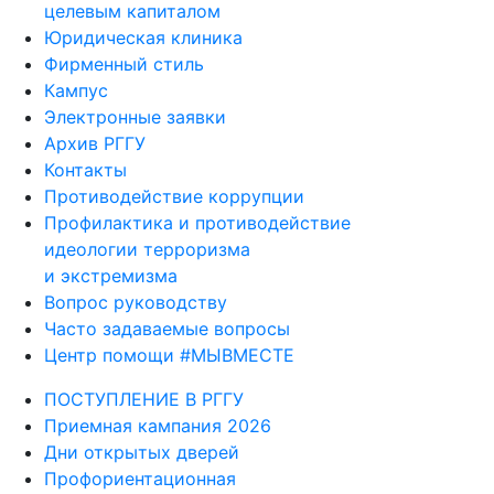
целевым капиталом
Юридическая клиника
Фирменный стиль
Кампус
Электронные заявки
Архив РГГУ
Контакты
Противодействие коррупции
Профилактика и противодействие
идеологии терроризма
и экстремизма
Вопрос руководству
Часто задаваемые вопросы
Центр помощи #МЫВМЕСТЕ
ПОСТУПЛЕНИЕ В РГГУ
Приемная кампания 2026
Дни открытых дверей
Профориентационная