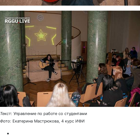
Текст:
Управление по работе со студентами
Фото:
Екатерина Мастрюкова, 4 курс ИФИ