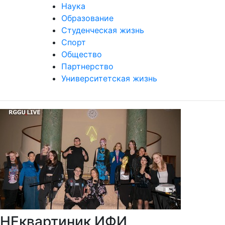
Наука
Образование
Студенческая жизнь
Спорт
Общество
Партнерство
Университетская жизнь
НЕквартиник ИФИ