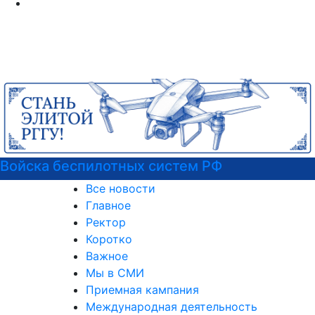
Курсы немецкого языка
Все новости
Главное
Ректор
Коротко
Важное
Мы в СМИ
Приемная кампания
Международная деятельность