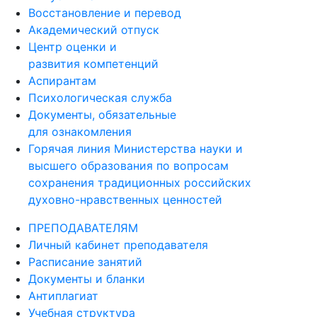
Восстановление и перевод
Академический отпуск
Центр оценки и
развития компетенций
Аспирантам
Психологическая служба
Документы, обязательные
для ознакомления
Горячая линия Министерства науки и
высшего образования по вопросам
сохранения традиционных российских
духовно-нравственных ценностей
ПРЕПОДАВАТЕЛЯМ
Личный кабинет преподавателя
Расписание занятий
Документы и бланки
Антиплагиат
Учебная структура