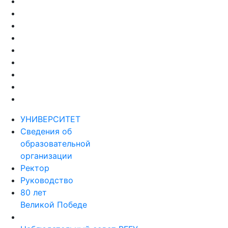
УНИВЕРСИТЕТ
Сведения об
образовательной
организации
Ректор
Руководство
80 лет
Великой Победе