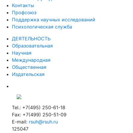
Контакты
Профсоюз
Поддержка научных исследований
Психологическая служба
ДЕЯТЕЛЬНОСТЬ
Образовательная
Научная
Международная
Общественная
Издательская
Tel.: +7(495) 250-61-18
Fax: +7(499) 250-51-09
E-mail:
rsuh@rsuh.ru
125047