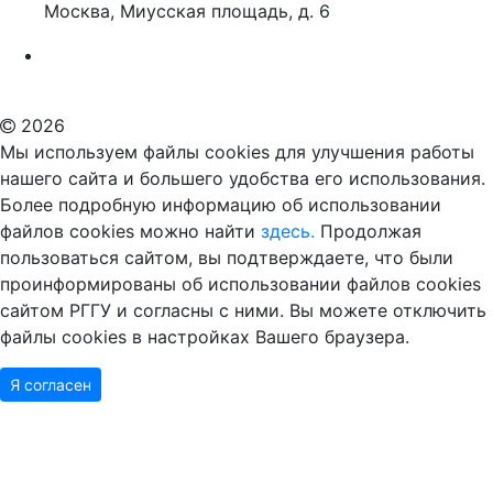
Москва, Миусская площадь, д. 6
Российский государственный гуманитарный университет
ВУЗ в Москве
Дополнительное образование в Москве
2026
Мы используем файлы cookies для улучшения работы
нашего сайта и большего удобства его использования.
Более подробную информацию об использовании
файлов cookies можно найти
здесь.
Продолжая
пользоваться сайтом, вы подтверждаете, что были
проинформированы об использовании файлов cookies
сайтом РГГУ и согласны с ними. Вы можете отключить
файлы cookies в настройках Вашего браузера.
Я согласен