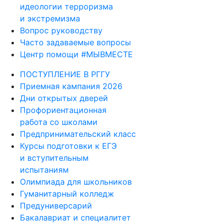
идеологии терроризма
и экстремизма
Вопрос руководству
Часто задаваемые вопросы
Центр помощи #МЫВМЕСТЕ
ПОСТУПЛЕНИЕ В РГГУ
Приемная кампания 2026
Дни открытых дверей
Профориентационная
работа со школами
Предпринимательский класс
Курсы подготовки к ЕГЭ
и вступительным
испытаниям
Олимпиада для школьников
Гуманитарный колледж
Предуниверсарий
Бакалавриат и специалитет