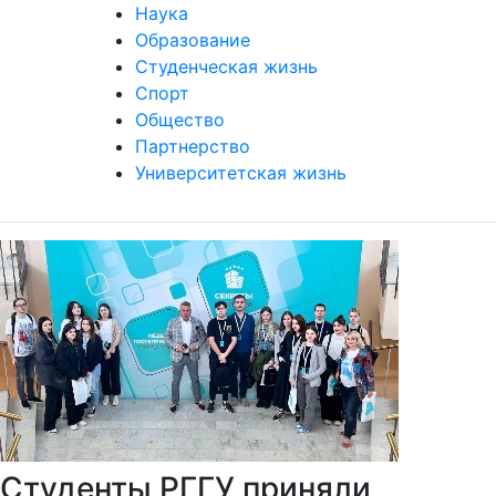
Наука
Образование
Студенческая жизнь
Спорт
Общество
Партнерство
Университетская жизнь
Студенты РГГУ приняли