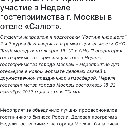
участие в Неделе
гостеприимства г. Москвы в
отеле «Салют».
Студенты направления подготовки “Гостиничное дело”
2 и 3 курса бакалавриата в рамках деятельности СНО
“Клуб молодых отельеров РГГУ” и СНО “Лаборатория
гостеприимства” приняли участие в Неделе
гостеприимства города Москвы – мероприятие для
отельеров в новом формате деловых связей и
дружественной праздничной атмосферой. Неделя
гостеприимства города Москвы состоялась 18-22
сентября 2023 года в отеле “Салют”
Мероприятие объединило лучших профессионалов
гостиничного бизнеса России. Деловая программа
Недели гостеприимства города Москвы была очень