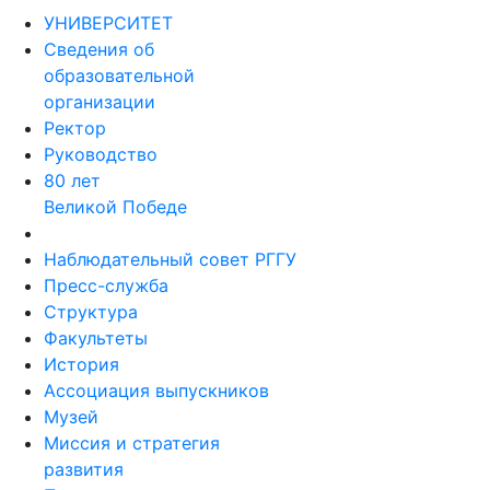
УНИВЕРСИТЕТ
Сведения об
образовательной
организации
Ректор
Руководство
80 лет
Великой Победе
Наблюдательный совет РГГУ
Пресс-служба
Структура
Факультеты
История
Ассоциация выпускников
Музей
Миссия и стратегия
развития