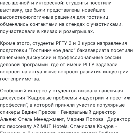
насыщенной и интересной: студенты посетили
выставку, где были представлены новейшие
высокотехнологичные решения для гостиниц,
обменялись контактами на стендах с участниками,
поучаствовали в квизах и розыгрышах.
Кроме этого, студенты РГГУ 2 и 3 курса направления
подготовки “Гостиничное дело” бакалавриата посетили
панельные дискуссии и профессиональные сессии
деловой программы, где от имени РГГУ задавали
вопросы на актуальные вопросы развития индустрии
гостеприимства.
Особенный интерес у студентов вызвала панельная
дискуссия “Кадровые проблемы индустрии и престиж
профессии”, в которой приняли участие популярные
спикеры Вадим Прасов - Генеральный директор
Альянс Отель Менеджмент, Марина Попова -Директор
по персоналу AZIMUT Hotels, Станислав Кондов -