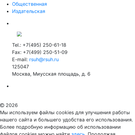
Общественная
Издательская
Tel.: +7(495) 250-61-18
Fax: +7(499) 250-51-09
E-mail:
rsuh@rsuh.ru
125047
Москва, Миусская площадь, д. 6
Российский государственный гуманитарный университет
ВУЗ в Москве
Дополнительное образование в Москве
2026
Мы используем файлы cookies для улучшения работы
нашего сайта и большего удобства его использования.
Более подробную информацию об использовании
файлов cookies можно найти
здесь.
Продолжая