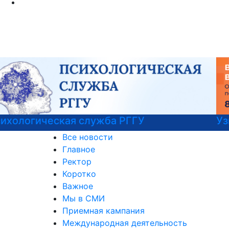
Узнайте все о поступлении!
Все новости
Главное
Ректор
Коротко
Важное
Мы в СМИ
Приемная кампания
Международная деятельность