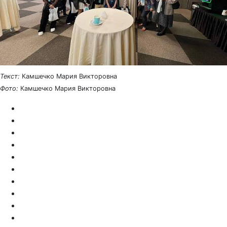
Текст:
Камшечко Мария Викторовна
Фото:
Камшечко Мария Викторовна