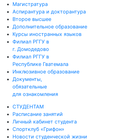
Магистратура
Аспирантура и докторантура
Второе высшее
Дополнительное образование
Курсы иностранных языков
Филиал РГГУ в
г. Домодедово
Филиал РГГУ в
Республике Гватемала
Инклюзивное образование
Документы,
обязательные
для ознакомления
СТУДЕНТАМ
Расписание занятий
Личный кабинет студента
Спортклуб «Грифон»
Новости студенческой жизни