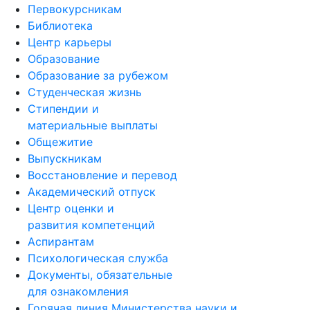
Первокурсникам
Библиотека
Центр карьеры
Образование
Образование за рубежом
Студенческая жизнь
Стипендии и
материальные выплаты
Общежитие
Выпускникам
Восстановление и перевод
Академический отпуск
Центр оценки и
развития компетенций
Аспирантам
Психологическая служба
Документы, обязательные
для ознакомления
Горячая линия Министерства науки и