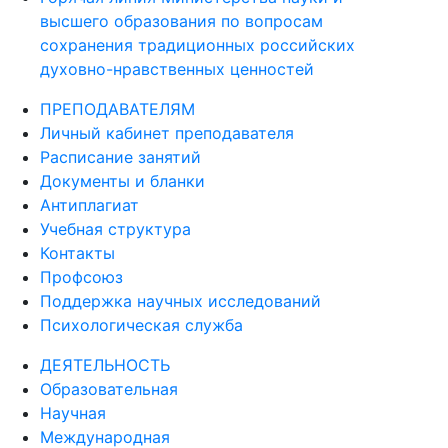
высшего образования по вопросам
сохранения традиционных российских
духовно-нравственных ценностей
ПРЕПОДАВАТЕЛЯМ
Личный кабинет преподавателя
Расписание занятий
Документы и бланки
Антиплагиат
Учебная структура
Контакты
Профсоюз
Поддержка научных исследований
Психологическая служба
ДЕЯТЕЛЬНОСТЬ
Образовательная
Научная
Международная