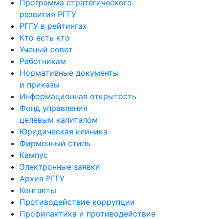
Программа стратегического
развития РГГУ
РГГУ в рейтингах
Кто есть кто
Ученый совет
Работникам
Нормативные документы
и приказы
Информационная открытость
Фонд управления
целевым капиталом
Юридическая клиника
Фирменный стиль
Кампус
Электронные заявки
Архив РГГУ
Контакты
Противодействие коррупции
Профилактика и противодействие