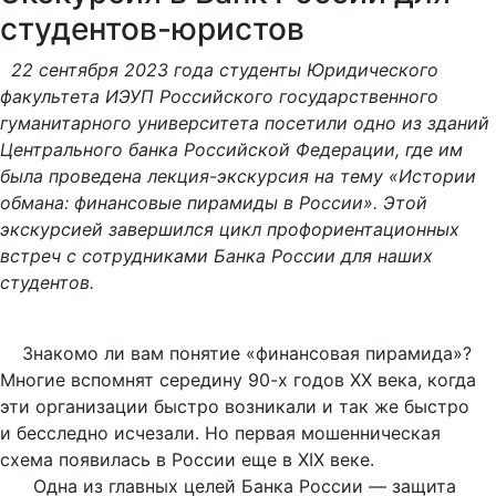
студентов-юристов
22 сентября 2023 года студенты Юридического
факультета ИЭУП Российского государственного
гуманитарного университета посетили одно из зданий
Центрального банка Российской Федерации, где им
была проведена лекция-экскурсия на тему «Истории
обмана: финансовые пирамиды в России». Этой
экскурсией завершился цикл профориентационных
встреч с сотрудниками Банка России для наших
студентов.
Знакомо ли вам понятие «финансовая пирамида»?
Многие вспомнят середину 90-х годов XX века, когда
эти организации быстро возникали и так же быстро
и бесследно исчезали. Но первая мошенническая
схема появилась в России еще в XIX веке.
Одна из главных целей Банка России — защита