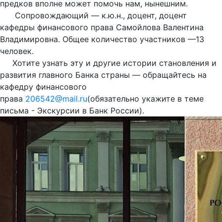
предков вполне может помочь нам, нынешним.
Сопровождающий — к.ю.н., доцент, доцент
кафедры финансового права Самойлова Валентина
Владимировна. Общее количество участников —13
человек.
Хотите узнать эту и другие истории становления и
развития главного Банка страны — обращайтесь на
кафедру финансового
права
206542@mail.ru
(обязательно укажите в теме
письма - Экскурсии в Банк России).