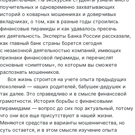
поучительных и одновременно захватывающих
историй о коварных мошенниках и доверчивых
вкладчиках, о том, как в разные годы строились
финансовые пирамиды и как удавалось пресечь
их деятельность. Эксперты Банка России рассказали,
как главный банк страны борется сегодня
с незаконной деятельностью компаний, имеющих
признаки финансовой пирамиды, и перечислят
основные «симптомы», по которым вы сможете
распознать мошенников.
Вся жизнь строится на учете опыта предыдущих
поколений — наших родителей, бабушек-дедушек и
так далее. Это справедливо и в смысле финансовой
грамотности. История борьбы с финансовыми
пирамидами — вопрос до сих пор актуальный, потому
что они все еще присутствуют в нашей жизни.
Меняются средства и варианты мошенничества, но
суть остается, и в этом смысле изучение опыта