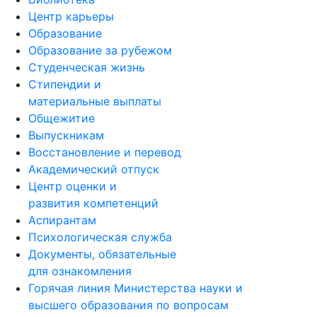
Центр карьеры
Образование
Образование за рубежом
Студенческая жизнь
Стипендии и
материальные выплаты
Общежитие
Выпускникам
Восстановление и перевод
Академический отпуск
Центр оценки и
развития компетенций
Аспирантам
Психологическая служба
Документы, обязательные
для ознакомления
Горячая линия Министерства науки и
высшего образования по вопросам