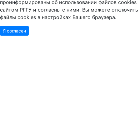
проинформированы об использовании файлов cookies
сайтом РГГУ и согласны с ними. Вы можете отключить
файлы cookies в настройках Вашего браузера.
Я согласен