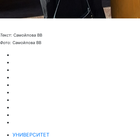
Текст:
Самойлова ВВ
Фото:
Самойлова ВВ
УНИВЕРСИТЕТ