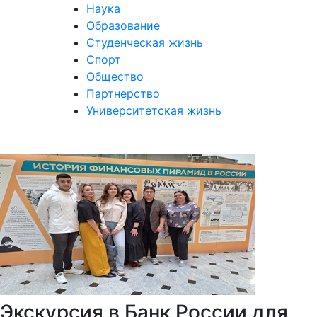
Наука
Образование
Студенческая жизнь
Спорт
Общество
Партнерство
Университетская жизнь
Экскурсия в Банк России для