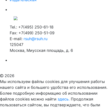
Tel.: +7(495) 250-61-18
Fax: +7(499) 250-51-09
E-mail:
rsuh@rsuh.ru
125047
Москва, Миусская площадь, д. 6
Российский государственный гуманитарный университет
ВУЗ в Москве
Дополнительное образование в Москве
2026
Мы используем файлы cookies для улучшения работы
нашего сайта и большего удобства его использования.
Более подробную информацию об использовании
файлов cookies можно найти
здесь.
Продолжая
пользоваться сайтом, вы подтверждаете, что были