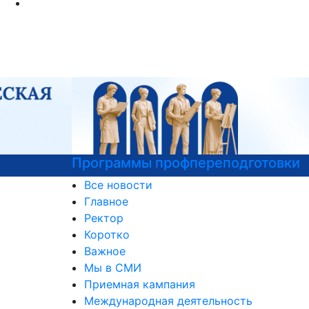
Программы профпереподготовки
Все новости
Главное
Ректор
Коротко
Важное
Мы в СМИ
Приемная кампания
Международная деятельность