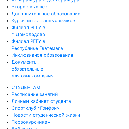
Второе высшее
Дополнительное образование
Курсы иностранных языков
Филиал РГГУ в
г. Домодедово
Филиал РГГУ в
Республике Гватемала
Инклюзивное образование
Документы,
обязательные
для ознакомления
СТУДЕНТАМ
Расписание занятий
Личный кабинет студента
Спортклуб «Грифон»
Новости студенческой жизни
Первокурсникам
Библиотека