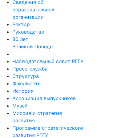
Сведения об
образовательной
организации
Ректор
Руководство
80 лет
Великой Победе
Наблюдательный совет РГГУ
Пресс-служба
Структура
Факультеты
История
Ассоциация выпускников
Музей
Миссия и стратегия
развития
Программа стратегического
развития РГГУ