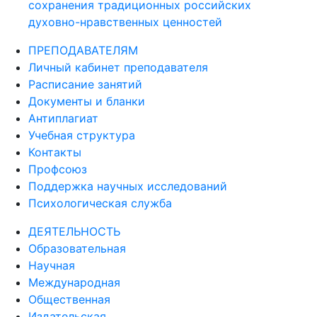
сохранения традиционных российских
духовно-нравственных ценностей
ПРЕПОДАВАТЕЛЯМ
Личный кабинет преподавателя
Расписание занятий
Документы и бланки
Антиплагиат
Учебная структура
Контакты
Профсоюз
Поддержка научных исследований
Психологическая служба
ДЕЯТЕЛЬНОСТЬ
Образовательная
Научная
Международная
Общественная
Издательская