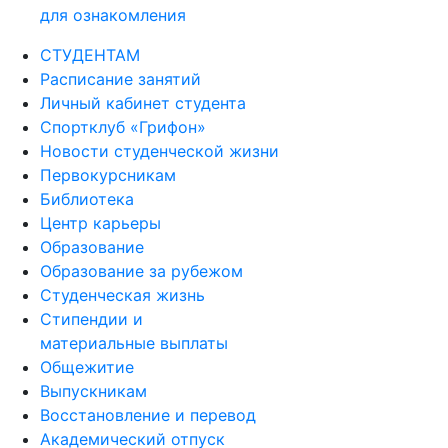
для ознакомления
СТУДЕНТАМ
Расписание занятий
Личный кабинет студента
Спортклуб «Грифон»
Новости студенческой жизни
Первокурсникам
Библиотека
Центр карьеры
Образование
Образование за рубежом
Студенческая жизнь
Стипендии и
материальные выплаты
Общежитие
Выпускникам
Восстановление и перевод
Академический отпуск