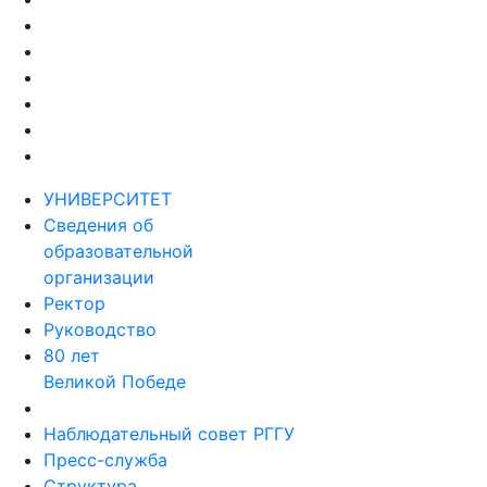
УНИВЕРСИТЕТ
Сведения об
образовательной
организации
Ректор
Руководство
80 лет
Великой Победе
Наблюдательный совет РГГУ
Пресс-служба
Структура