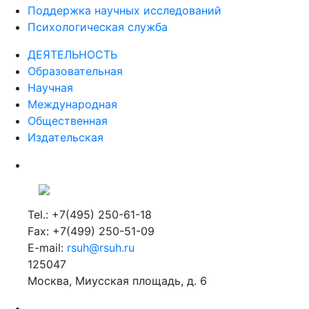
Поддержка научных исследований
Психологическая служба
ДЕЯТЕЛЬНОСТЬ
Образовательная
Научная
Международная
Общественная
Издательская
Tel.: +7(495) 250-61-18
Fax: +7(499) 250-51-09
E-mail:
rsuh@rsuh.ru
125047
Москва, Миусская площадь, д. 6
Российский государственный гуманитарный университет