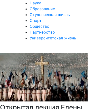
Наука
Образование
Студенческая жизнь
Спорт
Общество
Партнерство
Университетская жизнь
Открытая лекция Елены