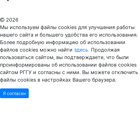
ВУЗ в Москве
Дополнительное образование в Москве
2026
Мы используем файлы cookies для улучшения работы
нашего сайта и большего удобства его использования.
Более подробную информацию об использовании
файлов cookies можно найти
здесь.
Продолжая
пользоваться сайтом, вы подтверждаете, что были
проинформированы об использовании файлов cookies
сайтом РГГУ и согласны с ними. Вы можете отключить
файлы cookies в настройках Вашего браузера.
Я согласен