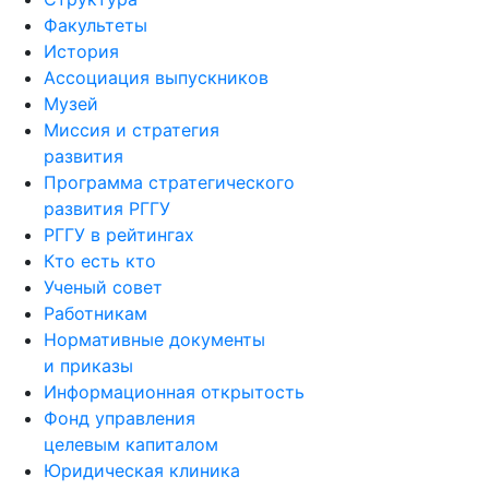
Факультеты
История
Ассоциация выпускников
Музей
Миссия и стратегия
развития
Программа стратегического
развития РГГУ
РГГУ в рейтингах
Кто есть кто
Ученый совет
Работникам
Нормативные документы
и приказы
Информационная открытость
Фонд управления
целевым капиталом
Юридическая клиника