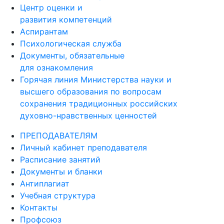
Центр оценки и
развития компетенций
Аспирантам
Психологическая служба
Документы, обязательные
для ознакомления
Горячая линия Министерства науки и
высшего образования по вопросам
сохранения традиционных российских
духовно-нравственных ценностей
ПРЕПОДАВАТЕЛЯМ
Личный кабинет преподавателя
Расписание занятий
Документы и бланки
Антиплагиат
Учебная структура
Контакты
Профсоюз