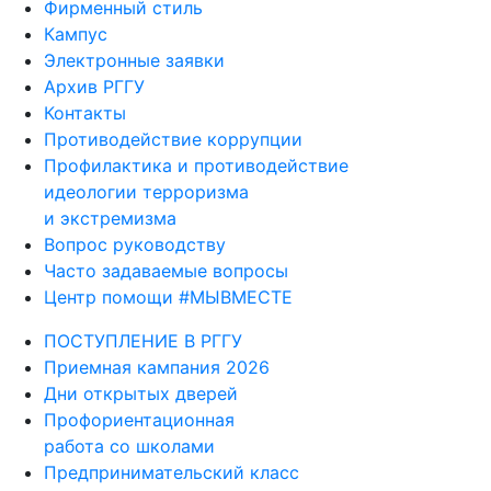
Фирменный стиль
Кампус
Электронные заявки
Архив РГГУ
Контакты
Противодействие коррупции
Профилактика и противодействие
идеологии терроризма
и экстремизма
Вопрос руководству
Часто задаваемые вопросы
Центр помощи #МЫВМЕСТЕ
ПОСТУПЛЕНИЕ В РГГУ
Приемная кампания 2026
Дни открытых дверей
Профориентационная
работа со школами
Предпринимательский класс