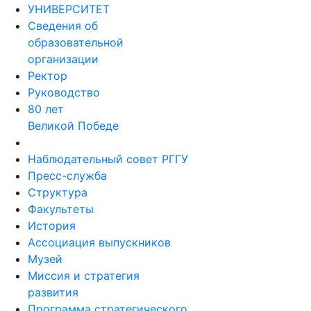
УНИВЕРСИТЕТ
Сведения об
образовательной
организации
Ректор
Руководство
80 лет
Великой Победе
Наблюдательный совет РГГУ
Пресс-служба
Структура
Факультеты
История
Ассоциация выпускников
Музей
Миссия и стратегия
развития
Программа стратегического