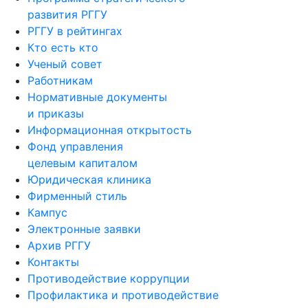
развития РГГУ
РГГУ в рейтингах
Кто есть кто
Ученый совет
Работникам
Нормативные документы
и приказы
Информационная открытость
Фонд управления
целевым капиталом
Юридическая клиника
Фирменный стиль
Кампус
Электронные заявки
Архив РГГУ
Контакты
Противодействие коррупции
Профилактика и противодействие