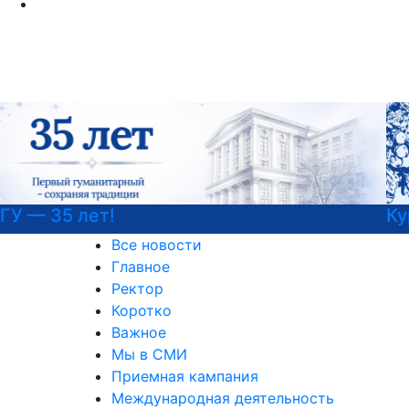
Курсы немецкого языка
Все новости
Главное
Ректор
Коротко
Важное
Мы в СМИ
Приемная кампания
Международная деятельность