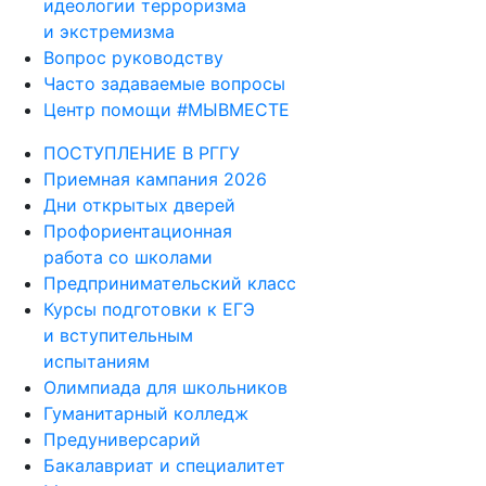
идеологии терроризма
и экстремизма
Вопрос руководству
Часто задаваемые вопросы
Центр помощи #МЫВМЕСТЕ
ПОСТУПЛЕНИЕ В РГГУ
Приемная кампания 2026
Дни открытых дверей
Профориентационная
работа со школами
Предпринимательский класс
Курсы подготовки к ЕГЭ
и вступительным
испытаниям
Олимпиада для школьников
Гуманитарный колледж
Предуниверсарий
Бакалавриат и специалитет