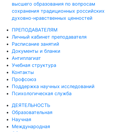
высшего образования по вопросам
сохранения традиционных российских
духовно-нравственных ценностей
ПРЕПОДАВАТЕЛЯМ
Личный кабинет преподавателя
Расписание занятий
Документы и бланки
Антиплагиат
Учебная структура
Контакты
Профсоюз
Поддержка научных исследований
Психологическая служба
ДЕЯТЕЛЬНОСТЬ
Образовательная
Научная
Международная