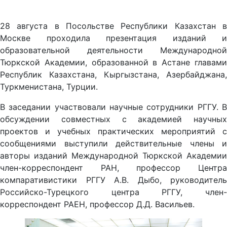
28 августа в Посольстве Республики Казахстан в
Москве проходила презентация изданий и
образовательной деятельности Международной
Тюркской Академии, образованной в Астане главами
Республик Казахстана, Кыргызстана, Азербайджана,
Туркменистана, Турции.
В заседании участвовали научные сотрудники РГГУ. В
обсуждении совместных с академией научных
проектов и учебных практических мероприятий с
сообщениями выступили действительные члены и
авторы изданий Международной Тюркской Академии
член-корреспондент РАН, профессор Центра
компаративистики РГГУ А.В. Дыбо, руководитель
Российско-Турецкого центра РГГУ, член-
корреспондент РАЕН, профессор Д.Д. Васильев.