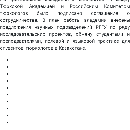
Тюркской Академией и Российским Комитетом
тюркологов было подписано соглашение о
сотрудничестве. В план работы академии внесены
предложения научных подразделений РГГУ по ряду
исследовательских проектов, обмену студентами и
преподавателями, полевой и языковой практике для
студентов-тюркологов в Казахстане.