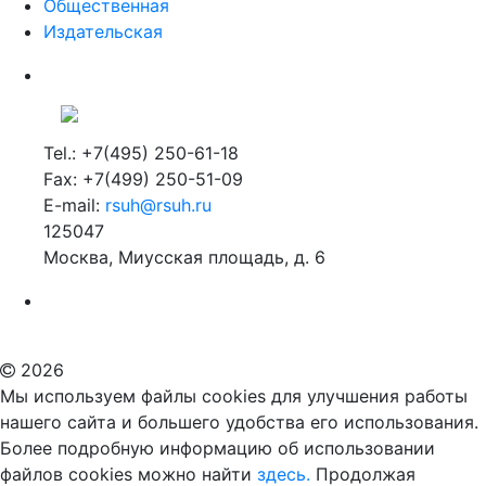
Общественная
Издательская
Tel.: +7(495) 250-61-18
Fax: +7(499) 250-51-09
E-mail:
rsuh@rsuh.ru
125047
Москва, Миусская площадь, д. 6
Российский государственный гуманитарный университет
ВУЗ в Москве
Дополнительное образование в Москве
2026
Мы используем файлы cookies для улучшения работы
нашего сайта и большего удобства его использования.
Более подробную информацию об использовании
файлов cookies можно найти
здесь.
Продолжая