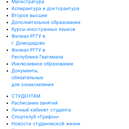
Магистратура
Аспирантура и докторантура
Второе высшее
Дополнительное образование
Курсы иностранных языков
Филиал РГГУ в
г. Домодедово
Филиал РГГУ в
Республике Гватемала
Инклюзивное образование
Документы,
обязательные
для ознакомления
СТУДЕНТАМ
Расписание занятий
Личный кабинет студента
Спортклуб «Грифон»
Новости студенческой жизни