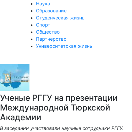
Наука
Образование
Студенческая жизнь
Спорт
Общество
Партнерство
Университетская жизнь
Ученые РГГУ на презентации
Международной Тюркской
Академии
В заседании участвовали научные сотрудники РГГУ.