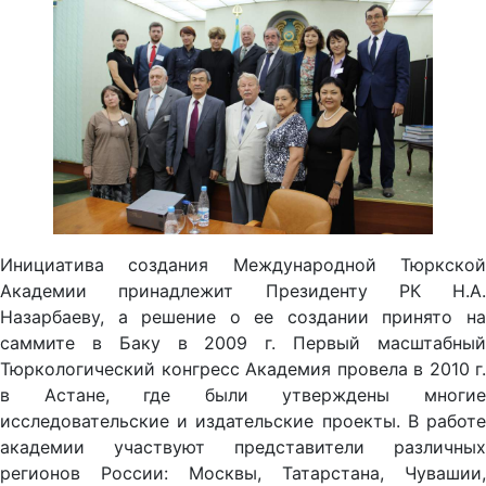
Инициатива создания Международной Тюркской
Академии принадлежит Президенту РК Н.А.
Назарбаеву, а решение о ее создании принято на
саммите в Баку в 2009 г. Первый масштабный
Тюркологический конгресс Академия провела в 2010 г.
в Астане, где были утверждены многие
исследовательские и издательские проекты. В работе
академии участвуют представители различных
регионов России: Москвы, Татарстана, Чувашии,