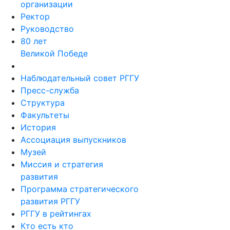
организации
Ректор
Руководство
80 лет
Великой Победе
Наблюдательный совет РГГУ
Пресс-служба
Структура
Факультеты
История
Ассоциация выпускников
Музей
Миссия и стратегия
развития
Программа стратегического
развития РГГУ
РГГУ в рейтингах
Кто есть кто