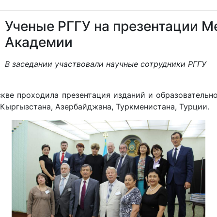
Ученые РГГУ на презентации 
Академии
В заседании участвовали научные сотрудники РГГУ
скве проходила презентация изданий и образователь
 Кыргызстана, Азербайджана, Туркменистана, Турции.