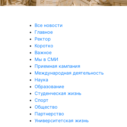
Все новости
Главное
Ректор
Коротко
Важное
Мы в СМИ
Приемная кампания
Международная деятельность
Наука
Образование
Студенческая жизнь
Спорт
Общество
Партнерство
Университетская жизнь