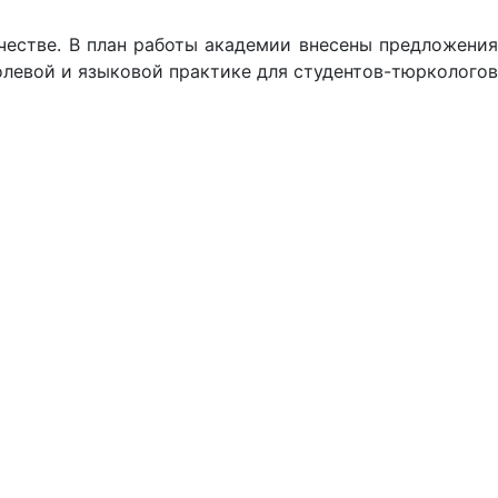
естве. В план работы академии внесены предложения
олевой и языковой практике для студентов-тюркологов