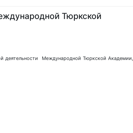
Международной Тюркской
ной деятельности Международной Тюркской Академии,