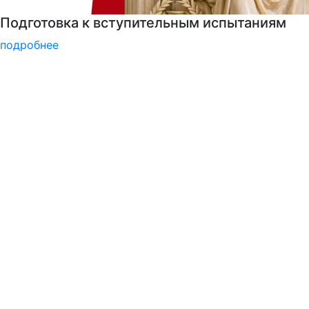
Подготовительные курсы к ЕГЭ
подробнее