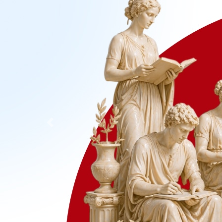
Previous