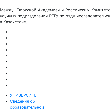
Между Тюркской Академией и Российским Комитетом 
научных подразделений РГГУ по ряду исследовательск
в Казахстане.
УНИВЕРСИТЕТ
Сведения об
образовательной