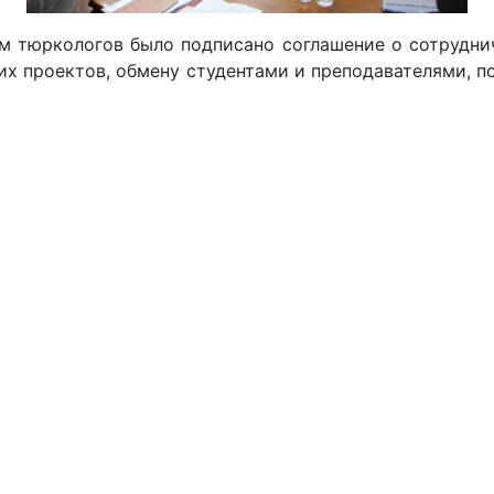
тюркологов было подписано соглашение о сотруднич
их проектов, обмену студентами и преподавателями, п