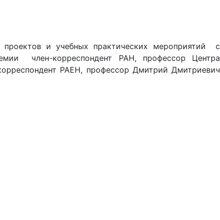
 проектов и учебных практических мероприятий с
мии член-корреспондент РАН, профессор Центра
-корреспондент РАЕН, профессор Дмитрий Дмитриевич