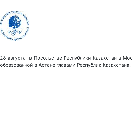
28 августа в Посольстве Республики Казахстан в Мо
образованной в Астане главами Республик Казахстана,