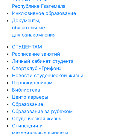
Республике Гватемала
Инклюзивное образование
Документы,
обязательные
для ознакомления
СТУДЕНТАМ
Расписание занятий
Личный кабинет студента
Спортклуб «Грифон»
Новости студенческой жизни
Первокурсникам
Библиотека
Центр карьеры
Образование
Образование за рубежом
Студенческая жизнь
Стипендии и
материальные выплаты