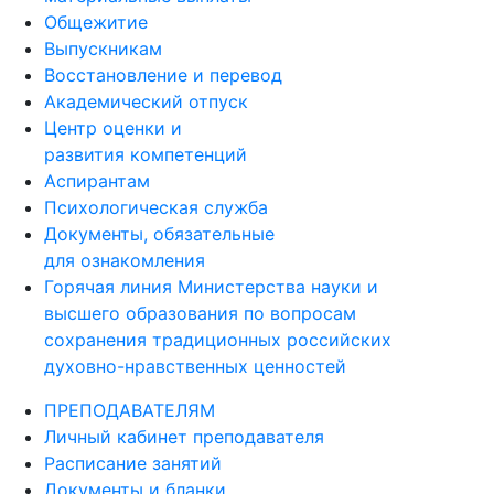
Общежитие
Выпускникам
Восстановление и перевод
Академический отпуск
Центр оценки и
развития компетенций
Аспирантам
Психологическая служба
Документы, обязательные
для ознакомления
Горячая линия Министерства науки и
высшего образования по вопросам
сохранения традиционных российских
духовно-нравственных ценностей
ПРЕПОДАВАТЕЛЯМ
Личный кабинет преподавателя
Расписание занятий
Документы и бланки