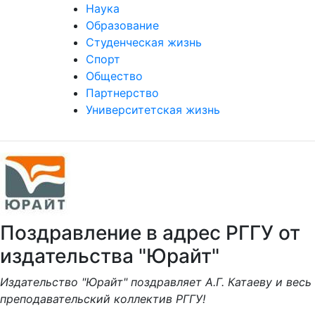
Наука
Образование
Студенческая жизнь
Спорт
Общество
Партнерство
Университетская жизнь
Поздравление в адрес РГГУ от
издательства "Юрайт"
Издательство "Юрайт" поздравляет А.Г. Катаеву и весь
преподавательский коллектив РГГУ!