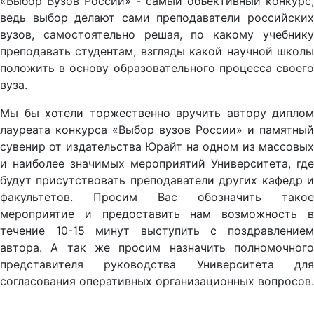
«Выбор Вузов России» - самый объективный конкурс,
ведь выбор делают сами преподаватели российских
вузов, самостоятельно решая, по какому учебнику
преподавать студентам, взгляды какой научной школы
положить в основу образовательного процесса своего
вуза.
Мы бы хотели торжественно вручить автору диплом
лауреата конкурса «Выбор вузов России» и памятный
сувенир от издательства Юрайт на одном из массовых
и наиболее значимых мероприятий Университета, где
будут присутствовать преподаватели других кафедр и
факультетов. Просим Вас обозначить такое
мероприятие и предоставить нам возможность в
течение 10-15 минут выступить с поздравлением
автора. А так же просим назначить полномочного
представителя руководства Университета для
согласования оперативных организационных вопросов.