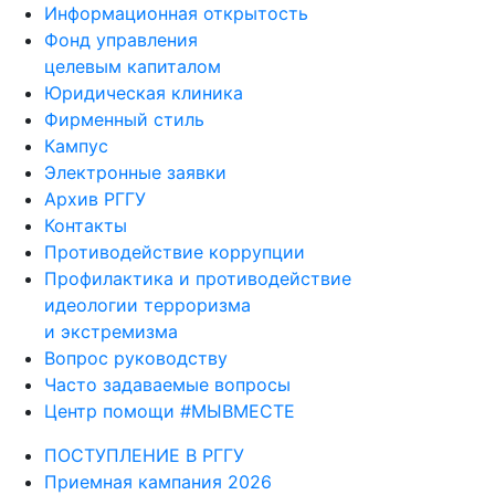
Информационная открытость
Фонд управления
целевым капиталом
Юридическая клиника
Фирменный стиль
Кампус
Электронные заявки
Архив РГГУ
Контакты
Противодействие коррупции
Профилактика и противодействие
идеологии терроризма
и экстремизма
Вопрос руководству
Часто задаваемые вопросы
Центр помощи #МЫВМЕСТЕ
ПОСТУПЛЕНИЕ В РГГУ
Приемная кампания 2026