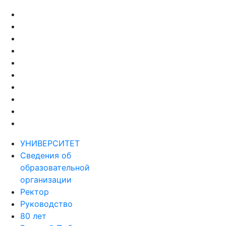
УНИВЕРСИТЕТ
Сведения об
образовательной
организации
Ректор
Руководство
80 лет