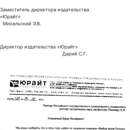
Заместитель директора издательства
«Юрайт»
Михальский Э.В.
Директор издательства «Юрайт»
Дарий С.Г.