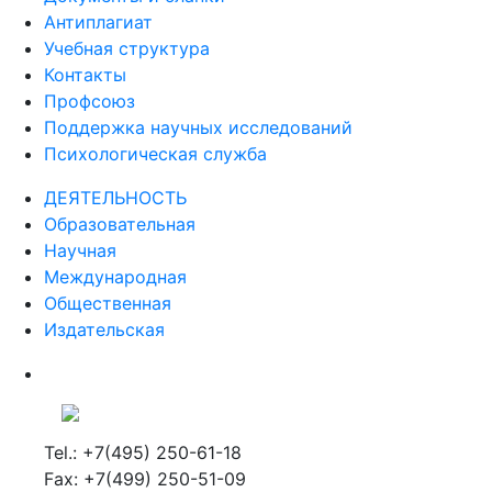
Антиплагиат
Учебная структура
Контакты
Профсоюз
Поддержка научных исследований
Психологическая служба
ДЕЯТЕЛЬНОСТЬ
Образовательная
Научная
Международная
Общественная
Издательская
Tel.: +7(495) 250-61-18
Fax: +7(499) 250-51-09