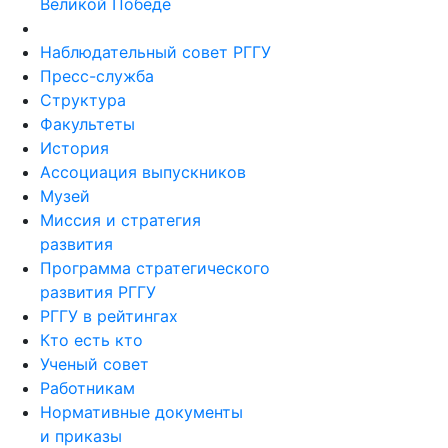
Великой Победе
Наблюдательный совет РГГУ
Пресс-служба
Структура
Факультеты
История
Ассоциация выпускников
Музей
Миссия и стратегия
развития
Программа стратегического
развития РГГУ
РГГУ в рейтингах
Кто есть кто
Ученый совет
Работникам
Нормативные документы
и приказы