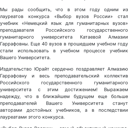
Мы рады сообщить, что в этом году одним из
лауреатов конкурса «Выбор вузов России» стал
учебник «Немецкий язык для гуманитарных вузов»
преподавателя Российского государственного
гуманитарного университета Катаевой Алмазии
Гаррафовны. Еще 40 вузов в прошедшем учебном году
стали использовать в учебном процессе учебник
Вашего Университета.
Издательство Юрайт сердечно поздравляет Алмазию
Гаррафовну и весь преподавательский коллектив
Российского государственного гуманитарного
университета с этим достижением! Выражаем
надежду, что в ближайшем будущем еще больше
преподавателей Вашего Университета станут
авторами достойных учебников, а в последствии
лауреатами этого конкурса.