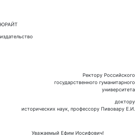
ЮРАЙТ
издательство
Ректору Российского
государственного гуманитарного
университета
доктору
исторических наук, профессору Пивовару Е.И.
Уважаемый Ефим Иосифович!