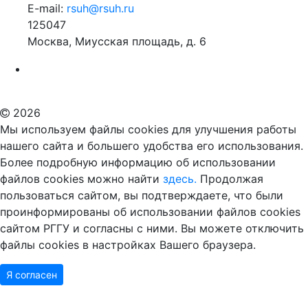
E-mail:
rsuh@rsuh.ru
125047
Москва, Миусская площадь, д. 6
Российский государственный гуманитарный университет
ВУЗ в Москве
Дополнительное образование в Москве
2026
Мы используем файлы cookies для улучшения работы
нашего сайта и большего удобства его использования.
Более подробную информацию об использовании
файлов cookies можно найти
здесь.
Продолжая
пользоваться сайтом, вы подтверждаете, что были
проинформированы об использовании файлов cookies
сайтом РГГУ и согласны с ними. Вы можете отключить
файлы cookies в настройках Вашего браузера.
Я согласен