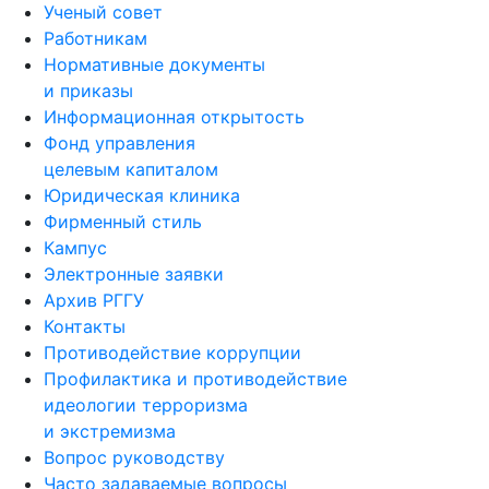
Ученый совет
Работникам
Нормативные документы
и приказы
Информационная открытость
Фонд управления
целевым капиталом
Юридическая клиника
Фирменный стиль
Кампус
Электронные заявки
Архив РГГУ
Контакты
Противодействие коррупции
Профилактика и противодействие
идеологии терроризма
и экстремизма
Вопрос руководству
Часто задаваемые вопросы