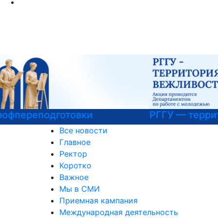
РГГУ — территория вежливости
Все новости
Главное
Ректор
Коротко
Важное
Мы в СМИ
Приемная кампания
Международная деятельность