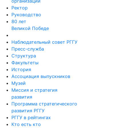
организации
Ректор
Руководство
80 лет
Великой Победе
Наблюдательный совет РГГУ
Пресс-служба
Структура
Факультеты
История
Ассоциация выпускников
Музей
Миссия и стратегия
развития
Программа стратегического
развития РГГУ
РГГУ в рейтингах
Кто есть кто