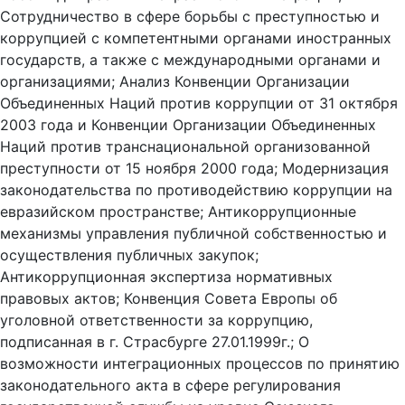
Сотрудничество в сфере борьбы с преступностью и
коррупцией с компетентными органами иностранных
государств, а также с международными органами и
организациями; Анализ Конвенции Организации
Объединенных Наций против коррупции от 31 октября
2003 года и Конвенции Организации Объединенных
Наций против транснациональной организованной
преступности от 15 ноября 2000 года; Модернизация
законодательства по противодействию коррупции на
евразийском пространстве; Антикоррупционные
механизмы управления публичной собственностью и
осуществления публичных закупок;
Антикоррупционная экспертиза нормативных
правовых актов; Конвенция Совета Европы об
уголовной ответственности за коррупцию,
подписанная в г. Страсбурге 27.01.1999г.; О
возможности интеграционных процессов по принятию
законодательного акта в сфере регулирования