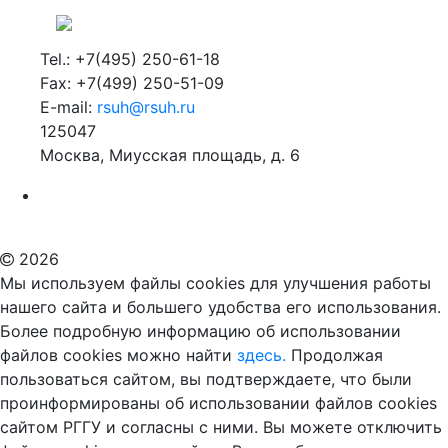
Tel.: +7(495) 250-61-18
Fax: +7(499) 250-51-09
E-mail:
rsuh@rsuh.ru
125047
Москва, Миусская площадь, д. 6
Российский государственный гуманитарный университет
ВУЗ в Москве
Дополнительное образование в Москве
2026
Мы используем файлы cookies для улучшения работы
нашего сайта и большего удобства его использования.
Более подробную информацию об использовании
файлов cookies можно найти
здесь.
Продолжая
пользоваться сайтом, вы подтверждаете, что были
проинформированы об использовании файлов cookies
сайтом РГГУ и согласны с ними. Вы можете отключить