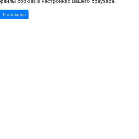
файлы cookies в настройках Вашего браузера.
Я согласен