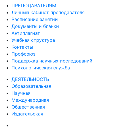
ПРЕПОДАВАТЕЛЯМ
Личный кабинет преподавателя
Расписание занятий
Документы и бланки
Антиплагиат
Учебная структура
Контакты
Профсоюз
Поддержка научных исследований
Психологическая служба
ДЕЯТЕЛЬНОСТЬ
Образовательная
Научная
Международная
Общественная
Издательская