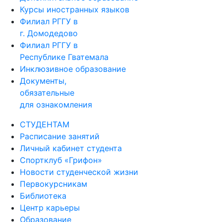
Курсы иностранных языков
Филиал РГГУ в
г. Домодедово
Филиал РГГУ в
Республике Гватемала
Инклюзивное образование
Документы,
обязательные
для ознакомления
СТУДЕНТАМ
Расписание занятий
Личный кабинет студента
Спортклуб «Грифон»
Новости студенческой жизни
Первокурсникам
Библиотека
Центр карьеры
Образование