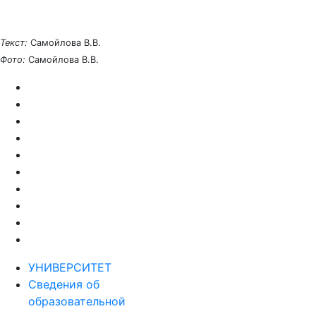
Текст:
Самойлова В.В.
Фото:
Самойлова В.В.
УНИВЕРСИТЕТ
Сведения об
образовательной