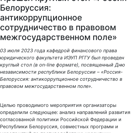
Белоруссия:
антикоррупционное
сотрудничество в правовом
межгосударственном поле»
03 июля 2023 года кафедрой финансового права
юридического факультета ИЭУП РГГУ был проведен
круглый стол (в on-line формате), посвященный Дню
независимости республики Белоруссии – «Россия-
Белоруссия: антикоррупционное сотрудничество в
правовом межгосударственном поле».
Целью проводимого мероприятия организаторы
определили следующее: анализ направлений развития
согласованной политики Российской Федерации и
Республики Белоруссия, совместных программ и