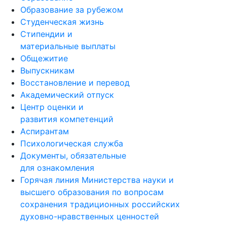
Образование за рубежом
Студенческая жизнь
Стипендии и
материальные выплаты
Общежитие
Выпускникам
Восстановление и перевод
Академический отпуск
Центр оценки и
развития компетенций
Аспирантам
Психологическая служба
Документы, обязательные
для ознакомления
Горячая линия Министерства науки и
высшего образования по вопросам
сохранения традиционных российских
духовно-нравственных ценностей