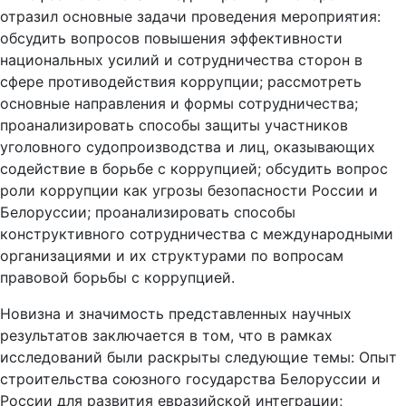
отразил основные задачи проведения мероприятия:
обсудить вопросов повышения эффективности
национальных усилий и сотрудничества сторон в
сфере противодействия коррупции; рассмотреть
основные направления и формы сотрудничества;
проанализировать способы защиты участников
уголовного судопроизводства и лиц, оказывающих
содействие в борьбе с коррупцией; обсудить вопрос
роли коррупции как угрозы безопасности России и
Белоруссии; проанализировать способы
конструктивного сотрудничества с международными
организациями и их структурами по вопросам
правовой борьбы с коррупцией.
Новизна и значимость представленных научных
результатов заключается в том, что в рамках
исследований были раскрыты следующие темы: Опыт
строительства союзного государства Белоруссии и
России для развития евразийской интеграции;