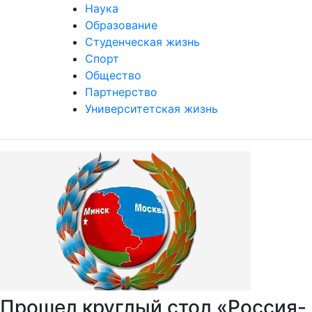
Наука
Образование
Студенческая жизнь
Спорт
Общество
Партнерство
Университетская жизнь
Прошел круглый стол «Россия-