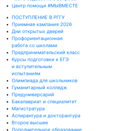
Центр помощи #МЫВМЕСТЕ
ПОСТУПЛЕНИЕ В РГГУ
Приемная кампания 2026
Дни открытых дверей
Профориентационная
работа со школами
Предпринимательский класс
Курсы подготовки к ЕГЭ
и вступительным
испытаниям
Олимпиада для школьников
Гуманитарный колледж
Предуниверсарий
Бакалавриат и специалитет
Магистратура
Аспирантура и докторантура
Второе высшее
Дополнительное образование