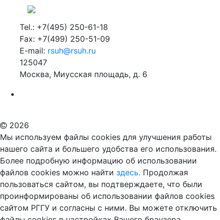
Tel.: +7(495) 250-61-18
Fax: +7(499) 250-51-09
E-mail:
rsuh@rsuh.ru
125047
Москва, Миусская площадь, д. 6
Российский государственный гуманитарный университет
ВУЗ в Москве
Дополнительное образование в Москве
2026
Мы используем файлы cookies для улучшения работы
нашего сайта и большего удобства его использования.
Более подробную информацию об использовании
файлов cookies можно найти
здесь.
Продолжая
пользоваться сайтом, вы подтверждаете, что были
проинформированы об использовании файлов cookies
сайтом РГГУ и согласны с ними. Вы можете отключить
файлы cookies в настройках Вашего браузера.