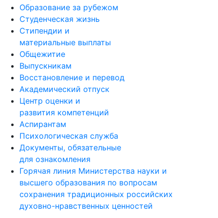
Образование за рубежом
Студенческая жизнь
Стипендии и
материальные выплаты
Общежитие
Выпускникам
Восстановление и перевод
Академический отпуск
Центр оценки и
развития компетенций
Аспирантам
Психологическая служба
Документы, обязательные
для ознакомления
Горячая линия Министерства науки и
высшего образования по вопросам
сохранения традиционных российских
духовно-нравственных ценностей