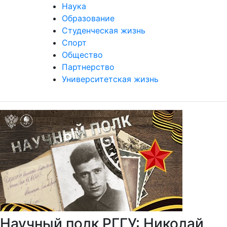
Наука
Образование
Студенческая жизнь
Спорт
Общество
Партнерство
Университетская жизнь
Научный полк РГГУ: Николай