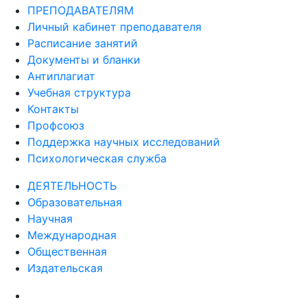
ПРЕПОДАВАТЕЛЯМ
Личный кабинет преподавателя
Расписание занятий
Документы и бланки
Антиплагиат
Учебная структура
Контакты
Профсоюз
Поддержка научных исследований
Психологическая служба
ДЕЯТЕЛЬНОСТЬ
Образовательная
Научная
Международная
Общественная
Издательская