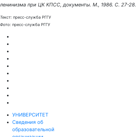
ленинизма при ЦК КПСС, документы. М., 1986. С. 27-28.
Текст:
пресс-служба РГГУ
Фото:
пресс-служба РГГУ
УНИВЕРСИТЕТ
Сведения об
образовательной
организации