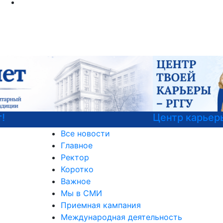
Центр карьеры
Все новости
Главное
Ректор
Коротко
Важное
Мы в СМИ
Приемная кампания
Международная деятельность