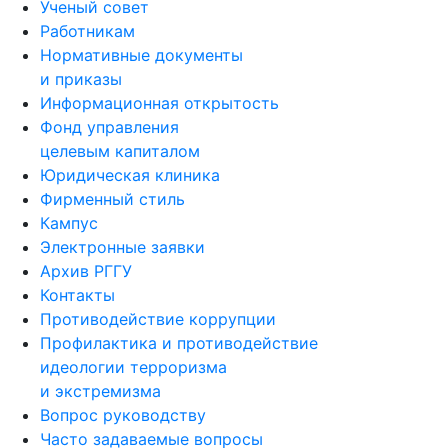
Ученый совет
Работникам
Нормативные документы
и приказы
Информационная открытость
Фонд управления
целевым капиталом
Юридическая клиника
Фирменный стиль
Кампус
Электронные заявки
Архив РГГУ
Контакты
Противодействие коррупции
Профилактика и противодействие
идеологии терроризма
и экстремизма
Вопрос руководству
Часто задаваемые вопросы