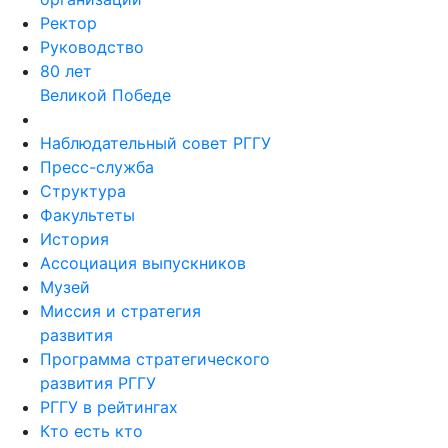
Ректор
Руководство
80 лет
Великой Победе
Наблюдательный совет РГГУ
Пресс-служба
Структура
Факультеты
История
Ассоциация выпускников
Музей
Миссия и стратегия
развития
Программа стратегического
развития РГГУ
РГГУ в рейтингах
Кто есть кто