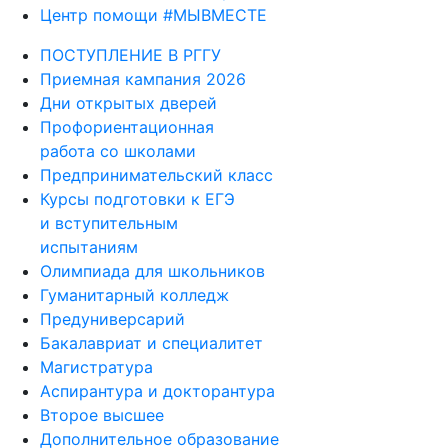
Центр помощи #МЫВМЕСТЕ
ПОСТУПЛЕНИЕ В РГГУ
Приемная кампания 2026
Дни открытых дверей
Профориентационная
работа со школами
Предпринимательский класс
Курсы подготовки к ЕГЭ
и вступительным
испытаниям
Олимпиада для школьников
Гуманитарный колледж
Предуниверсарий
Бакалавриат и специалитет
Магистратура
Аспирантура и докторантура
Второе высшее
Дополнительное образование