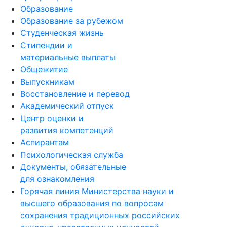
Образование
Образование за рубежом
Студенческая жизнь
Стипендии и
материальные выплаты
Общежитие
Выпускникам
Восстановление и перевод
Академический отпуск
Центр оценки и
развития компетенций
Аспирантам
Психологическая служба
Документы, обязательные
для ознакомления
Горячая линия Министерства науки и
высшего образования по вопросам
сохранения традиционных российских