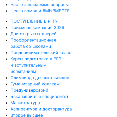
Часто задаваемые вопросы
Центр помощи #МЫВМЕСТЕ
ПОСТУПЛЕНИЕ В РГГУ
Приемная кампания 2026
Дни открытых дверей
Профориентационная
работа со школами
Предпринимательский класс
Курсы подготовки к ЕГЭ
и вступительным
испытаниям
Олимпиада для школьников
Гуманитарный колледж
Предуниверсарий
Бакалавриат и специалитет
Магистратура
Аспирантура и докторантура
Второе высшее