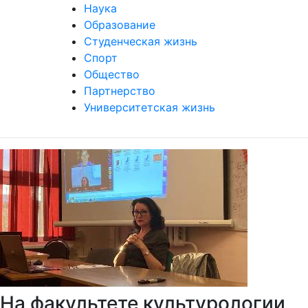
Наука
Образование
Студенческая жизнь
Спорт
Общество
Партнерство
Университетская жизнь
На факультете культурологии