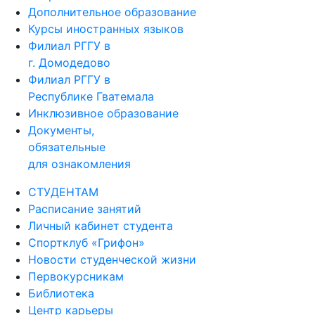
Дополнительное образование
Курсы иностранных языков
Филиал РГГУ в
г. Домодедово
Филиал РГГУ в
Республике Гватемала
Инклюзивное образование
Документы,
обязательные
для ознакомления
СТУДЕНТАМ
Расписание занятий
Личный кабинет студента
Спортклуб «Грифон»
Новости студенческой жизни
Первокурсникам
Библиотека
Центр карьеры