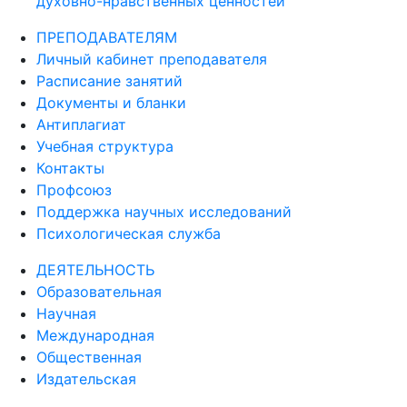
духовно-нравственных ценностей
ПРЕПОДАВАТЕЛЯМ
Личный кабинет преподавателя
Расписание занятий
Документы и бланки
Антиплагиат
Учебная структура
Контакты
Профсоюз
Поддержка научных исследований
Психологическая служба
ДЕЯТЕЛЬНОСТЬ
Образовательная
Научная
Международная
Общественная
Издательская