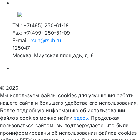
Tel.: +7(495) 250-61-18
Fax: +7(499) 250-51-09
E-mail:
rsuh@rsuh.ru
125047
Москва, Миусская площадь, д. 6
Российский государственный гуманитарный университет
ВУЗ в Москве
Дополнительное образование в Москве
2026
Мы используем файлы cookies для улучшения работы
нашего сайта и большего удобства его использования.
Более подробную информацию об использовании
файлов cookies можно найти
здесь.
Продолжая
пользоваться сайтом, вы подтверждаете, что были
проинформированы об использовании файлов cookies