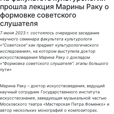
прошла лекция Марины Раку о
формовке советского
слушателя
7 июня 2023 г. состоялось очередное заседание
научного семинара факультета культурологи
«"Советское" как предмет культурологического
исследования», на котором выступила доктор
искусствоведения Марина Раку с докладом
«"Формовка советского слушателя": этапы большого
пути»
Марина Раку – доктор искусствоведения, ведущий
научный сотрудник Государственного института
искусствознания, заведующая музыкальной частью
Московского театра «Мастерская Петра Фоменко» и
автор нескольких монографий о композиторах.