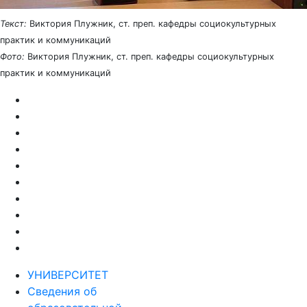
Текст:
Виктория Плужник, ст. преп. кафедры социокультурных
практик и коммуникаций
Фото:
Виктория Плужник, ст. преп. кафедры социокультурных
практик и коммуникаций
УНИВЕРСИТЕТ
Сведения об