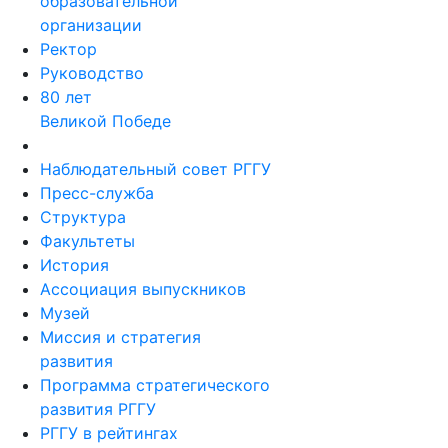
образовательной
организации
Ректор
Руководство
80 лет
Великой Победе
Наблюдательный совет РГГУ
Пресс-служба
Структура
Факультеты
История
Ассоциация выпускников
Музей
Миссия и стратегия
развития
Программа стратегического
развития РГГУ
РГГУ в рейтингах