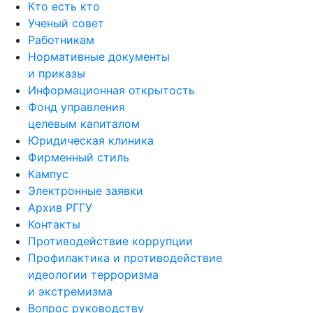
Кто есть кто
Ученый совет
Работникам
Нормативные документы
и приказы
Информационная открытость
Фонд управления
целевым капиталом
Юридическая клиника
Фирменный стиль
Кампус
Электронные заявки
Архив РГГУ
Контакты
Противодействие коррупции
Профилактика и противодействие
идеологии терроризма
и экстремизма
Вопрос руководству