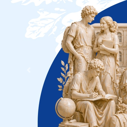
Previous