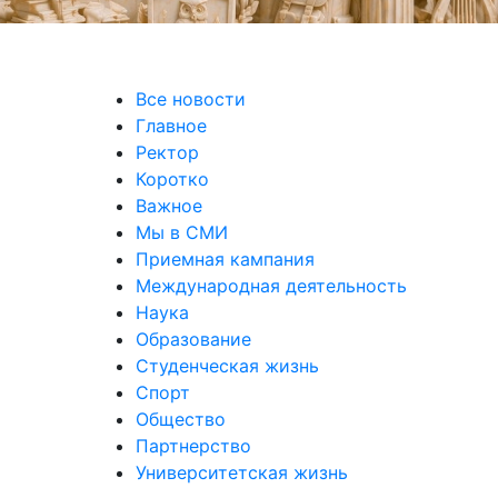
Все новости
Главное
Ректор
Коротко
Важное
Мы в СМИ
Приемная кампания
Международная деятельность
Наука
Образование
Студенческая жизнь
Спорт
Общество
Партнерство
Университетская жизнь