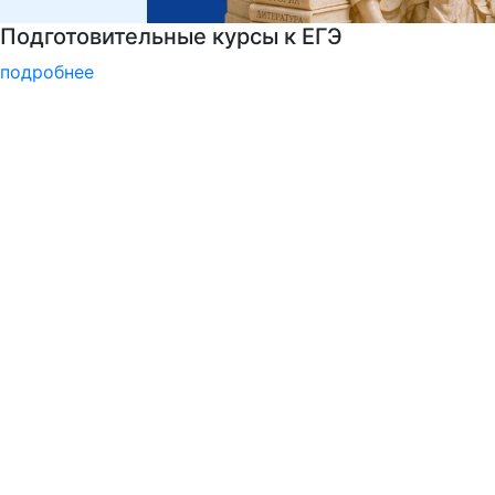
Центр карьеры
подробнее