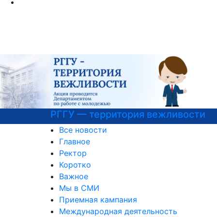
РГГУ — территория вежливости
Все новости
Главное
Ректор
Коротко
Важное
Мы в СМИ
Приемная кампания
Международная деятельность