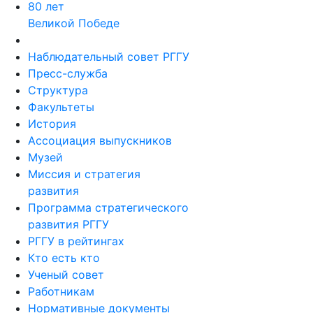
80 лет
Великой Победе
Наблюдательный совет РГГУ
Пресс-служба
Структура
Факультеты
История
Ассоциация выпускников
Музей
Миссия и стратегия
развития
Программа стратегического
развития РГГУ
РГГУ в рейтингах
Кто есть кто
Ученый совет
Работникам
Нормативные документы