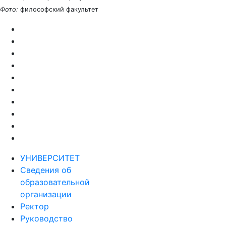
Фото:
философский факультет
УНИВЕРСИТЕТ
Сведения об
образовательной
организации
Ректор
Руководство