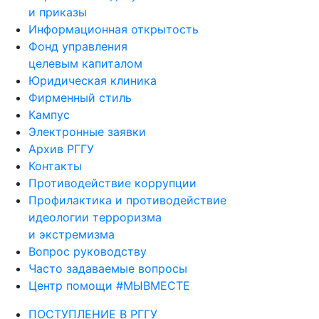
и приказы
Информационная открытость
Фонд управления
целевым капиталом
Юридическая клиника
Фирменный стиль
Кампус
Электронные заявки
Архив РГГУ
Контакты
Противодействие коррупции
Профилактика и противодействие
идеологии терроризма
и экстремизма
Вопрос руководству
Часто задаваемые вопросы
Центр помощи #МЫВМЕСТЕ
ПОСТУПЛЕНИЕ В РГГУ