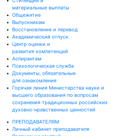
Стипендии и
материальные выплаты
Общежитие
Выпускникам
Восстановление и перевод
Академический отпуск
Центр оценки и
развития компетенций
Аспирантам
Психологическая служба
Документы, обязательные
для ознакомления
Горячая линия Министерства науки и
высшего образования по вопросам
сохранения традиционных российских
духовно-нравственных ценностей
ПРЕПОДАВАТЕЛЯМ
Личный кабинет преподавателя