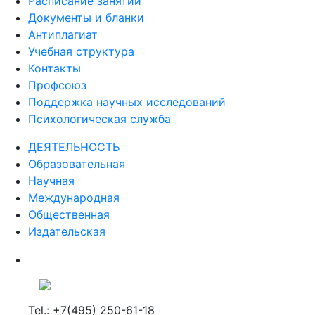
Расписание занятий
Документы и бланки
Антиплагиат
Учебная структура
Контакты
Профсоюз
Поддержка научных исследований
Психологическая служба
ДЕЯТЕЛЬНОСТЬ
Образовательная
Научная
Международная
Общественная
Издательская
Tel.: +7(495) 250-61-18