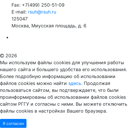
Fax: +7(499) 250-51-09
E-mail:
rsuh@rsuh.ru
125047
Москва, Миусская площадь, д. 6
Российский государственный гуманитарный университет
ВУЗ в Москве
Дополнительное образование в Москве
2026
Мы используем файлы cookies для улучшения работы
нашего сайта и большего удобства его использования.
Более подробную информацию об использовании
файлов cookies можно найти
здесь.
Продолжая
пользоваться сайтом, вы подтверждаете, что были
проинформированы об использовании файлов cookies
сайтом РГГУ и согласны с ними. Вы можете отключить
файлы cookies в настройках Вашего браузера.
Я согласен