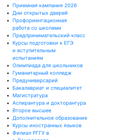
Приемная кампания 2026
Дни открытых дверей
Профориентационная
работа со школами
Предпринимательский класс
Курсы подготовки к ЕГЭ
и вступительным
испытаниям
Олимпиада для школьников
Гуманитарный колледж
Предуниверсарий
Бакалавриат и специалитет
Магистратура
Аспирантура и докторантура
Второе высшее
Дополнительное образование
Курсы иностранных языков
Филиал РГГУ в