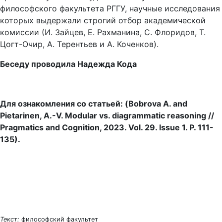
философского факультета РГГУ, научные исследования
которых выдержали строгий отбор академической
комиссии (И. Зайцев, Е. Рахманина, С. Флоридов, Т.
Цогт-Очир, А. Терентьев и А. Коченков).
Беседу проводила Надежда Кода
Для
ознакомления
со
статьей
: (Bobrova A. and
Pietarinen, A.-V. Modular vs. diagrammatic reasoning //
Pragmatics and Cognition, 2023. Vol. 29. Issue 1.
Р
. 111-
135).
Текст:
философский факультет