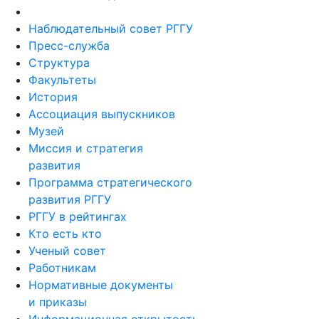
Наблюдательный совет РГГУ
Пресс-служба
Структура
Факультеты
История
Ассоциация выпускников
Музей
Миссия и стратегия
развития
Программа стратегического
развития РГГУ
РГГУ в рейтингах
Кто есть кто
Ученый совет
Работникам
Нормативные документы
и приказы