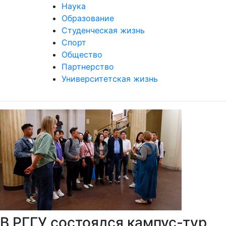
Наука
Образование
Студенческая жизнь
Спорт
Общество
Партнерство
Университетская жизнь
В РГГУ состоялся кампус-тур