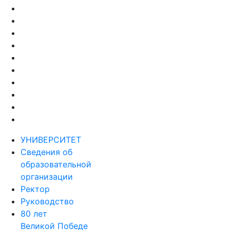
УНИВЕРСИТЕТ
Сведения об
образовательной
организации
Ректор
Руководство
80 лет
Великой Победе