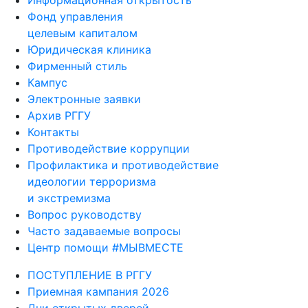
Информационная открытость
Фонд управления
целевым капиталом
Юридическая клиника
Фирменный стиль
Кампус
Электронные заявки
Архив РГГУ
Контакты
Противодействие коррупции
Профилактика и противодействие
идеологии терроризма
и экстремизма
Вопрос руководству
Часто задаваемые вопросы
Центр помощи #МЫВМЕСТЕ
ПОСТУПЛЕНИЕ В РГГУ
Приемная кампания 2026