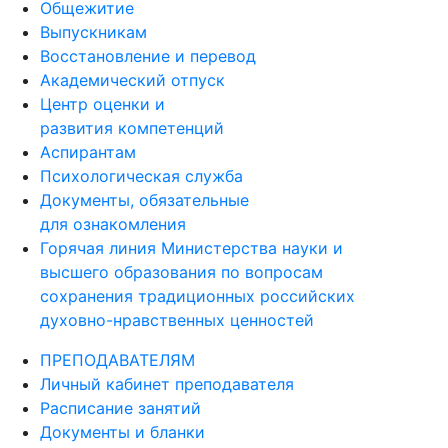
Общежитие
Выпускникам
Восстановление и перевод
Академический отпуск
Центр оценки и
развития компетенций
Аспирантам
Психологическая служба
Документы, обязательные
для ознакомления
Горячая линия Министерства науки и
высшего образования по вопросам
сохранения традиционных российских
духовно-нравственных ценностей
ПРЕПОДАВАТЕЛЯМ
Личный кабинет преподавателя
Расписание занятий
Документы и бланки