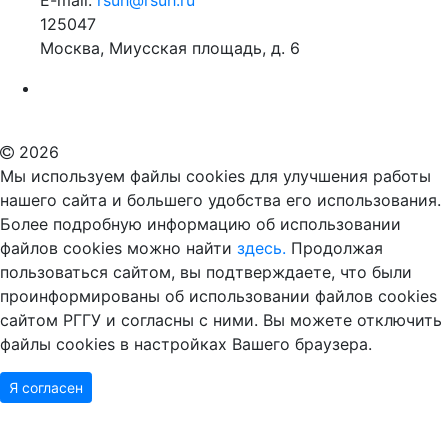
E-mail:
rsuh@rsuh.ru
125047
Москва, Миусская площадь, д. 6
Российский государственный гуманитарный университет
ВУЗ в Москве
Дополнительное образование в Москве
2026
Мы используем файлы cookies для улучшения работы
нашего сайта и большего удобства его использования.
Более подробную информацию об использовании
файлов cookies можно найти
здесь.
Продолжая
пользоваться сайтом, вы подтверждаете, что были
проинформированы об использовании файлов cookies
сайтом РГГУ и согласны с ними. Вы можете отключить
файлы cookies в настройках Вашего браузера.
Я согласен