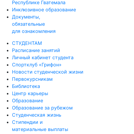
Республике Гватемала
Инклюзивное образование
Документы,
обязательные
для ознакомления
СТУДЕНТАМ
Расписание занятий
Личный кабинет студента
Спортклуб «Грифон»
Новости студенческой жизни
Первокурсникам
Библиотека
Центр карьеры
Образование
Образование за рубежом
Студенческая жизнь
Стипендии и
материальные выплаты