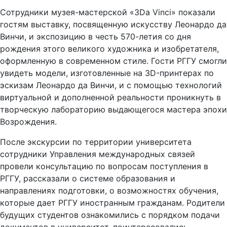
Сотрудники музея-мастерской «3Da Vinci» показали
гостям выставку, посвященную искусству Леонардо да
Винчи, и экспозицию в честь 570-летия со дня
рождения этого великого художника и изобретателя,
оформленную в современном стиле. Гости РГГУ смогли
увидеть модели, изготовленные на 3D-принтерах по
эскизам Леонардо да Винчи, и с помощью технологий
виртуальной и дополненной реальности проникнуть в
творческую лабораторию выдающегося мастера эпохи
Возрождения.
После экскурсии по территории университета
сотрудники Управления международных связей
провели консультацию по вопросам поступления в
РГГУ, рассказали о системе образования и
направлениях подготовки, о возможностях обучения,
которые дает РГГУ иностранным гражданам. Родители
будущих студентов ознакомились с порядком подачи