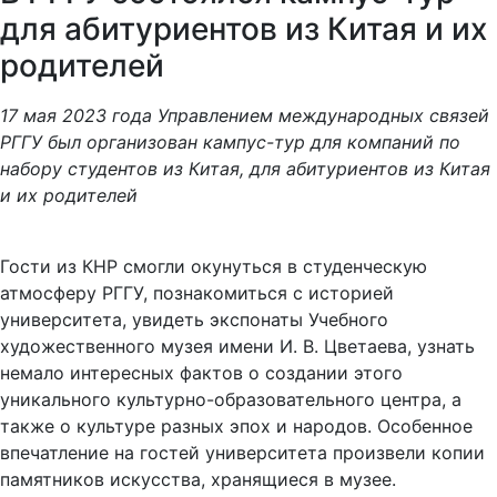
для абитуриентов из Китая и их
родителей
17 мая 2023 года Управлением международных связей
РГГУ был организован кампус-тур для компаний по
набору студентов из Китая, для абитуриентов из Китая
и их родителей
Гости из КНР смогли окунуться в студенческую
атмосферу РГГУ, познакомиться с историей
университета, увидеть экспонаты Учебного
художественного музея имени И. В. Цветаева, узнать
немало интересных фактов о создании этого
уникального культурно-образовательного центра, а
также о культуре разных эпох и народов. Особенное
впечатление на гостей университета произвели копии
памятников искусства, хранящиеся в музее.