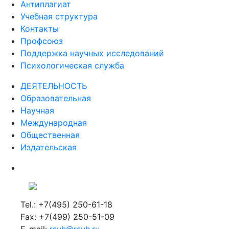
Антиплагиат
Учебная структура
Контакты
Профсоюз
Поддержка научных исследований
Психологическая служба
ДЕЯТЕЛЬНОСТЬ
Образовательная
Научная
Международная
Общественная
Издательская
Tel.: +7(495) 250-61-18
Fax: +7(499) 250-51-09