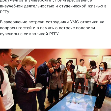
документов в университет, поинтересовались
внеучебной деятельностью и студенческой жизнью в
РГГУ.
В завершение встречи сотрудники УМС ответили на
вопросы гостей и в память о встрече подарили
сувениры с символикой РГГУ.