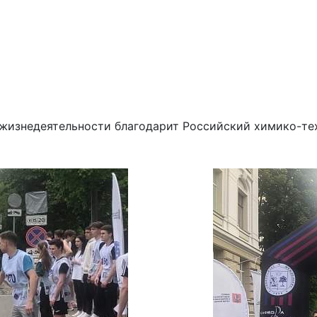
 жизнедеятельности благодарит Российский химико-те