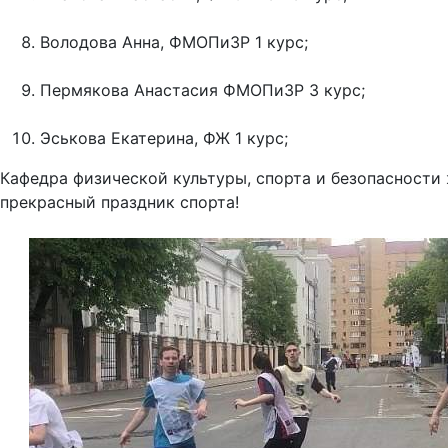
Володова Анна, ФМОПиЗР 1 курс;
Пермякова Анастасия ФМОПиЗР 3 курс;
Эськова Екатерина, ФЖ 1 курс;
Кафедра физической культуры, спорта и безопасности
прекрасный праздник спорта!