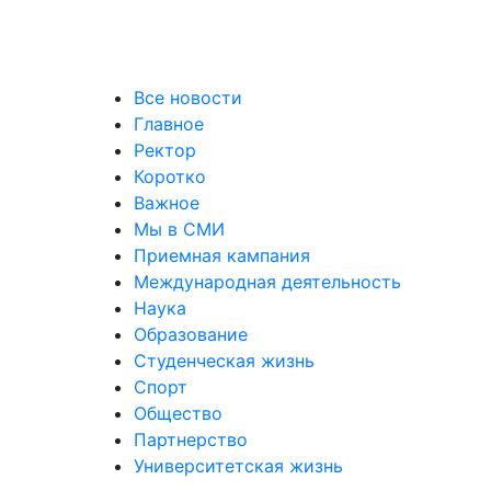
уальных выставках
Все новости
Главное
Ректор
Коротко
Важное
Мы в СМИ
Приемная кампания
Международная деятельность
Наука
Образование
Студенческая жизнь
Спорт
Общество
Партнерство
Университетская жизнь