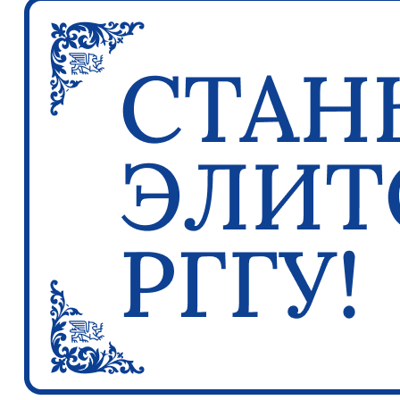
Previous