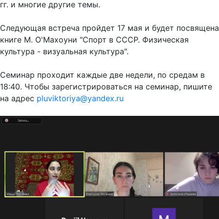
гг. и многие другие темы.
Следующая встреча пройдет 17 мая и будет посвящена
книге М. О'Махоуни "Спорт в СССР. Физическая
культура - визуальная культура".
Семинар проходит каждые две недели, по средам в
18:40. Чтобы зарегистрироваться на семинар, пишите
на адрес
pluviktoriya@yandex.ru