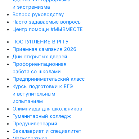
и экстремизма
Вопрос руководству
Часто задаваемые вопросы
Центр помощи #МЫВМЕСТЕ
ПОСТУПЛЕНИЕ В РГГУ
Приемная кампания 2026
Дни открытых дверей
Профориентационная
работа со школами
Предпринимательский класс
Курсы подготовки к ЕГЭ
и вступительным
испытаниям
Олимпиада для школьников
Гуманитарный колледж
Предуниверсарий
Бакалавриат и специалитет
Магистратура