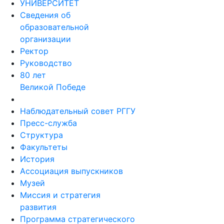
УНИВЕРСИТЕТ
Сведения об
образовательной
организации
Ректор
Руководство
80 лет
Великой Победе
Наблюдательный совет РГГУ
Пресс-служба
Структура
Факультеты
История
Ассоциация выпускников
Музей
Миссия и стратегия
развития
Программа стратегического