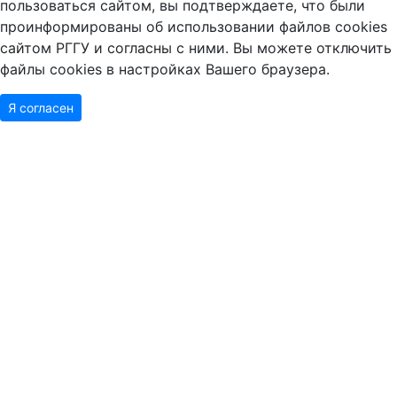
пользоваться сайтом, вы подтверждаете, что были
проинформированы об использовании файлов cookies
сайтом РГГУ и согласны с ними. Вы можете отключить
файлы cookies в настройках Вашего браузера.
Я согласен