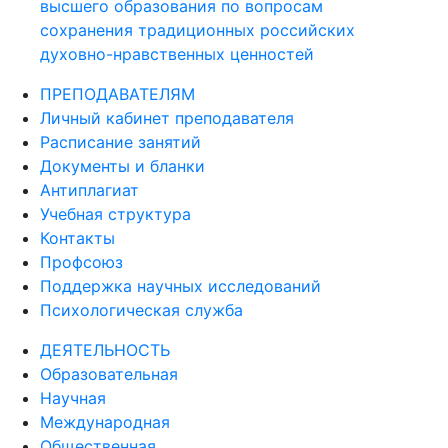
высшего образования по вопросам
сохранения традиционных российских
духовно-нравственных ценностей
ПРЕПОДАВАТЕЛЯМ
Личный кабинет преподавателя
Расписание занятий
Документы и бланки
Антиплагиат
Учебная структура
Контакты
Профсоюз
Поддержка научных исследований
Психологическая служба
ДЕЯТЕЛЬНОСТЬ
Образовательная
Научная
Международная
Общественная