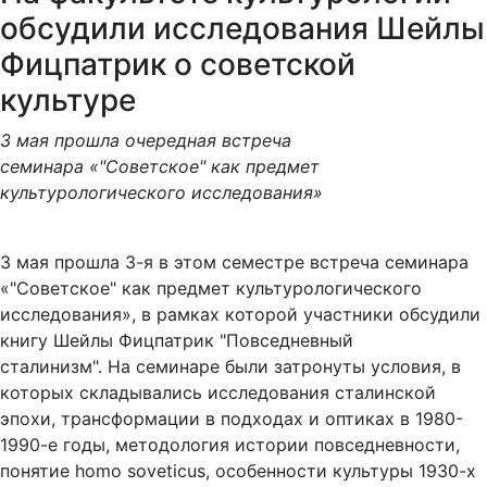
обсудили исследования Шейлы
Фицпатрик о советской
культуре
3 мая прошла очередная встреча
семинара «"Советское" как предмет
культурологического исследования»
3 мая прошла 3-я в этом семестре встреча семинара
«"Советское" как предмет культурологического
исследования», в рамках которой участники обсудили
книгу Шейлы Фицпатрик "Повседневный
сталинизм". На семинаре были затронуты условия, в
которых складывались исследования сталинской
эпохи, трансформации в подходах и оптиках в 1980-
1990-е годы, методология истории повседневности,
понятие homo soveticus, особенности культуры 1930-х