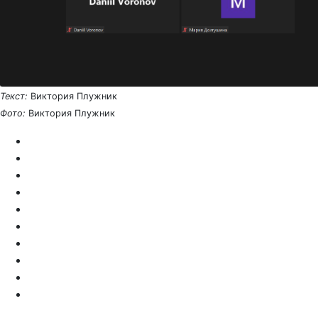
Текст:
Виктория Плужник
Фото:
Виктория Плужник