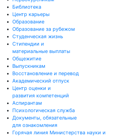
Библиотека
Центр карьеры
Образование
Образование за рубежом
Студенческая жизнь
Стипендии и
материальные выплаты
Общежитие
Выпускникам
Восстановление и перевод
Академический отпуск
Центр оценки и
развития компетенций
Аспирантам
Психологическая служба
Документы, обязательные
для ознакомления
Горячая линия Министерства науки и