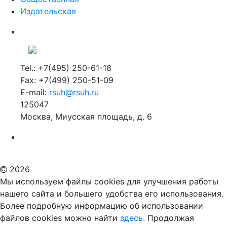
Издательская
Tel.: +7(495) 250-61-18
Fax: +7(499) 250-51-09
E-mail:
rsuh@rsuh.ru
125047
Москва, Миусская площадь, д. 6
Российский государственный гуманитарный университет
ВУЗ в Москве
Дополнительное образование в Москве
2026
Мы используем файлы cookies для улучшения работы
нашего сайта и большего удобства его использования.
Более подробную информацию об использовании
файлов cookies можно найти
здесь.
Продолжая