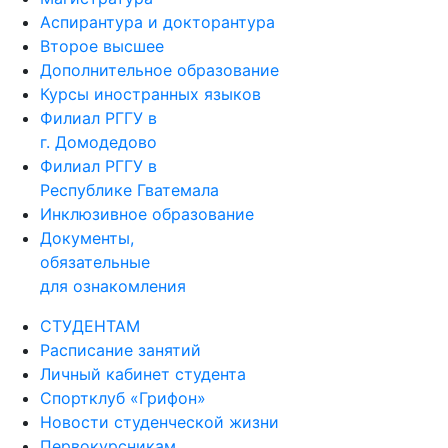
Аспирантура и докторантура
Второе высшее
Дополнительное образование
Курсы иностранных языков
Филиал РГГУ в
г. Домодедово
Филиал РГГУ в
Республике Гватемала
Инклюзивное образование
Документы,
обязательные
для ознакомления
СТУДЕНТАМ
Расписание занятий
Личный кабинет студента
Спортклуб «Грифон»
Новости студенческой жизни
Первокурсникам