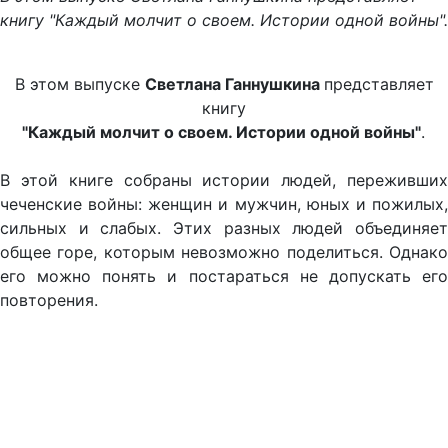
книгу "Каждый молчит о своем. Истории одной войны".
В этом выпуске
Светлана Ганнушкина
представляет
книгу
"Каждый молчит о своем. Истории одной войны"
.
В этой книге собраны истории людей, переживших
чеченские войны: женщин и мужчин, юных и пожилых,
сильных и слабых. Этих разных людей объединяет
общее горе, которым невозможно поделиться. Однако
его можно понять и постараться не допускать его
повторения.