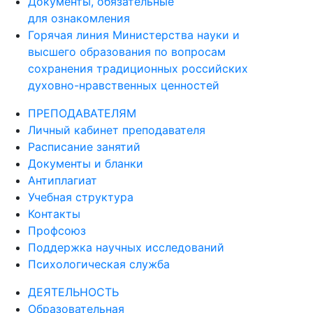
Документы, обязательные
для ознакомления
Горячая линия Министерства науки и
высшего образования по вопросам
сохранения традиционных российских
духовно-нравственных ценностей
ПРЕПОДАВАТЕЛЯМ
Личный кабинет преподавателя
Расписание занятий
Документы и бланки
Антиплагиат
Учебная структура
Контакты
Профсоюз
Поддержка научных исследований
Психологическая служба
ДЕЯТЕЛЬНОСТЬ
Образовательная