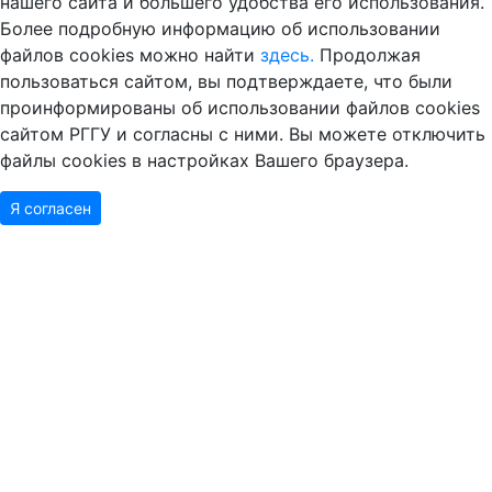
нашего сайта и большего удобства его использования.
Более подробную информацию об использовании
файлов cookies можно найти
здесь.
Продолжая
пользоваться сайтом, вы подтверждаете, что были
проинформированы об использовании файлов cookies
сайтом РГГУ и согласны с ними. Вы можете отключить
файлы cookies в настройках Вашего браузера.
Я согласен