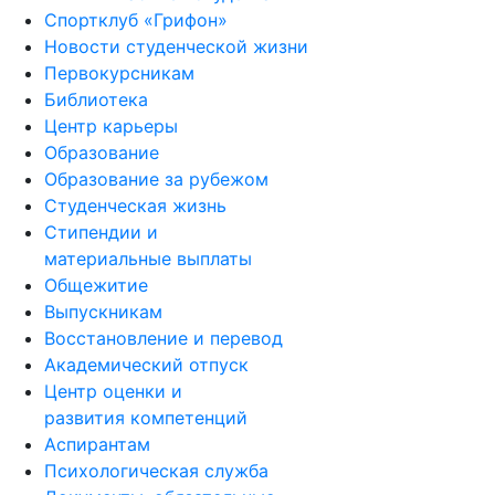
Спортклуб «Грифон»
Новости студенческой жизни
Первокурсникам
Библиотека
Центр карьеры
Образование
Образование за рубежом
Студенческая жизнь
Стипендии и
материальные выплаты
Общежитие
Выпускникам
Восстановление и перевод
Академический отпуск
Центр оценки и
развития компетенций
Аспирантам
Психологическая служба