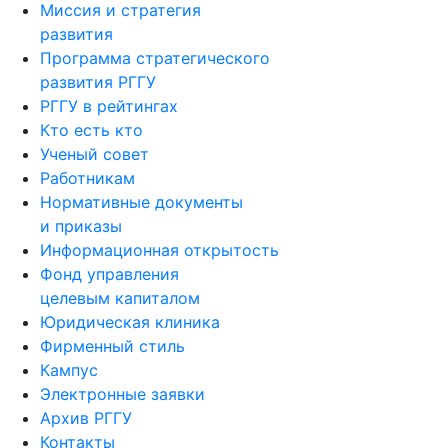
Миссия и стратегия
развития
Программа стратегического
развития РГГУ
РГГУ в рейтингах
Кто есть кто
Ученый совет
Работникам
Нормативные документы
и приказы
Информационная открытость
Фонд управления
целевым капиталом
Юридическая клиника
Фирменный стиль
Кампус
Электронные заявки
Архив РГГУ
Контакты