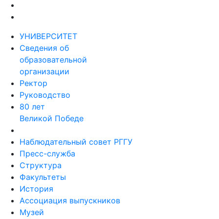
УНИВЕРСИТЕТ
Сведения об
образовательной
организации
Ректор
Руководство
80 лет
Великой Победе
Наблюдательный совет РГГУ
Пресс-служба
Структура
Факультеты
История
Ассоциация выпускников
Музей