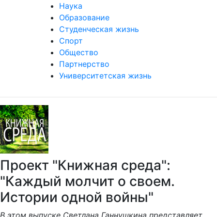
Наука
Образование
Студенческая жизнь
Спорт
Общество
Партнерство
Университетская жизнь
Проект "Книжная среда":
"Каждый молчит о своем.
Истории одной войны"
В этом выпуске Светлана Ганнушкина представляет