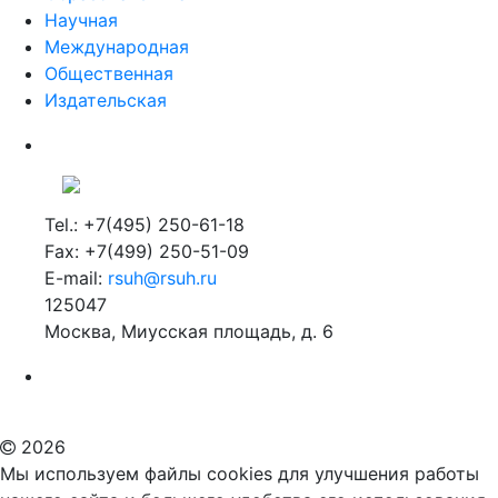
Научная
Международная
Общественная
Издательская
Tel.: +7(495) 250-61-18
Fax: +7(499) 250-51-09
E-mail:
rsuh@rsuh.ru
125047
Москва, Миусская площадь, д. 6
Российский государственный гуманитарный университет
ВУЗ в Москве
Дополнительное образование в Москве
2026
Мы используем файлы cookies для улучшения работы