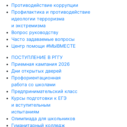
Противодействие коррупции
Профилактика и противодействие
идеологии терроризма
и экстремизма
Вопрос руководству
Часто задаваемые вопросы
Центр помощи #МЫВМЕСТЕ
ПОСТУПЛЕНИЕ В РГГУ
Приемная кампания 2026
Дни открытых дверей
Профориентационная
работа со школами
Предпринимательский класс
Курсы подготовки к ЕГЭ
и вступительным
испытаниям
Олимпиада для школьников
Гуманитарный колледж