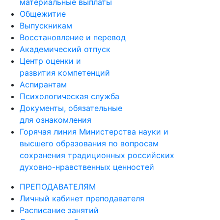
материальные выплаты
Общежитие
Выпускникам
Восстановление и перевод
Академический отпуск
Центр оценки и
развития компетенций
Аспирантам
Психологическая служба
Документы, обязательные
для ознакомления
Горячая линия Министерства науки и
высшего образования по вопросам
сохранения традиционных российских
духовно-нравственных ценностей
ПРЕПОДАВАТЕЛЯМ
Личный кабинет преподавателя
Расписание занятий