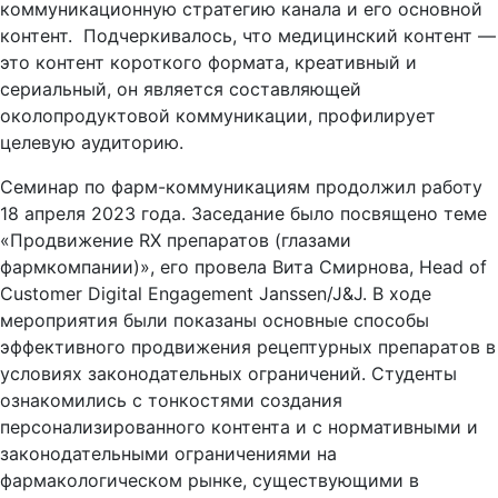
коммуникационную стратегию канала и его основной
контент. Подчеркивалось, что медицинский контент —
это контент короткого формата, креативный и
сериальный, он является составляющей
околопродуктовой коммуникации, профилирует
целевую аудиторию.
Семинар по фарм-коммуникациям продолжил работу
18 апреля 2023 года. Заседание было посвящено теме
«Продвижение RX препаратов (глазами
фармкомпании)», его провела Вита Смирнова, Head of
Customer Digital Engagement Janssen/J&J. В ходе
мероприятия были показаны основные способы
эффективного продвижения рецептурных препаратов в
условиях законодательных ограничений. Студенты
ознакомились с тонкостями создания
персонализированного контента и с нормативными и
законодательными ограничениями на
фармакологическом рынке, существующими в