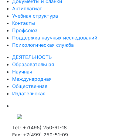
Документы и бланки
Антиплагиат
Учебная структура
Контакты
Профсоюз
Поддержка научных исследований
Психологическая служба
ДЕЯТЕЛЬНОСТЬ
Образовательная
Научная
Международная
Общественная
Издательская
Tel.: +7(495) 250-61-18
Fax: +7(499) 250-51-09