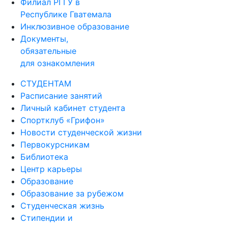
Филиал РГГУ в
Республике Гватемала
Инклюзивное образование
Документы,
обязательные
для ознакомления
СТУДЕНТАМ
Расписание занятий
Личный кабинет студента
Спортклуб «Грифон»
Новости студенческой жизни
Первокурсникам
Библиотека
Центр карьеры
Образование
Образование за рубежом
Студенческая жизнь
Стипендии и