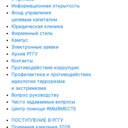
Информационная открытость
Фонд управления
целевым капиталом
Юридическая клиника
Фирменный стиль
Кампус
Электронные заявки
Архив РГГУ
Контакты
Противодействие коррупции
Профилактика и противодействие
идеологии терроризма
и экстремизма
Вопрос руководству
Часто задаваемые вопросы
Центр помощи #МЫВМЕСТЕ
ПОСТУПЛЕНИЕ В РГГУ
Приемная кампания 2026