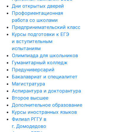
Дни открытых дверей
Профориентационная
работа со школами
Предпринимательский класс
Курсы подготовки к ЕГЭ
и вступительным
испытаниям
Олимпиада для школьников
Гуманитарный колледж
Предуниверсарий
Бакалавриат и специалитет
Магистратура
Аспирантура и докторантура
Второе высшее
Дополнительное образование
Курсы иностранных языков
Филиал РГГУ в
г. Домодедово