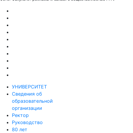
УНИВЕРСИТЕТ
Сведения об
образовательной
организации
Ректор
Руководство
80 лет