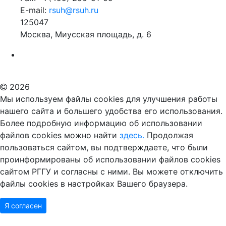
E-mail:
rsuh@rsuh.ru
125047
Москва, Миусская площадь, д. 6
Российский государственный гуманитарный университет
ВУЗ в Москве
Дополнительное образование в Москве
2026
Мы используем файлы cookies для улучшения работы
нашего сайта и большего удобства его использования.
Более подробную информацию об использовании
файлов cookies можно найти
здесь.
Продолжая
пользоваться сайтом, вы подтверждаете, что были
проинформированы об использовании файлов cookies
сайтом РГГУ и согласны с ними. Вы можете отключить
файлы cookies в настройках Вашего браузера.
Я согласен