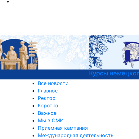
Курсы немецкого языка
Все новости
Главное
Ректор
Коротко
Важное
Мы в СМИ
Приемная кампания
Международная деятельность