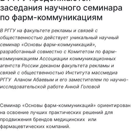
заседания научного семинара
по фарм-коммуникациям
В РГГУ на факультете рекламы и связей с
общественностью действует уникальный научный
семинар «Основы фарм-коммуникаций»,
разработанный совместно с Комитетом по фарм-
коммуникациям Ассоциации коммуникационных
агентств России деканом факультета рекламы и
связей с общественностью Института массмедиа
РГГУ Аланом Абаевым и его заместителем по научно-
исследовательской работе Анной Головой
Семинар «Основы фарм-коммуникаций» ориентирован
на освоение лучших практических решений для
продвижения брендов медицинских или
фармацевтических компаний.