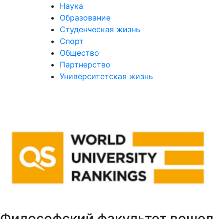
Наука
Образование
Студенческая жизнь
Спорт
Общество
Партнерство
Университетская жизнь
Философский факультет вошел