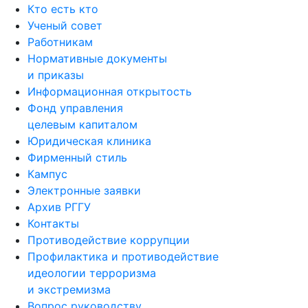
Кто есть кто
Ученый совет
Работникам
Нормативные документы
и приказы
Информационная открытость
Фонд управления
целевым капиталом
Юридическая клиника
Фирменный стиль
Кампус
Электронные заявки
Архив РГГУ
Контакты
Противодействие коррупции
Профилактика и противодействие
идеологии терроризма
и экстремизма
Вопрос руководству