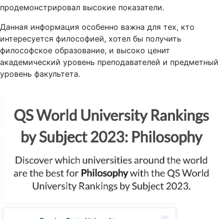
продемонстрировал высокие показатели.
Данная информация особенно важна для тех, кто
интересуется философией, хотел бы получить
философское образование, и высоко ценит
академический уровень преподавателей и предметный
уровень факультета.