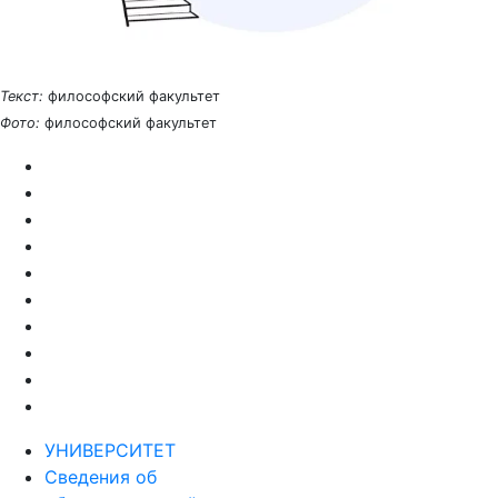
Текст:
философский факультет
Фото:
философский факультет
УНИВЕРСИТЕТ
Сведения об