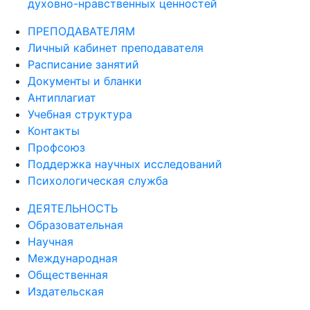
духовно-нравственных ценностей
ПРЕПОДАВАТЕЛЯМ
Личный кабинет преподавателя
Расписание занятий
Документы и бланки
Антиплагиат
Учебная структура
Контакты
Профсоюз
Поддержка научных исследований
Психологическая служба
ДЕЯТЕЛЬНОСТЬ
Образовательная
Научная
Международная
Общественная
Издательская