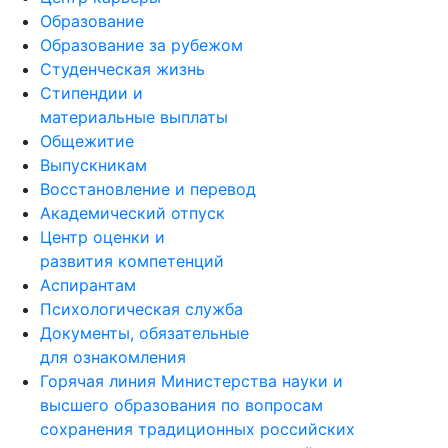
Образование
Образование за рубежом
Студенческая жизнь
Стипендии и
материальные выплаты
Общежитие
Выпускникам
Восстановление и перевод
Академический отпуск
Центр оценки и
развития компетенций
Аспирантам
Психологическая служба
Документы, обязательные
для ознакомления
Горячая линия Министерства науки и
высшего образования по вопросам
сохранения традиционных российских