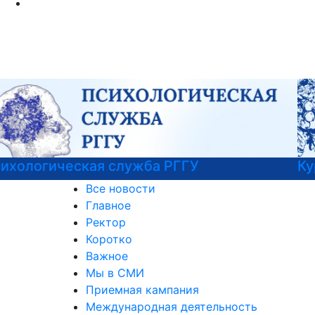
Курсы немецкого языка
Все новости
Главное
Ректор
Коротко
Важное
Мы в СМИ
Приемная кампания
Международная деятельность