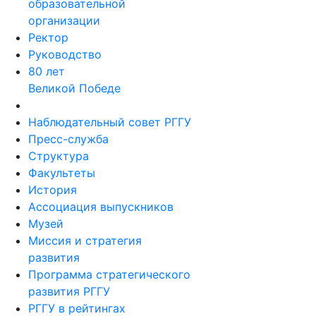
образовательной
организации
Ректор
Руководство
80 лет
Великой Победе
Наблюдательный совет РГГУ
Пресс-служба
Структура
Факультеты
История
Ассоциация выпускников
Музей
Миссия и стратегия
развития
Программа стратегического
развития РГГУ
РГГУ в рейтингах