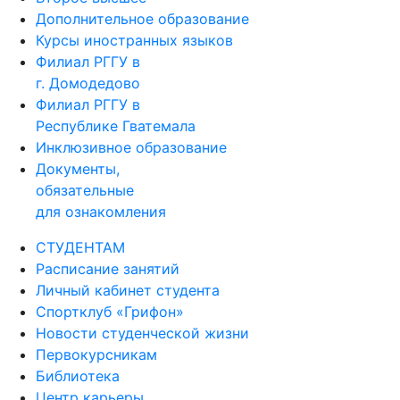
Дополнительное образование
Курсы иностранных языков
Филиал РГГУ в
г. Домодедово
Филиал РГГУ в
Республике Гватемала
Инклюзивное образование
Документы,
обязательные
для ознакомления
СТУДЕНТАМ
Расписание занятий
Личный кабинет студента
Спортклуб «Грифон»
Новости студенческой жизни
Первокурсникам
Библиотека
Центр карьеры