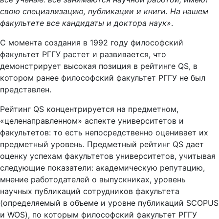
свою специализацию, публикации и книги. На нашем
факультете все кандидаты и доктора наук»
.
С момента создания в 1992 году философский
факультет РГГУ растет и развивается, что
демонстрирует высокая позиция в рейтинге QS, в
котором ранее философский факультет РГГУ не был
представлен.
Рейтинг QS концентрируется на предметном,
«целенаправленном» аспекте университетов и
факультетов: то есть непосредственно оценивает их
предметный уровень. Предметный рейтинг QS дает
оценку успехам факультетов университетов, учитывая
следующие показатели: академическую репутацию,
мнение работодателей о выпускниках, уровень
научных публикаций сотрудников факультета
(определяемый в объеме и уровне публикаций SCOPUS
и WOS), по которым философский факультет РГГУ