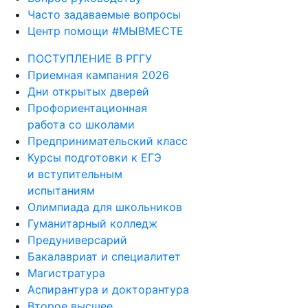
Часто задаваемые вопросы
Центр помощи #МЫВМЕСТЕ
ПОСТУПЛЕНИЕ В РГГУ
Приемная кампания 2026
Дни открытых дверей
Профориентационная
работа со школами
Предпринимательский класс
Курсы подготовки к ЕГЭ
и вступительным
испытаниям
Олимпиада для школьников
Гуманитарный колледж
Предуниверсарий
Бакалавриат и специалитет
Магистратура
Аспирантура и докторантура
Второе высшее