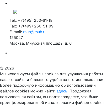
Tel.: +7(495) 250-61-18
Fax: +7(499) 250-51-09
E-mail:
rsuh@rsuh.ru
125047
Москва, Миусская площадь, д. 6
Российский государственный гуманитарный университет
ВУЗ в Москве
Дополнительное образование в Москве
2026
Мы используем файлы cookies для улучшения работы
нашего сайта и большего удобства его использования.
Более подробную информацию об использовании
файлов cookies можно найти
здесь.
Продолжая
пользоваться сайтом, вы подтверждаете, что были
проинформированы об использовании файлов cookies