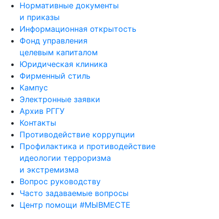
Нормативные документы
и приказы
Информационная открытость
Фонд управления
целевым капиталом
Юридическая клиника
Фирменный стиль
Кампус
Электронные заявки
Архив РГГУ
Контакты
Противодействие коррупции
Профилактика и противодействие
идеологии терроризма
и экстремизма
Вопрос руководству
Часто задаваемые вопросы
Центр помощи #МЫВМЕСТЕ