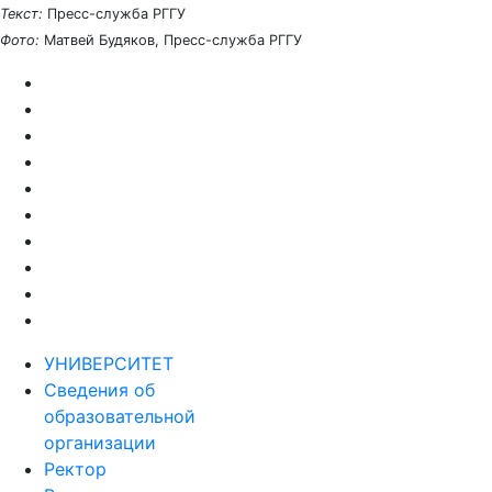
Текст:
Пресс-служба РГГУ
Фото:
Матвей Будяков, Пресс-служба РГГУ
УНИВЕРСИТЕТ
Сведения об
образовательной
организации
Ректор