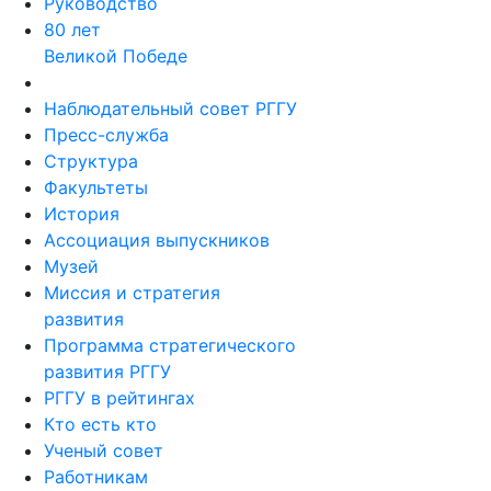
Руководство
80 лет
Великой Победе
Наблюдательный совет РГГУ
Пресс-служба
Структура
Факультеты
История
Ассоциация выпускников
Музей
Миссия и стратегия
развития
Программа стратегического
развития РГГУ
РГГУ в рейтингах
Кто есть кто
Ученый совет
Работникам