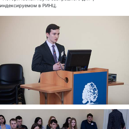
индексируемом в РИНЦ.