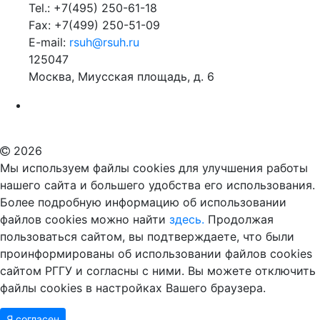
Tel.: +7(495) 250-61-18
Fax: +7(499) 250-51-09
E-mail:
rsuh@rsuh.ru
125047
Москва, Миусская площадь, д. 6
Российский государственный гуманитарный университет
ВУЗ в Москве
Дополнительное образование в Москве
2026
Мы используем файлы cookies для улучшения работы
нашего сайта и большего удобства его использования.
Более подробную информацию об использовании
файлов cookies можно найти
здесь.
Продолжая
пользоваться сайтом, вы подтверждаете, что были
проинформированы об использовании файлов cookies
сайтом РГГУ и согласны с ними. Вы можете отключить
файлы cookies в настройках Вашего браузера.
Я согласен