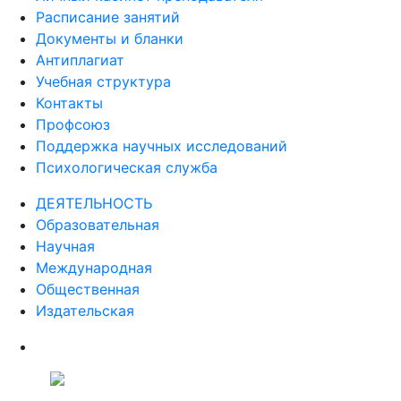
Расписание занятий
Документы и бланки
Антиплагиат
Учебная структура
Контакты
Профсоюз
Поддержка научных исследований
Психологическая служба
ДЕЯТЕЛЬНОСТЬ
Образовательная
Научная
Международная
Общественная
Издательская