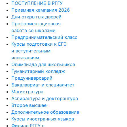
ПОСТУПЛЕНИЕ В РГГУ
Приемная кампания 2026
Дни открытых дверей
Профориентационная
работа со школами
Предпринимательский класс
Курсы подготовки к ЕГЭ
и вступительным
испытаниям
Олимпиада для школьников
Гуманитарный колледж
Предуниверсарий
Бакалавриат и специалитет
Магистратура
Аспирантура и докторантура
Второе высшее
Дополнительное образование
Курсы иностранных языков
Филиал РГГУ в