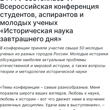
Всероссийская конференция
студентов, аспирантов и
молодых ученых
«Историческая наука
завтрашнего дня»
В конференции приняли участие свыше 50 молодых
ученых из разных городов России. Молодые историки
обсуждали наиболее актуальные проблемы
отечественной и мировой истории, а также вопросы
теории и методологии исторической науки
«Темы конференции – самые разнообразные. Меня
поразила широта ваших взглядов. Любовь к науке,
любовь к истории – вот что движет нами в изучении
различных дисциплин. Удачи вам в выступлениях», –