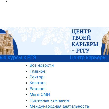
Центр карьеры
Все новости
Главное
Ректор
Коротко
Важное
Мы в СМИ
Приемная кампания
Международная деятельность