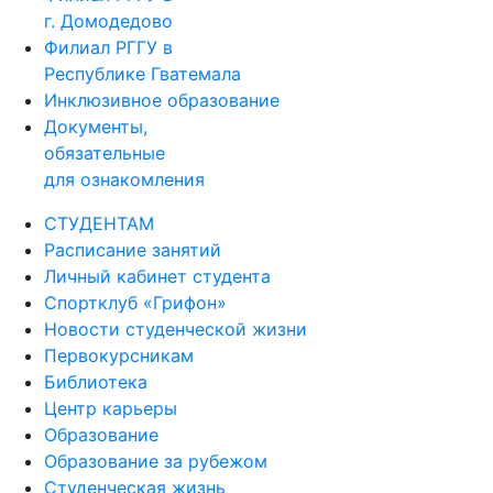
г. Домодедово
Филиал РГГУ в
Республике Гватемала
Инклюзивное образование
Документы,
обязательные
для ознакомления
СТУДЕНТАМ
Расписание занятий
Личный кабинет студента
Спортклуб «Грифон»
Новости студенческой жизни
Первокурсникам
Библиотека
Центр карьеры
Образование
Образование за рубежом
Студенческая жизнь