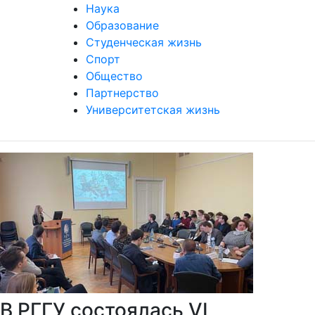
Наука
Образование
Студенческая жизнь
Спорт
Общество
Партнерство
Университетская жизнь
В РГГУ состоялась VI