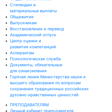
Стипендии и
материальные выплаты
Общежитие
Выпускникам
Восстановление и перевод
Академический отпуск
Центр оценки и
развития компетенций
Аспирантам
Психологическая служба
Документы, обязательные
для ознакомления
Горячая линия Министерства науки и
высшего образования по вопросам
сохранения традиционных российских
духовно-нравственных ценностей
ПРЕПОДАВАТЕЛЯМ
Личный кабинет преподавателя