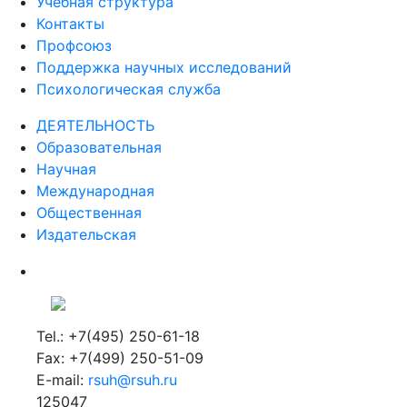
Учебная структура
Контакты
Профсоюз
Поддержка научных исследований
Психологическая служба
ДЕЯТЕЛЬНОСТЬ
Образовательная
Научная
Международная
Общественная
Издательская
Tel.: +7(495) 250-61-18
Fax: +7(499) 250-51-09
E-mail:
rsuh@rsuh.ru
125047