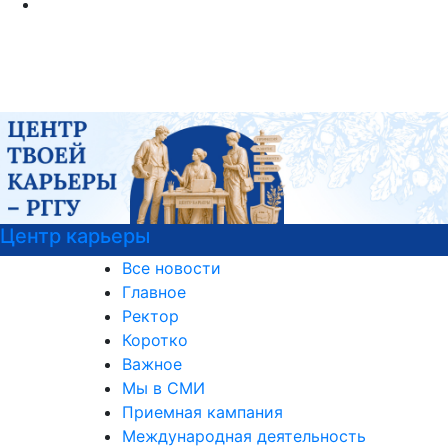
Курсы немецкого языка
Все новости
Главное
Ректор
Коротко
Важное
Мы в СМИ
Приемная кампания
Международная деятельность