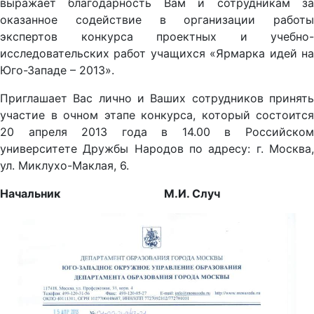
выражает благодарность Вам и сотрудникам за
оказанное содействие в организации работы
экспертов конкурса проектных и учебно-
исследовательских работ учащихся «Ярмарка идей на
Юго-Западе – 2013».
Приглашает Вас лично и Ваших сотрудников принять
участие в очном этапе конкурса, который состоится
20 апреля 2013 года в 14.00 в Российском
университете Дружбы Народов по адресу: г. Москва,
ул. Миклухо-Маклая, 6.
Начальник М.И. Случ