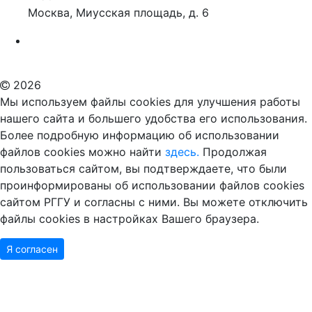
Москва, Миусская площадь, д. 6
Российский государственный гуманитарный университет
ВУЗ в Москве
Дополнительное образование в Москве
2026
Мы используем файлы cookies для улучшения работы
нашего сайта и большего удобства его использования.
Более подробную информацию об использовании
файлов cookies можно найти
здесь.
Продолжая
пользоваться сайтом, вы подтверждаете, что были
проинформированы об использовании файлов cookies
сайтом РГГУ и согласны с ними. Вы можете отключить
файлы cookies в настройках Вашего браузера.
Я согласен