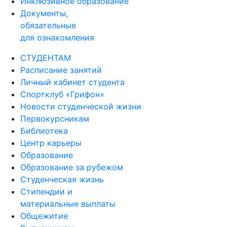
Инклюзивное образование
Документы,
обязательные
для ознакомления
СТУДЕНТАМ
Расписание занятий
Личный кабинет студента
Спортклуб «Грифон»
Новости студенческой жизни
Первокурсникам
Библиотека
Центр карьеры
Образование
Образование за рубежом
Студенческая жизнь
Стипендии и
материальные выплаты
Общежитие