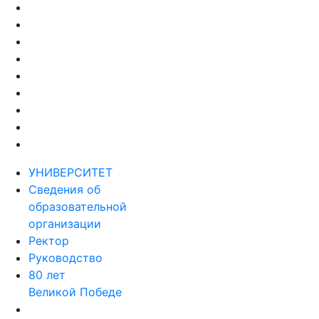
УНИВЕРСИТЕТ
Сведения об
образовательной
организации
Ректор
Руководство
80 лет
Великой Победе