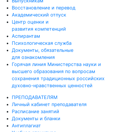
Выпускникам
Восстановление и перевод
Академический отпуск
Центр оценки и
развития компетенций
Аспирантам
Психологическая служба
Документы, обязательные
для ознакомления
Горячая линия Министерства науки и
высшего образования по вопросам
сохранения традиционных российских
духовно-нравственных ценностей
ПРЕПОДАВАТЕЛЯМ
Личный кабинет преподавателя
Расписание занятий
Документы и бланки
Антиплагиат