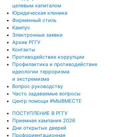
целевым капиталом
Юридическая клиника
Фирменный стиль
Кампус
Электронные заявки
Архив РГГУ
Контакты
Противодействие коррупции
Профилактика и противодействие
идеологии терроризма
и экстремизма
Вопрос руководству
Часто задаваемые вопросы
Центр помощи #МЫВМЕСТЕ
ПОСТУПЛЕНИЕ В РГГУ
Приемная кампания 2026
Дни открытых дверей
Профориентационная