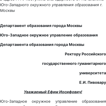
Юго-Западного окружного управления образования г.
Москвы
Департамент образования города Москвы
Юго-Западное окружное управление образования
Департамента образования города Москвы
Ректору Российского
государственного гуманитарного
университета
Е.И. Пивовару
Уважаемый Ефим Иосифович!
Юго-Западное окружное управление образования