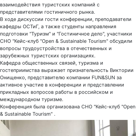
взаимодействия туристских компаний с
представителями гостиничного рынка.
В ходе дискуссии гости конференции, преподаватели
кафедры ОСТиГ, а также студенты направления
подготовки "Туризм" и "Гостиничное дело", участники
СНО "Кейс-клуб "Open & Sustainable Tourism" обсудили
вопросы трудоустройства в отечественных и
зарубежных туристских организациях.
Кафедра общественных связей, туризма и
гостеприимства выражает признательность Виктории
Онищенко, представителю компании FUN&SUN за
активное участие в конференции и представлении
прикладных вопросов работы в российском и
международном туризме.
Конференция была организована СНО "Кейс-клуб "Open
& Sustainable Tourism" .