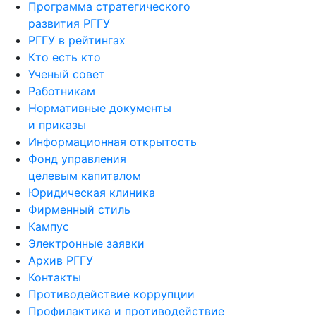
Программа стратегического
развития РГГУ
РГГУ в рейтингах
Кто есть кто
Ученый совет
Работникам
Нормативные документы
и приказы
Информационная открытость
Фонд управления
целевым капиталом
Юридическая клиника
Фирменный стиль
Кампус
Электронные заявки
Архив РГГУ
Контакты
Противодействие коррупции
Профилактика и противодействие