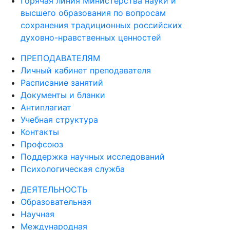
Горячая линия Министерства науки и
высшего образования по вопросам
сохранения традиционных российских
духовно-нравственных ценностей
ПРЕПОДАВАТЕЛЯМ
Личный кабинет преподавателя
Расписание занятий
Документы и бланки
Антиплагиат
Учебная структура
Контакты
Профсоюз
Поддержка научных исследований
Психологическая служба
ДЕЯТЕЛЬНОСТЬ
Образовательная
Научная
Международная