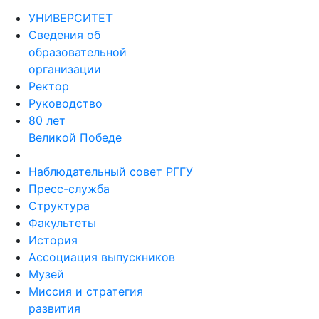
УНИВЕРСИТЕТ
Сведения об
образовательной
организации
Ректор
Руководство
80 лет
Великой Победе
Наблюдательный совет РГГУ
Пресс-служба
Структура
Факультеты
История
Ассоциация выпускников
Музей
Миссия и стратегия
развития