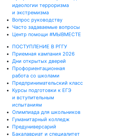
идеологии терроризма
и экстремизма
Вопрос руководству
Часто задаваемые вопросы
Центр помощи #МЫВМЕСТЕ
ПОСТУПЛЕНИЕ В РГГУ
Приемная кампания 2026
Дни открытых дверей
Профориентационная
работа со школами
Предпринимательский класс
Курсы подготовки к ЕГЭ
и вступительным
испытаниям
Олимпиада для школьников
Гуманитарный колледж
Предуниверсарий
Бакалавриат и специалитет