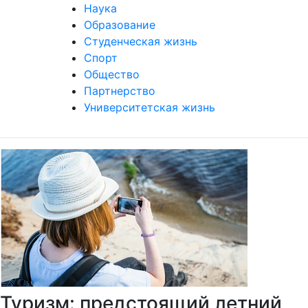
Наука
Образование
Студенческая жизнь
Спорт
Общество
Партнерство
Университетская жизнь
Туризм: предстоящий летний