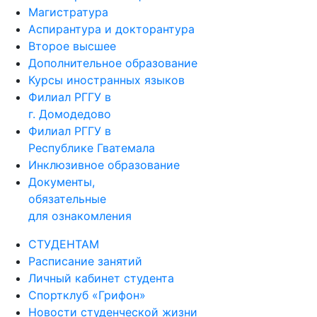
Магистратура
Аспирантура и докторантура
Второе высшее
Дополнительное образование
Курсы иностранных языков
Филиал РГГУ в
г. Домодедово
Филиал РГГУ в
Республике Гватемала
Инклюзивное образование
Документы,
обязательные
для ознакомления
СТУДЕНТАМ
Расписание занятий
Личный кабинет студента
Спортклуб «Грифон»
Новости студенческой жизни