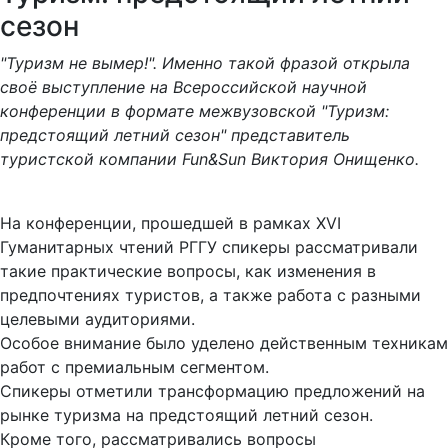
сезон
"Туризм не вымер!". Именно такой фразой открыла
своё выступление на Всероссийской научной
конференции в формате межвузовской "Туризм:
предстоящий летний сезон" представитель
туристской компании Fun&Sun Виктория Онищенко.
На конференции, прошедшей в рамках XVI
Гуманитарных чтений РГГУ спикеры рассматривали
такие практические вопросы, как изменения в
предпочтениях туристов, а также работа с разными
целевыми аудиториями.
Особое внимание было уделено действенным техникам
работ с премиальным сегментом.
Спикеры отметили трансформацию предложений на
рынке туризма на предстоящий летний сезон.
Кроме того, рассматривались вопросы