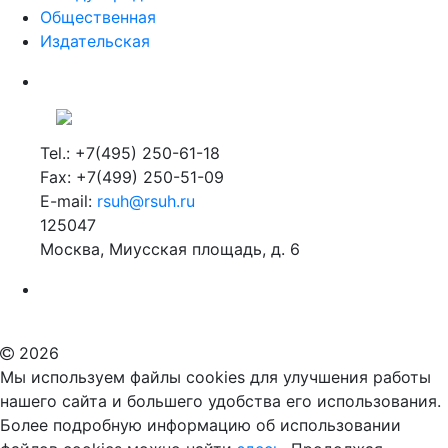
Общественная
Издательская
Tel.: +7(495) 250-61-18
Fax: +7(499) 250-51-09
E-mail:
rsuh@rsuh.ru
125047
Москва, Миусская площадь, д. 6
Российский государственный гуманитарный университет
ВУЗ в Москве
Дополнительное образование в Москве
2026
Мы используем файлы cookies для улучшения работы
нашего сайта и большего удобства его использования.
Более подробную информацию об использовании