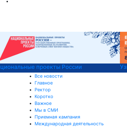
Узнайте все о поступлении!
Все новости
Главное
Ректор
Коротко
Важное
Мы в СМИ
Приемная кампания
Международная деятельность