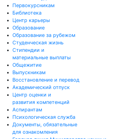
Первокурсникам
Библиотека
Центр карьеры
Образование
Образование за рубежом
Студенческая жизнь
Стипендии и
материальные выплаты
Общежитие
Выпускникам
Восстановление и перевод
Академический отпуск
Центр оценки и
развития компетенций
Аспирантам
Психологическая служба
Документы, обязательные
для ознакомления