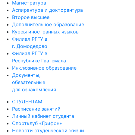
Магистратура
Аспирантура и докторантура
Второе высшее
Дополнительное образование
Курсы иностранных языков
Филиал РГГУ в
г. Домодедово
Филиал РГГУ в
Республике Гватемала
Инклюзивное образование
Документы,
обязательные
для ознакомления
СТУДЕНТАМ
Расписание занятий
Личный кабинет студента
Спортклуб «Грифон»
Новости студенческой жизни