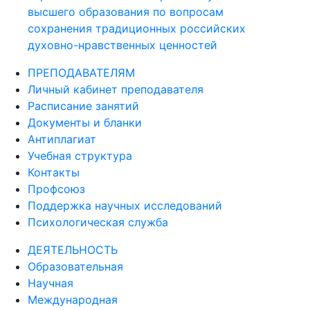
высшего образования по вопросам
сохранения традиционных российских
духовно-нравственных ценностей
ПРЕПОДАВАТЕЛЯМ
Личный кабинет преподавателя
Расписание занятий
Документы и бланки
Антиплагиат
Учебная структура
Контакты
Профсоюз
Поддержка научных исследований
Психологическая служба
ДЕЯТЕЛЬНОСТЬ
Образовательная
Научная
Международная