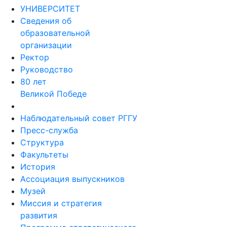
УНИВЕРСИТЕТ
Сведения об
образовательной
организации
Ректор
Руководство
80 лет
Великой Победе
Наблюдательный совет РГГУ
Пресс-служба
Структура
Факультеты
История
Ассоциация выпускников
Музей
Миссия и стратегия
развития