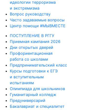
идеологии терроризма
и экстремизма
Вопрос руководству
Часто задаваемые вопросы
Центр помощи #МЫВМЕСТЕ
ПОСТУПЛЕНИЕ В РГГУ
Приемная кампания 2026
Дни открытых дверей
Профориентационная
работа со школами
Предпринимательский класс
Курсы подготовки к ЕГЭ
и вступительным
испытаниям
Олимпиада для школьников
Гуманитарный колледж
Предуниверсарий
Бакалавриат и специалитет