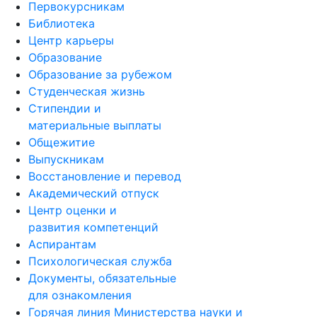
Первокурсникам
Библиотека
Центр карьеры
Образование
Образование за рубежом
Студенческая жизнь
Стипендии и
материальные выплаты
Общежитие
Выпускникам
Восстановление и перевод
Академический отпуск
Центр оценки и
развития компетенций
Аспирантам
Психологическая служба
Документы, обязательные
для ознакомления
Горячая линия Министерства науки и