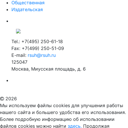
Общественная
Издательская
Tel.: +7(495) 250-61-18
Fax: +7(499) 250-51-09
E-mail:
rsuh@rsuh.ru
125047
Москва, Миусская площадь, д. 6
Российский государственный гуманитарный университет
ВУЗ в Москве
Дополнительное образование в Москве
2026
Мы используем файлы cookies для улучшения работы
нашего сайта и большего удобства его использования.
Более подробную информацию об использовании
файлов cookies можно найти
здесь.
Продолжая