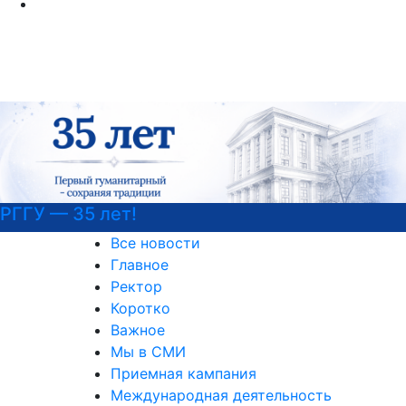
Национальные проекты России
Все новости
Главное
Ректор
Коротко
Важное
Мы в СМИ
Приемная кампания
Международная деятельность