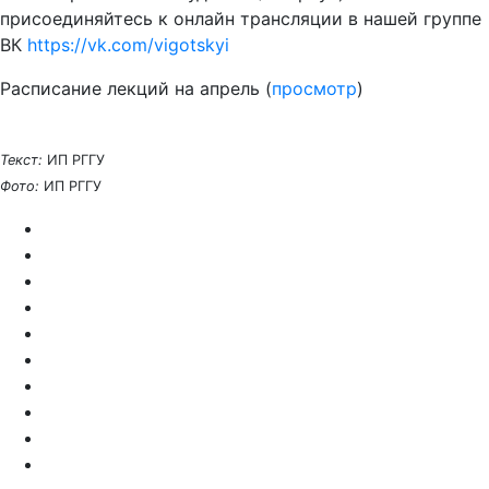
присоединяйтесь к онлайн трансляции в нашей группе
ВК
https://vk.com/vigotskyi
Расписание лекций на апрель (
просмотр
)
Текст:
ИП РГГУ
Фото:
ИП РГГУ