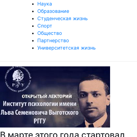
Наука
Образование
Студенческая жизнь
Спорт
Общество
Партнерство
Университетская жизнь
В марте этого года стартовал