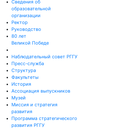
Сведения об
образовательной
организации
Ректор
Руководство
80 лет
Великой Победе
Наблюдательный совет РГГУ
Пресс-служба
Структура
Факультеты
История
Ассоциация выпускников
Музей
Миссия и стратегия
развития
Программа стратегического
развития РГГУ