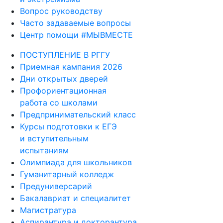
Вопрос руководству
Часто задаваемые вопросы
Центр помощи #МЫВМЕСТЕ
ПОСТУПЛЕНИЕ В РГГУ
Приемная кампания 2026
Дни открытых дверей
Профориентационная
работа со школами
Предпринимательский класс
Курсы подготовки к ЕГЭ
и вступительным
испытаниям
Олимпиада для школьников
Гуманитарный колледж
Предуниверсарий
Бакалавриат и специалитет
Магистратура
Аспирантура и докторантура