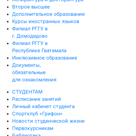
Второе высшее
Дополнительное образование
Курсы иностранных языков
Филиал РГГУ в
г. Домодедово
Филиал РГГУ в
Республике Гватемала
Инклюзивное образование
Документы,
обязательные
для ознакомления
СТУДЕНТАМ
Расписание занятий
Личный кабинет студента
Спортклуб «Грифон»
Новости студенческой жизни
Первокурсникам
Библиотека