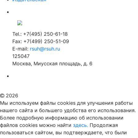
Tel.: +7(495) 250-61-18
Fax: +7(499) 250-51-09
E-mail:
rsuh@rsuh.ru
125047
Москва, Миусская площадь, д. 6
Российский государственный гуманитарный университет
ВУЗ в Москве
Дополнительное образование в Москве
2026
Мы используем файлы cookies для улучшения работы
нашего сайта и большего удобства его использования.
Более подробную информацию об использовании
файлов cookies можно найти
здесь.
Продолжая
пользоваться сайтом, вы подтверждаете, что были