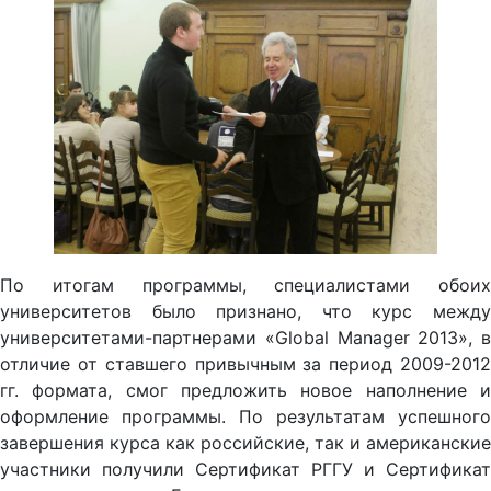
По итогам программы, специалистами обоих
университетов было признано, что курс между
университетами-партнерами «Global Manager 2013», в
отличие от ставшего привычным за период 2009-2012
гг. формата, смог предложить новое наполнение и
оформление программы. По результатам успешного
завершения курса как российские, так и американские
участники получили Сертификат РГГУ и Сертификат