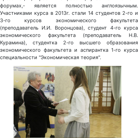
форумах,- является полностью англоязычным.
Участниками курса в 2013г. стали 14 студентов 2-го и
3-го курсов экономического факультета
(преподаватель И.И. Воронцова), студент 4-го курса
экономического факультета (преподаватель Н.В.
Курамина), студентка 2-го высшего образования
экономического факультета и аспирантка 1-го курса
специальности "Экономическая теория".