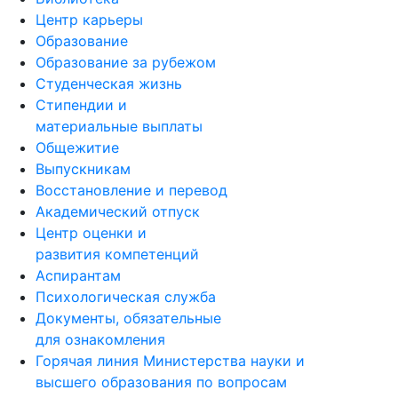
Центр карьеры
Образование
Образование за рубежом
Студенческая жизнь
Стипендии и
материальные выплаты
Общежитие
Выпускникам
Восстановление и перевод
Академический отпуск
Центр оценки и
развития компетенций
Аспирантам
Психологическая служба
Документы, обязательные
для ознакомления
Горячая линия Министерства науки и
высшего образования по вопросам