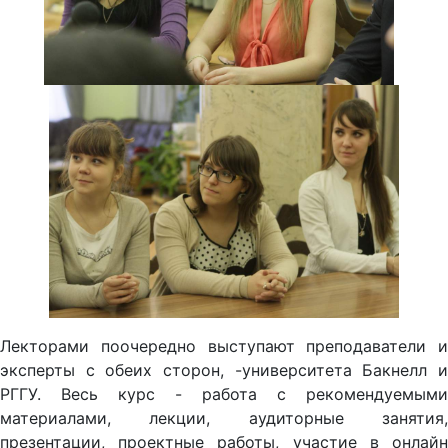
Лекторами поочередно выступают преподаватели и
эксперты с обеих сторон, -университета Бакнелл и
РГГУ. Весь курс - работа с рекомендуемыми
материалами, лекции, аудиторные занятия,
презентации, проектные работы, участие в онлайн