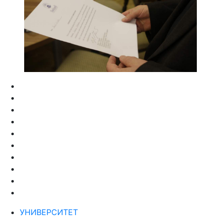
УНИВЕРСИТЕТ