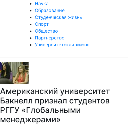
Наука
Образование
Студенческая жизнь
Спорт
Общество
Партнерство
Университетская жизнь
Американский университет
Бакнелл признал студентов
РГГУ «Глобальными
менеджерами»