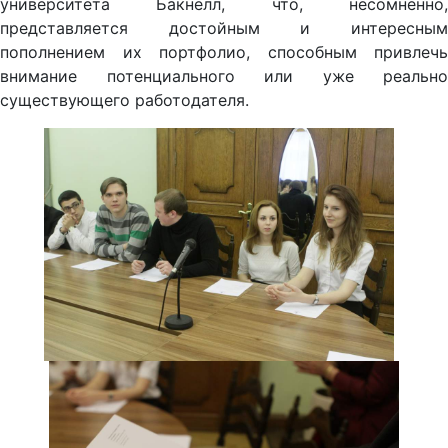
университета Бакнелл, что, несомненно,
представляется достойным и интересным
пополнением их портфолио, способным привлечь
внимание потенциального или уже реально
существующего работодателя.