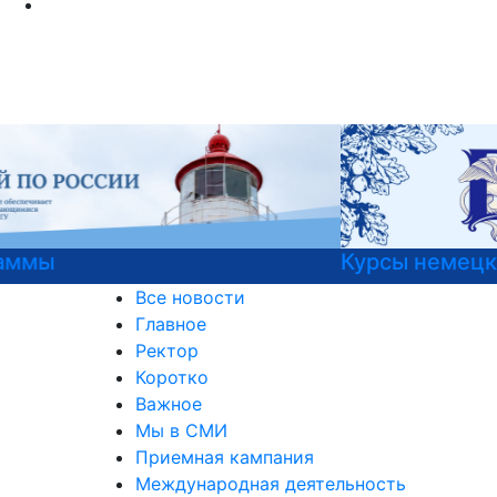
Курсы немецкого языка
Все новости
Главное
Ректор
Коротко
Важное
Мы в СМИ
Приемная кампания
Международная деятельность