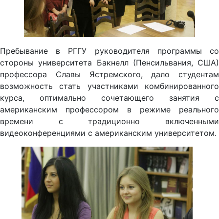
Пребывание в РГГУ руководителя программы со
стороны университета Бакнелл (Пенсильвания, США)
профессора Славы Ястремского, дало студентам
возможность стать участниками комбинированного
курса, оптимально сочетающего занятия с
американским профессором в режиме реального
времени с традиционно включенными
видеоконференциями с американским университетом.