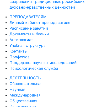
сохранения традиционных российских
духовно-нравственных ценностей
ПРЕПОДАВАТЕЛЯМ
Личный кабинет преподавателя
Расписание занятий
Документы и бланки
Антиплагиат
Учебная структура
Контакты
Профсоюз
Поддержка научных исследований
Психологическая служба
ДЕЯТЕЛЬНОСТЬ
Образовательная
Научная
Международная
Общественная
Издательская