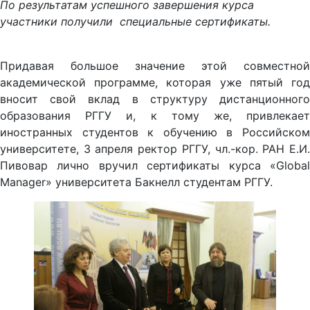
По результатам успешного завершения курса
участники получили специальные сертификаты.
Придавая большое значение этой совместной
академической программе, которая уже пятый год
вносит свой вклад в структуру дистанционного
образования РГГУ и, к тому же, привлекает
иностранных студентов к обучению в Российском
университете, 3 апреля ректор РГГУ, чл.-кор. РАН Е.И.
Пивовар лично вручил сертификаты курса «Global
Manager» университета Бакнелл студентам РГГУ.