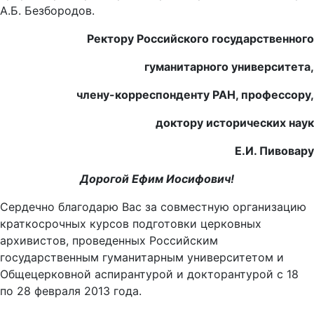
А.Б. Безбородов.
Ректору Российского государственного
гуманитарного университета,
члену-корреспонденту РАН, профессору,
доктору исторических наук
Е.И. Пивовару
Дорогой Ефим Иосифович!
Сердечно благодарю Вас за совместную организацию
краткосрочных курсов подготовки церковных
архивистов, проведенных Российским
государственным гуманитарным университетом и
Общецерковной аспирантурой и докторантурой с 18
по 28 февраля 2013 года.