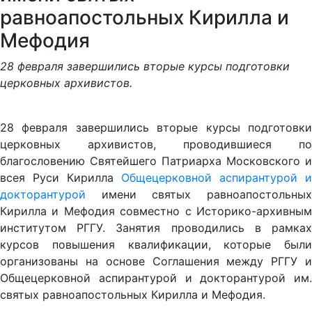
равноапостольных Кирилла и
Мефодия
28 февраля завершились вторые курсы подготовки
церковных архивистов.
28 февраля завершились вторые курсы подготовки
церковных архивистов, проводившиеся по
благословению Святейшего Патриарха Московского и
всея Руси Кирилла
Общецерковной аспирантурой и
докторантурой
имени святых равноапостольных
Кирилла и Мефодия совместно с Историко-архивным
институтом РГГУ. Занятия проводились в рамках
курсов повышения квалификации, которые были
организованы на основе Соглашения между РГГУ и
Общецерковной аспирантурой и докторантурой им.
святых равноапостольных Кирилла и Мефодия.