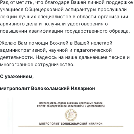
Рад отметить, что благодаря Вашей личной поддержке
учащиеся Общецерковной аспирантуры прослушали
лекции лучших специалистов в области организации
архивного дела и получили удостоверения о
повышении квалификации государственного образца.
Желаю Вам помощи Божией в Вашей нелегкой
административной, научной и педагогической
деятельности. Надеюсь на наше дальнейшее тесное и
многогранное сотрудничество.
С уважением,
митрополит Волоколамский Илларион