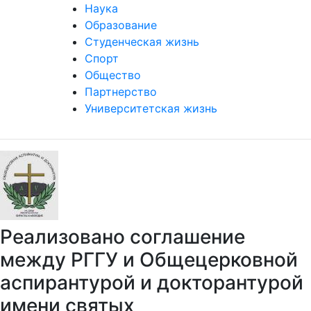
Наука
Образование
Студенческая жизнь
Спорт
Общество
Партнерство
Университетская жизнь
Реализовано соглашение
между РГГУ и Общецерковной
аспирантурой и докторантурой
имени святых