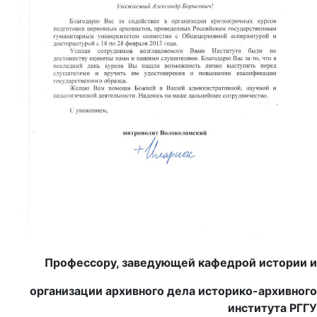
Профессору, заведующей кафедрой истории и
организации архивного дела историко-архивного
института РГГУ