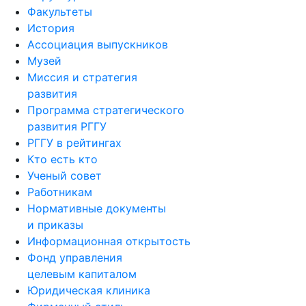
Факультеты
История
Ассоциация выпускников
Музей
Миссия и стратегия
развития
Программа стратегического
развития РГГУ
РГГУ в рейтингах
Кто есть кто
Ученый совет
Работникам
Нормативные документы
и приказы
Информационная открытость
Фонд управления
целевым капиталом
Юридическая клиника