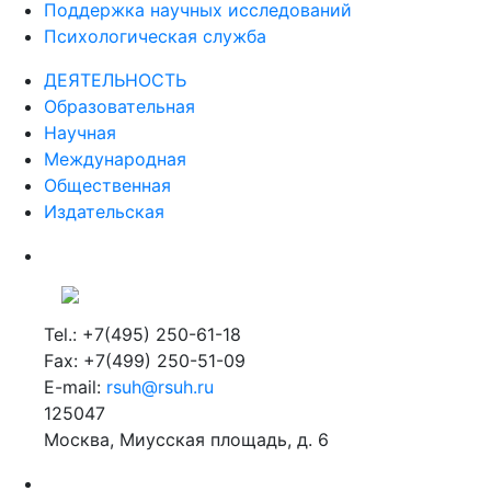
Поддержка научных исследований
Психологическая служба
ДЕЯТЕЛЬНОСТЬ
Образовательная
Научная
Международная
Общественная
Издательская
Tel.: +7(495) 250-61-18
Fax: +7(499) 250-51-09
E-mail:
rsuh@rsuh.ru
125047
Москва, Миусская площадь, д. 6
Российский государственный гуманитарный университет