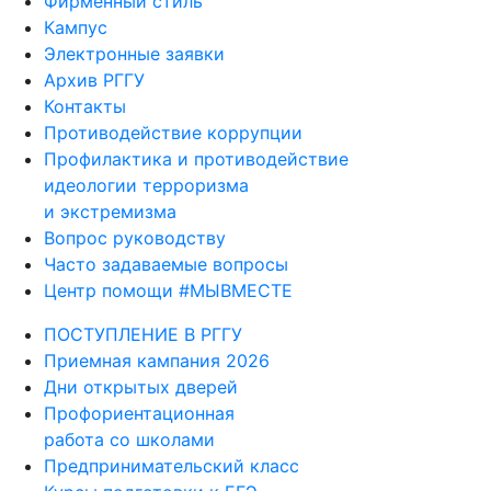
Фирменный стиль
Кампус
Электронные заявки
Архив РГГУ
Контакты
Противодействие коррупции
Профилактика и противодействие
идеологии терроризма
и экстремизма
Вопрос руководству
Часто задаваемые вопросы
Центр помощи #МЫВМЕСТЕ
ПОСТУПЛЕНИЕ В РГГУ
Приемная кампания 2026
Дни открытых дверей
Профориентационная
работа со школами
Предпринимательский класс