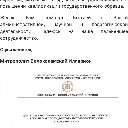
повышении квалификации государственного образца.
Желаю Вам помощи Божией в Вашей
административной, научной и педагогической
деятельности. Надеюсь на наше дальнейшее
сотрудничество.
С уважением,
Митрополит Волоколамский Илларион