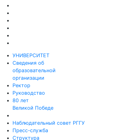
УНИВЕРСИТЕТ
Сведения об
образовательной
организации
Ректор
Руководство
80 лет
Великой Победе
Наблюдательный совет РГГУ
Пресс-служба
Структура