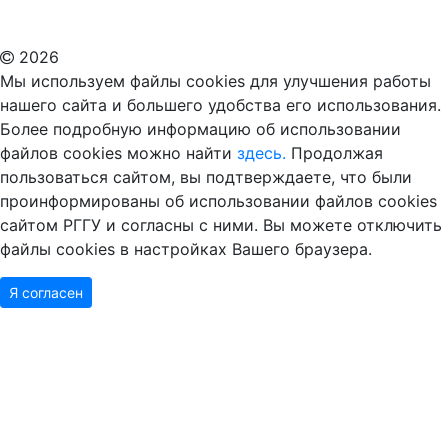
ВУЗ в Москве
Дополнительное образование в Москве
2026
Мы используем файлы cookies для улучшения работы
нашего сайта и большего удобства его использования.
Более подробную информацию об использовании
файлов cookies можно найти
здесь.
Продолжая
пользоваться сайтом, вы подтверждаете, что были
проинформированы об использовании файлов cookies
сайтом РГГУ и согласны с ними. Вы можете отключить
файлы cookies в настройках Вашего браузера.
Я согласен