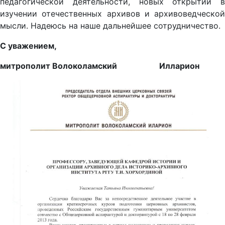
педагогической деятельности, новых открытий в
изучении отечественных архивов и архивоведческой
мысли. Надеюсь на наше дальнейшее сотрудничество.
С уважением,
митрополит Волоколамский Илларион