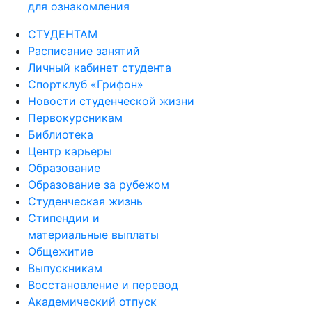
для ознакомления
СТУДЕНТАМ
Расписание занятий
Личный кабинет студента
Спортклуб «Грифон»
Новости студенческой жизни
Первокурсникам
Библиотека
Центр карьеры
Образование
Образование за рубежом
Студенческая жизнь
Стипендии и
материальные выплаты
Общежитие
Выпускникам
Восстановление и перевод
Академический отпуск