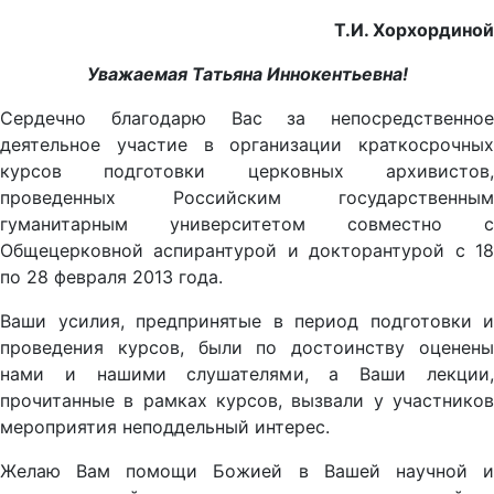
Т.И. Хорхординой
Уважаемая Татьяна Иннокентьевна!
Сердечно благодарю Вас за непосредственное
деятельное участие в организации краткосрочных
курсов подготовки церковных архивистов,
проведенных Российским государственным
гуманитарным университетом совместно с
Общецерковной аспирантурой и докторантурой с 18
по 28 февраля 2013 года.
Ваши усилия, предпринятые в период подготовки и
проведения курсов, были по достоинству оценены
нами и нашими слушателями, а Ваши лекции,
прочитанные в рамках курсов, вызвали у участников
мероприятия неподдельный интерес.
Желаю Вам помощи Божией в Вашей научной и