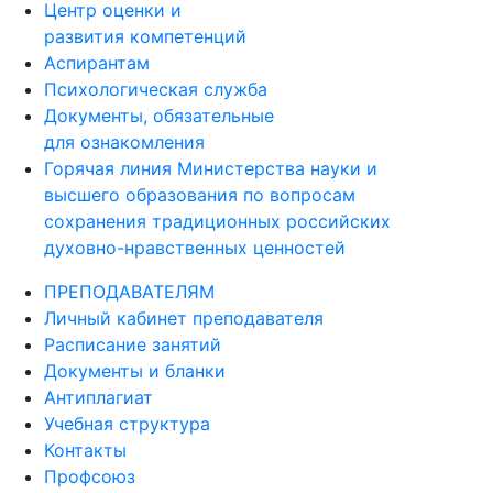
Центр оценки и
развития компетенций
Аспирантам
Психологическая служба
Документы, обязательные
для ознакомления
Горячая линия Министерства науки и
высшего образования по вопросам
сохранения традиционных российских
духовно-нравственных ценностей
ПРЕПОДАВАТЕЛЯМ
Личный кабинет преподавателя
Расписание занятий
Документы и бланки
Антиплагиат
Учебная структура
Контакты
Профсоюз