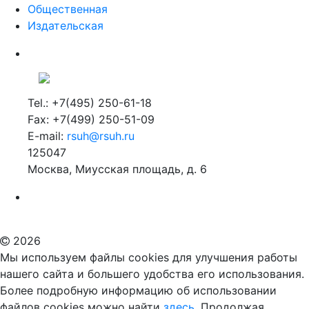
Общественная
Издательская
Tel.: +7(495) 250-61-18
Fax: +7(499) 250-51-09
E-mail:
rsuh@rsuh.ru
125047
Москва, Миусская площадь, д. 6
Российский государственный гуманитарный университет
ВУЗ в Москве
Дополнительное образование в Москве
2026
Мы используем файлы cookies для улучшения работы
нашего сайта и большего удобства его использования.
Более подробную информацию об использовании
файлов cookies можно найти
здесь.
Продолжая