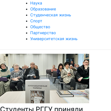
Наука
Образование
Студенческая жизнь
Спорт
Общество
Партнерство
Университетская жизнь
Студенты РГГУ приняли