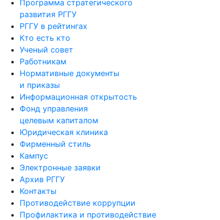
Программа стратегического
развития РГГУ
РГГУ в рейтингах
Кто есть кто
Ученый совет
Работникам
Нормативные документы
и приказы
Информационная открытость
Фонд управления
целевым капиталом
Юридическая клиника
Фирменный стиль
Кампус
Электронные заявки
Архив РГГУ
Контакты
Противодействие коррупции
Профилактика и противодействие