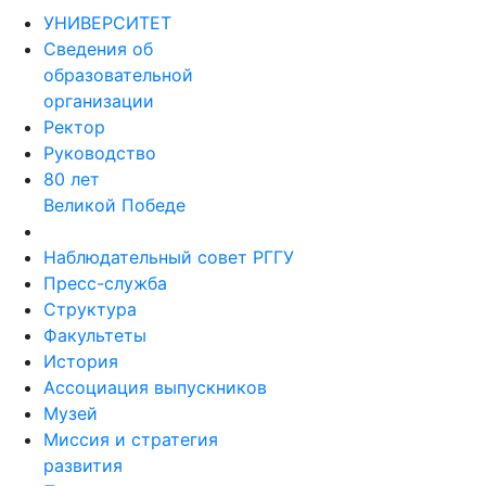
УНИВЕРСИТЕТ
Сведения об
образовательной
организации
Ректор
Руководство
80 лет
Великой Победе
Наблюдательный совет РГГУ
Пресс-служба
Структура
Факультеты
История
Ассоциация выпускников
Музей
Миссия и стратегия
развития