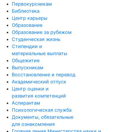
Первокурсникам
Библиотека
Центр карьеры
Образование
Образование за рубежом
Студенческая жизнь
Стипендии и
материальные выплаты
Общежитие
Выпускникам
Восстановление и перевод
Академический отпуск
Центр оценки и
развития компетенций
Аспирантам
Психологическая служба
Документы, обязательные
для ознакомления
Горячая линия Министерства науки и