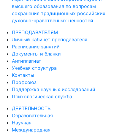
высшего образования по вопросам
сохранения традиционных российских
духовно-нравственных ценностей
ПРЕПОДАВАТЕЛЯМ
Личный кабинет преподавателя
Расписание занятий
Документы и бланки
Антиплагиат
Учебная структура
Контакты
Профсоюз
Поддержка научных исследований
Психологическая служба
ДЕЯТЕЛЬНОСТЬ
Образовательная
Научная
Международная