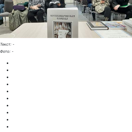
Текст:
-
Фото:
-