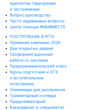
идеологии терроризма
и экстремизма
Вопрос руководству
Часто задаваемые вопросы
Центр помощи #МЫВМЕСТЕ
ПОСТУПЛЕНИЕ В РГГУ
Приемная кампания 2026
Дни открытых дверей
Профориентационная
работа со школами
Предпринимательский класс
Курсы подготовки к ЕГЭ
и вступительным
испытаниям
Олимпиада для школьников
Гуманитарный колледж
Предуниверсарий
Бакалавриат и специалитет