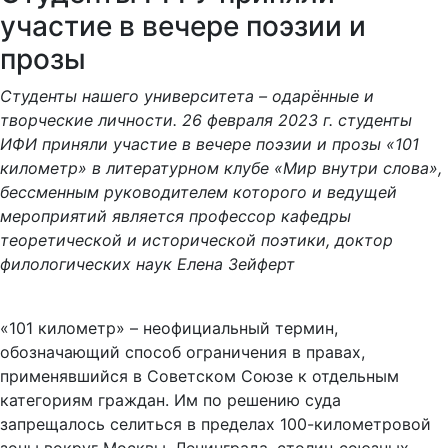
участие в вечере поэзии и
прозы
Студенты нашего университета – одарённые и
творческие личности. 26 февраля 2023 г. студенты
ИФИ приняли участие в вечере поэзии и прозы «101
километр» в литературном клубе «Мир внутри слова»,
бессменным руководителем которого и ведущей
мероприятий является профессор кафедры
теоретической и исторической поэтики, доктор
филологических наук Елена Зейферт
«101 километр» – неофициальный термин,
обозначающий способ ограничения в правах,
применявшийся в Советском Союзе к отдельным
категориям граждан. Им по решению суда
запрещалось селиться в пределах 100-километровой