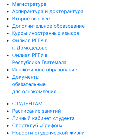
Магистратура
Аспирантура и докторантура
Второе высшее
Дополнительное образование
Курсы иностранных языков
Филиал РГГУ в
г. Домодедово
Филиал РГГУ в
Республике Гватемала
Инклюзивное образование
Документы,
обязательные
для ознакомления
СТУДЕНТАМ
Расписание занятий
Личный кабинет студента
Спортклуб «Грифон»
Новости студенческой жизни