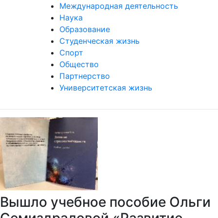
Международная деятельность
Наука
Образование
Студенческая жизнь
Спорт
Общество
Партнерство
Университетская жизнь
Вышло учебное пособие Ольги