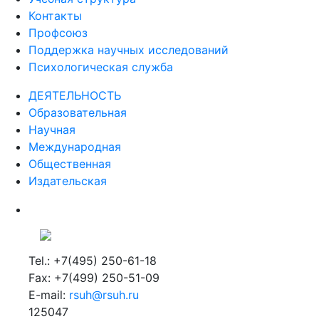
Контакты
Профсоюз
Поддержка научных исследований
Психологическая служба
ДЕЯТЕЛЬНОСТЬ
Образовательная
Научная
Международная
Общественная
Издательская
Tel.: +7(495) 250-61-18
Fax: +7(499) 250-51-09
E-mail:
rsuh@rsuh.ru
125047