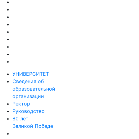
УНИВЕРСИТЕТ
Сведения об
образовательной
организации
Ректор
Руководство
80 лет
Великой Победе