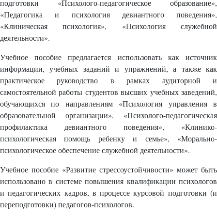
подготовки «Психолого-педагогическое образование»,
«Педагогика и психология девиантного поведения»,
«Клиническая психология», «Психология служебной
деятельности».
Учебное пособие предлагается использовать как источник
информации, учебных заданий и упражнений, а также как
практическое руководство в рамках аудиторной и
самостоятельной работы студентов высших учебных заведений,
обучающихся по направлениям «Психология управления в
образовательной организации», «Психолого-педагогическая
профилактика девиантного поведения», «Клинико-
психологическая помощь ребенку и семье», «Морально-
психологическое обеспечение служебной деятельности».
Учебное пособие «Развитие стрессоустойчивости» может быть
использовано в системе повышения квалификации психологов
и педагогических кадров, в процессе курсовой подготовки (и
переподготовки) педагогов-психологов.