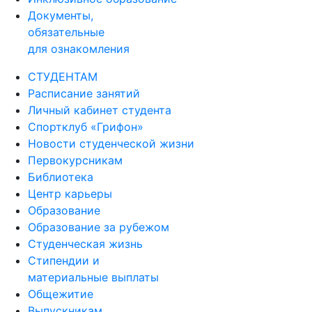
Документы,
обязательные
для ознакомления
СТУДЕНТАМ
Расписание занятий
Личный кабинет студента
Спортклуб «Грифон»
Новости студенческой жизни
Первокурсникам
Библиотека
Центр карьеры
Образование
Образование за рубежом
Студенческая жизнь
Стипендии и
материальные выплаты
Общежитие
Выпускникам