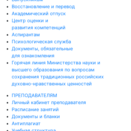
Восстановление и перевод
Академический отпуск
Центр оценки и
развития компетенций
Аспирантам
Психологическая служба
Документы, обязательные
для ознакомления
Горячая линия Министерства науки и
высшего образования по вопросам
сохранения традиционных российских
духовно-нравственных ценностей
ПРЕПОДАВАТЕЛЯМ
Личный кабинет преподавателя
Расписание занятий
Документы и бланки
Антиплагиат
Учебная структура