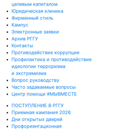
целевым капиталом
Юридическая клиника
Фирменный стиль
Кампус
Электронные заявки
Архив РГГУ
Контакты
Противодействие коррупции
Профилактика и противодействие
идеологии терроризма
и экстремизма
Вопрос руководству
Часто задаваемые вопросы
Центр помощи #МЫВМЕСТЕ
ПОСТУПЛЕНИЕ В РГГУ
Приемная кампания 2026
Дни открытых дверей
Профориентационная