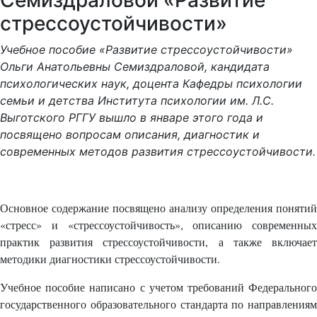
Семиздраловой «Развитие
стрессоустойчивости»
Учебное пособие «Развитие стрессоустойчивости»
Ольги Анатольевны Семиздраловой, кандидата
психологических наук, доцента Кафедры психологии
семьи и детства Института психологии им. Л.С.
Выготского РГГУ вышло в январе этого года и
посвящено вопросам описания, диагностик и
современных методов развития стрессоустойчивости.
Основное содержание посвящено анализу определения понятий
«стресс» и «стрессоустойчивость», описанию современных
практик развития стрессоустойчивости, а также включает
методики диагностики стрессоустойчивости.
Учебное пособие написано с учетом требований Федерального
государственного образовательного стандарта по направлениям