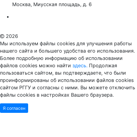
Москва, Миусская площадь, д. 6
Российский государственный гуманитарный университет
ВУЗ в Москве
Дополнительное образование в Москве
2026
Мы используем файлы cookies для улучшения работы
нашего сайта и большего удобства его использования.
Более подробную информацию об использовании
файлов cookies можно найти
здесь.
Продолжая
пользоваться сайтом, вы подтверждаете, что были
проинформированы об использовании файлов cookies
сайтом РГГУ и согласны с ними. Вы можете отключить
файлы cookies в настройках Вашего браузера.
Я согласен