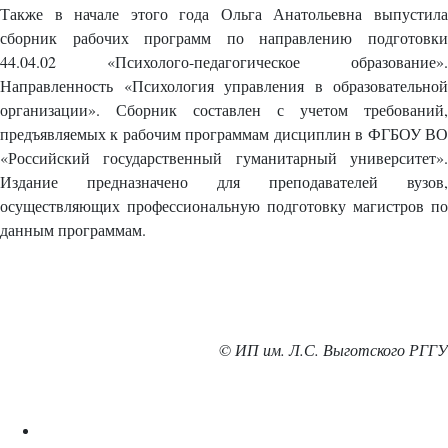
Также в начале этого года Ольга Анатольевна выпустила
сборник рабочих программ по направлению подготовки
44.04.02 «Психолого-педагогическое образование».
Направленность «Психология управления в образовательной
организации». Сборник составлен с учетом требований,
предъявляемых к рабочим программам дисциплин в ФГБОУ ВО
«Российский государственный гуманитарный университет».
Издание предназначено для преподавателей вузов,
осуществляющих профессиональную подготовку магистров по
данным программам.
© ИП им. Л.С. Выготского РГГУ