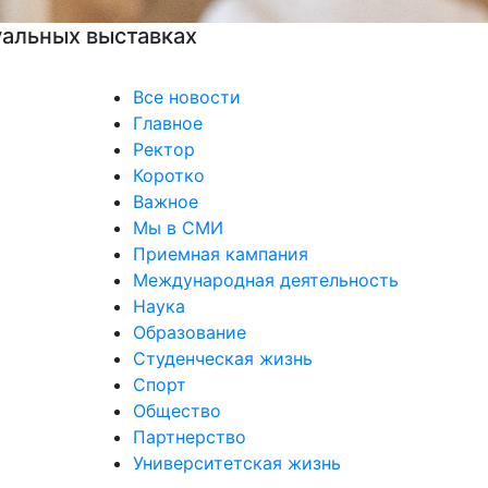
Все новости
Главное
Ректор
Коротко
Важное
Мы в СМИ
Приемная кампания
Международная деятельность
Наука
Образование
Студенческая жизнь
Спорт
Общество
Партнерство
Университетская жизнь