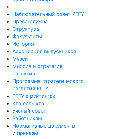
Наблюдательный совет РГГУ
Пресс-служба
Структура
Факультеты
История
Ассоциация выпускников
Музей
Миссия и стратегия
развития
Программа стратегического
развития РГГУ
РГГУ в рейтингах
Кто есть кто
Ученый совет
Работникам
Нормативные документы
и приказы