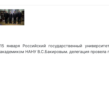
15 января Российский государственный университет
академиком НАНУ В.С.Бакировым. делегация провела 