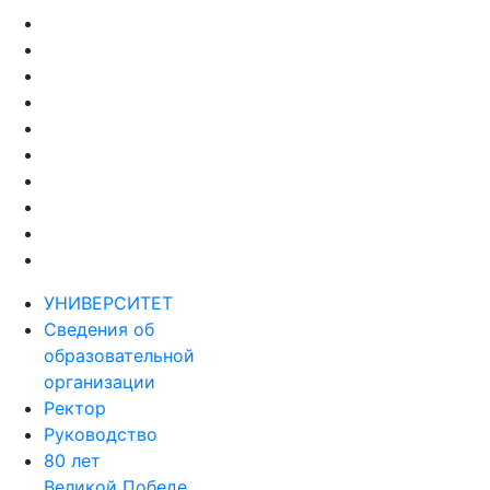
УНИВЕРСИТЕТ
Сведения об
образовательной
организации
Ректор
Руководство
80 лет
Великой Победе