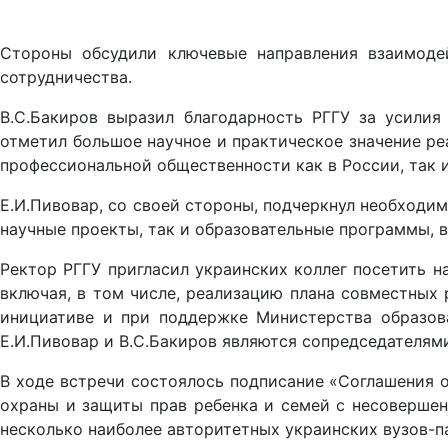
Стороны обсудили ключевые направления взаимоде
сотрудничества.
В.С.Бакиров выразил благодарность РГГУ за усилия
отметил большое научное и практическое значение ре
профессиональной общественности как в России, так и
Е.И.Пивовар, со своей стороны, подчеркнул необходи
научные проекты, так и образовательные программы, в
Ректор РГГУ пригласил украинских коллег посетить 
включая, в том числе, реализацию плана совместных
инициативе и при поддержке Министерства образов
Е.И.Пивовар и В.С.Бакиров являются сопредседателям
В ходе встречи состоялось подписание «Соглашения 
охраны и защиты прав ребенка и семей с несовершен
несколько наиболее авторитетных украинских вузов-па