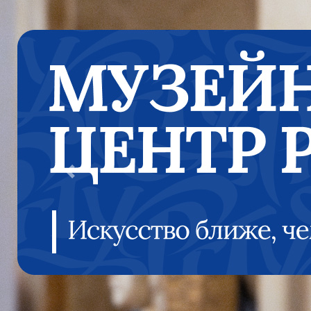
Previous