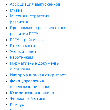
Ассоциация выпускников
Музей
Миссия и стратегия
развития
Программа стратегического
развития РГГУ
РГГУ в рейтингах
Кто есть кто
Ученый совет
Работникам
Нормативные документы
и приказы
Информационная открытость
Фонд управления
целевым капиталом
Юридическая клиника
Фирменный стиль
Кампус