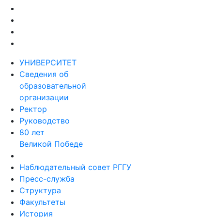
УНИВЕРСИТЕТ
Сведения об
образовательной
организации
Ректор
Руководство
80 лет
Великой Победе
Наблюдательный совет РГГУ
Пресс-служба
Структура
Факультеты
История