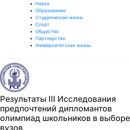
Наука
Образование
Студенческая жизнь
Спорт
Общество
Партнерство
Университетская жизнь
Результаты III Исследования
предпочтений дипломантов
олимпиад школьников в выборе
вузов