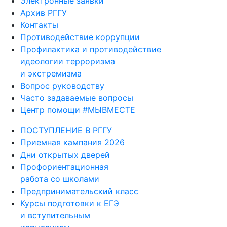
Электронные заявки
Архив РГГУ
Контакты
Противодействие коррупции
Профилактика и противодействие
идеологии терроризма
и экстремизма
Вопрос руководству
Часто задаваемые вопросы
Центр помощи #МЫВМЕСТЕ
ПОСТУПЛЕНИЕ В РГГУ
Приемная кампания 2026
Дни открытых дверей
Профориентационная
работа со школами
Предпринимательский класс
Курсы подготовки к ЕГЭ
и вступительным