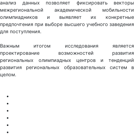
анализ данных позволяет фиксировать векторы
межрегиональной академической мобильности
олимпиадников и выявляет их конкретные
предпочтения при выборе высшего учебного заведения
для поступления.
Важным итогом исследования является
проектирование возможностей развития
региональных олимпиадных центров и тенденций
развития региональных образовательных систем в
целом.