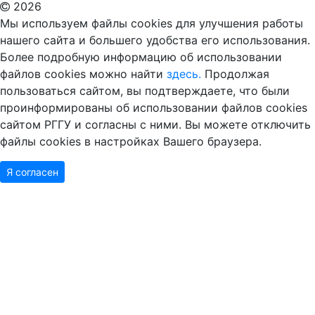
2026
Мы используем файлы cookies для улучшения работы
нашего сайта и большего удобства его использования.
Более подробную информацию об использовании
файлов cookies можно найти
здесь.
Продолжая
пользоваться сайтом, вы подтверждаете, что были
проинформированы об использовании файлов cookies
сайтом РГГУ и согласны с ними. Вы можете отключить
файлы cookies в настройках Вашего браузера.
Я согласен