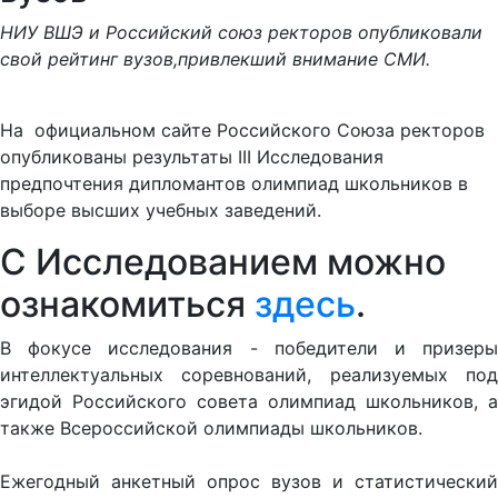
НИУ ВШЭ и Российский союз ректоров опубликовали
свой рейтинг вузов,привлекший внимание СМИ.
На официальном сайте Российского Союза ректоров
опубликованы результаты III Исследования
предпочтения дипломантов олимпиад школьников в
выборе высших учебных заведений.
С Исследованием можно
ознакомиться
здесь
.
В фокусе исследования - победители и призеры
интеллектуальных соревнований, реализуемых под
эгидой Российского совета олимпиад школьников, а
также Всероссийской олимпиады школьников.
Ежегодный анкетный опрос вузов и статистический