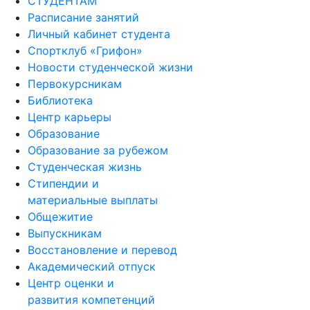
СТУДЕНТАМ
Расписание занятий
Личный кабинет студента
Спортклуб «Грифон»
Новости студенческой жизни
Первокурсникам
Библиотека
Центр карьеры
Образование
Образование за рубежом
Студенческая жизнь
Стипендии и
материальные выплаты
Общежитие
Выпускникам
Восстановление и перевод
Академический отпуск
Центр оценки и
развития компетенций