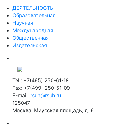
ДЕЯТЕЛЬНОСТЬ
Образовательная
Научная
Международная
Общественная
Издательская
Tel.: +7(495) 250-61-18
Fax: +7(499) 250-51-09
E-mail:
rsuh@rsuh.ru
125047
Москва, Миусская площадь, д. 6
Российский государственный гуманитарный университет
ВУЗ в Москве
Дополнительное образование в Москве