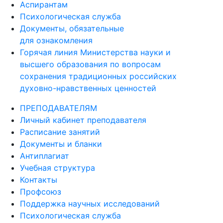
Аспирантам
Психологическая служба
Документы, обязательные
для ознакомления
Горячая линия Министерства науки и
высшего образования по вопросам
сохранения традиционных российских
духовно-нравственных ценностей
ПРЕПОДАВАТЕЛЯМ
Личный кабинет преподавателя
Расписание занятий
Документы и бланки
Антиплагиат
Учебная структура
Контакты
Профсоюз
Поддержка научных исследований
Психологическая служба