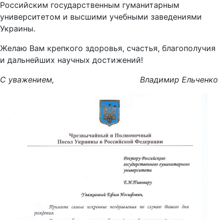
Российским государственным гуманитарным
университетом и высшими учебными заведениями
Украины.
Желаю Вам крепкого здоровья, счастья, благополучия
и дальнейших научных достижений!
С уважением, Владимир Ельченко