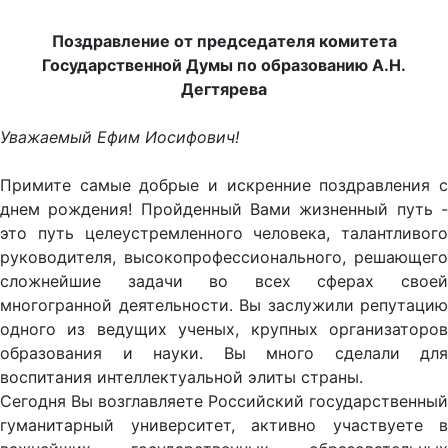
Поздравление от председателя комитета
Государственной Думы по образованию А.Н.
Дегтярева
Уважаемый Ефим Иосифович!
Примите самые добрые и искренние поздравления с
днем рождения! Пройденный Вами жизненный путь -
это путь целеустремленного человека, талантливого
руководителя, высокопрофессионального, решающего
сложнейшие задачи во всех сферах своей
многогранной деятельности. Вы заслужили репутацию
одного из ведущих ученых, крупных организаторов
образования и науки. Вы много сделали для
воспитания интеллектуальной элиты страны.
Сегодня Вы возглавляете Российский государственный
гуманитарный университет, активно участвуете в