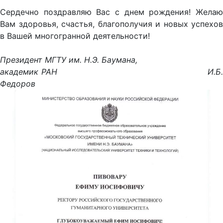
Сердечно поздравляю Вас с днем рождения! Желаю
Вам здоровья, счастья, благополучия и новых успехов
в Вашей многогранной деятельности!
Президент МГТУ им. Н.Э. Баумана,
академик РАН И.Б.
Федоров