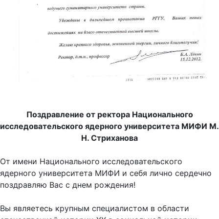
Поздравление от ректора Национального
исследовательского ядерного университета МИФИ М.
Н. Стриханова
От имени Национального исследовательского
ядерного университета МИФИ и себя лично сердечно
поздравляю Вас с днем рождения!
Вы являетесь крупным специалистом в области