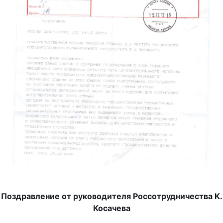
Поздравление от руководителя Россотрудничества К.
Косачева