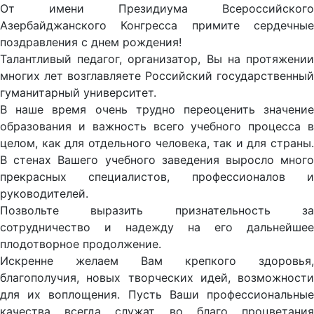
От имени Президиума Всероссийского
Азербайджанского Конгресса примите сердечные
поздравления с днем рождения!
Талантливый педагог, организатор, Вы на протяжении
многих лет возглавляете Российский государственный
гуманитарный университет.
В наше время очень трудно переоценить значение
образования и важность всего учебного процесса в
целом, как для отдельного человека, так и для страны.
В стенах Вашего учебного заведения выросло много
прекрасных специалистов, профессионалов и
руководителей.
Позвольте выразить признательность за
сотрудничество и надежду на его дальнейшее
плодотворное продолжение.
Искренне желаем Вам крепкого здоровья,
благополучия, новых творческих идей, возможности
для их воплощения. Пусть Ваши профессиональные
качества всегда служат во благо процветания