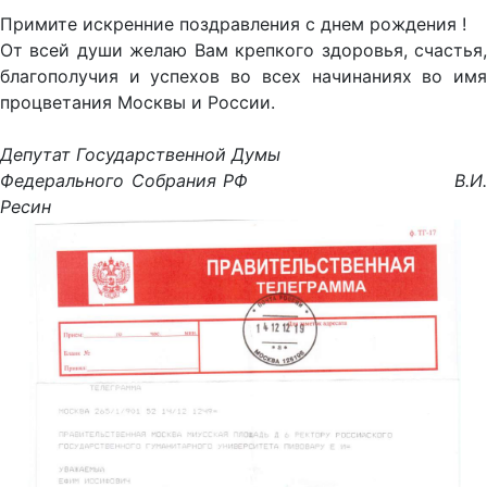
Примите искренние поздравления с днем рождения !
От всей души желаю Вам крепкого здоровья, счастья,
благополучия и успехов во всех начинаниях во имя
процветания Москвы и России.
Депутат Государственной Думы
Федерального Собрания РФ В.И.
Ресин