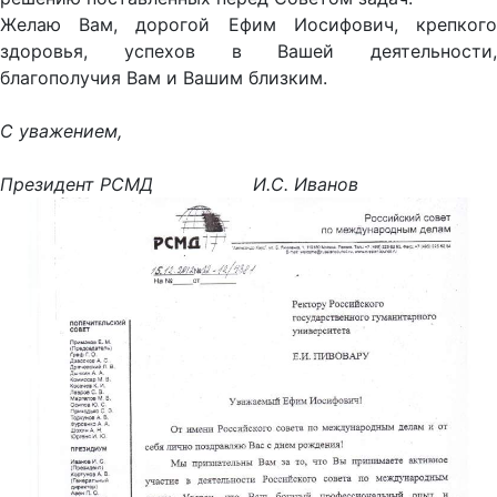
Желаю Вам, дорогой Ефим Иосифович, крепкого
здоровья, успехов в Вашей деятельности,
благополучия Вам и Вашим близким.
С уважением,
Президент РСМД И.С. Иванов