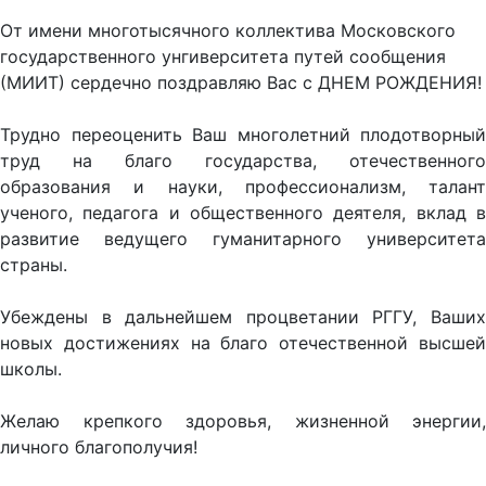
От имени многотысячного коллектива Московского
государственного унгиверситета путей сообщения
(МИИТ) сердечно поздравляю Вас с ДНЕМ РОЖДЕНИЯ!
Трудно переоценить Ваш многолетний плодотворный
труд на благо государства, отечественного
образования и науки, профессионализм, талант
ученого, педагога и общественного деятеля, вклад в
развитие ведущего гуманитарного университета
страны.
Убеждены в дальнейшем процветании РГГУ, Ваших
новых достижениях на благо отечественной высшей
школы.
Желаю крепкого здоровья, жизненной энергии,
личного благополучия!