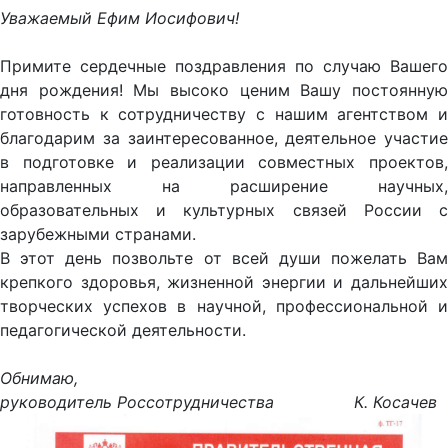
Уважаемый Ефим Иосифович!
Примите сердечные поздравления по случаю Вашего
дня рождения! Мы высоко ценим Вашу постоянную
готовность к сотрудничеству с нашим агентством и
благодарим за заинтересованное, деятельное участие
в подготовке и реализации совместных проектов,
направленных на расширение научных,
образовательных и культурных связей России с
зарубежными странами.
В этот день позвольте от всей души пожелать Вам
крепкого здоровья, жизненной энергии и дальнейших
творческих успехов в научной, профессиональной и
педагогической деятельности.
Обнимаю,
руководитель Россотрудничества К. Косачев