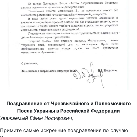
Поздравление от Чрезвычайного и Полномочного
Посла Украины в Российской Федерации
Уважаемый Ефим Иосифович,
Примите самые искренние поздравления по случаю