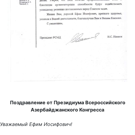
Поздравление от Президиума Всероссийского
Азербайджанского Конгресса
Уважаемый Ефим Иосифович!