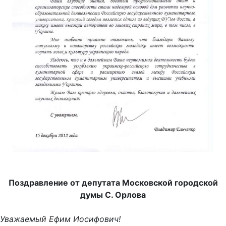
Поздравление от депутата Московской городской
думы С. Орлова
Уважаемый Ефим Иосифович!