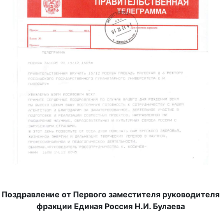
Поздравление от Первого заместителя руководителя
фракции Единая Россия Н.И. Булаева