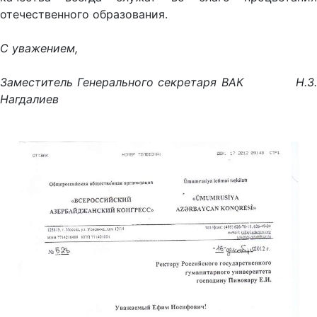
отечественного образования.
С уважением,
Заместитель Генерального секретаря ВАК Н.З.
Нагдалиев