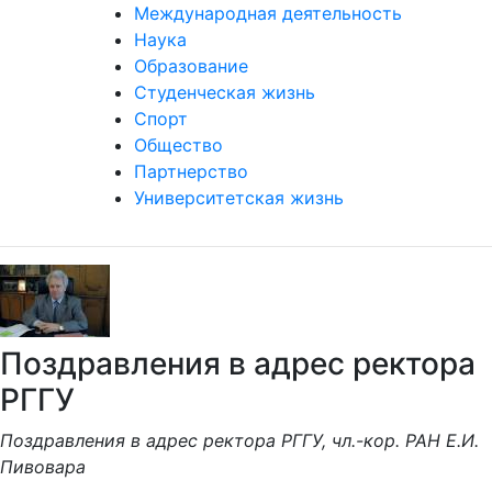
Международная деятельность
Наука
Образование
Студенческая жизнь
Спорт
Общество
Партнерство
Университетская жизнь
Поздравления в адрес ректора
РГГУ
Поздравления в адрес ректора РГГУ, чл.-кор. РАН Е.И.
Пивовара