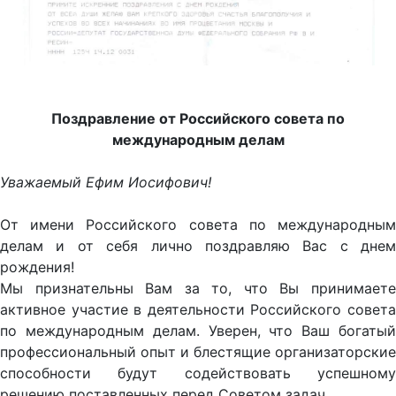
Поздравление от Российского совета по
международным делам
Уважаемый Ефим Иосифович!
От имени Российского совета по международным
делам и от себя лично поздравляю Вас с днем
рождения!
Мы признательны Вам за то, что Вы принимаете
активное участие в деятельности Российского совета
по международным делам. Уверен, что Ваш богатый
профессиональный опыт и блестящие организаторские
способности будут содействовать успешному
решению поставленных перед Советом задач.