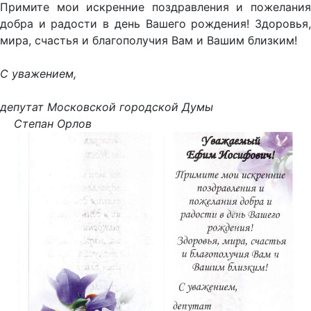
Примите мои искренние поздравления и пожелания
добра и радости в день Вашего рождения! Здоровья,
мира, счастья и благополучия Вам и Вашим близким!
С уважением,
депутат Московской городской Думы
Степан Орлов