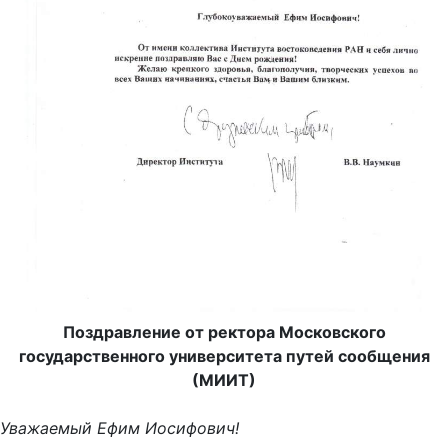
Поздравление от ректора Московского
государственного университета путей сообщения
(МИИТ)
Уважаемый Ефим Иосифович!