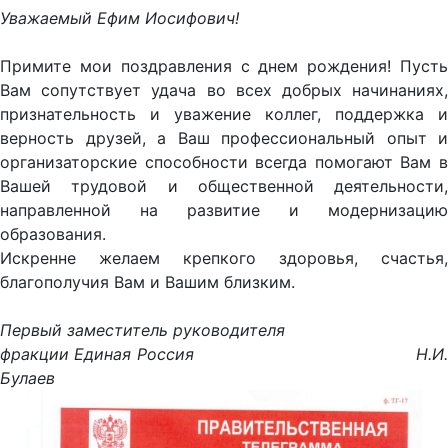
Уважаемый Ефим Иосифович!
Примите мои поздравления с днем рождения! Пусть
Вам сопутствует удача во всех добрых начинаниях,
признательность и уважение коллег, поддержка и
верность друзей, а Ваш профессиональный опыт и
организаторские способности всегда помогают Вам в
Вашей трудовой и общественной деятельности,
направленной на развитие и модернизацию
образования.
Искренне желаем крепкого здоровья, счастья,
благополучия Вам и Вашим близким.
Первый заместитель руководителя
фракции Единая Россия Н.И.
Булаев