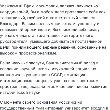
Уважаемый Ефим Иосифович, являясь личностью
неординарной, Вы в любом деле проявляете себя как
талантливый, глубокий и компетентный человек.
Благодаря Вашим волевым качествам, упорству и
неизменной ироничности, Вы снискали себе славу
ученого-педагога, талантливого авторитетного
руководителя, умеющего добиваться поставленной
цели, принимающего верные решения, основанные на
высоком профессионализме.
Ваши научные заслуги, Ваш значительный вклад в
создание научной школы, изучающей социально-
экономическую историю СССР, эмиграцию,
интеграционные процессы уже на постсоветском
пространстве, оказали огромное влияние на развитие
исторической науки.
С момента своего основания Российский
государственный гуманитарный университет входил в