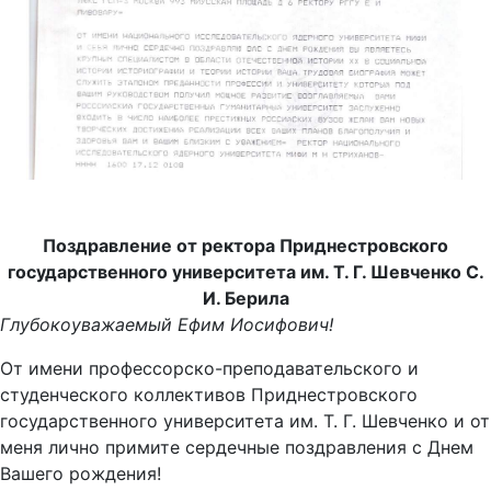
Поздравление от ректора Приднестровского
государственного университета им. Т. Г. Шевченко С.
И. Берила
Глубокоуважаемый Ефим Иосифович!
От имени профессорско-преподавательского и
студенческого коллективов Приднестровского
государственного университета им. Т. Г. Шевченко и от
меня лично примите сердечные поздравления с Днем
Вашего рождения!