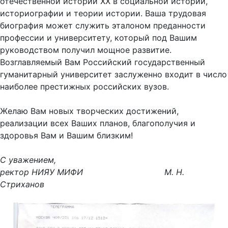
отечественной истории XX в социальной истории,
историографии и теории истории. Ваша трудовая
биография может служить эталоном преданности
профессии и университету, который под Вашим
руководством получил мощное развитие.
Возглавляемый Вам Российский государственный
гуманитарный университет заслуженно входит в число
наиболее престижных российских вузов.
Желаю Вам новых творческих достижений,
реализации всех Ваших планов, благополучия и
здоровья Вам и Вашим близким!
С уважением,
ректор НИЯУ МИФИ
М. Н.
Стриханов