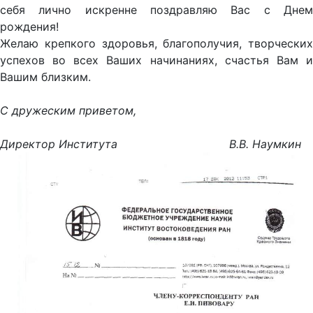
себя лично искренне поздравляю Вас с Днем
рождения!
Желаю крепкого здоровья, благополучия, творческих
успехов во всех Ваших начинаниях, счастья Вам и
Вашим близким.
С дружеским приветом,
Директор Института В.В. Наумкин