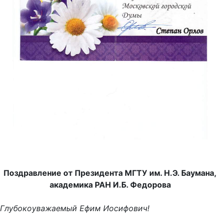
Поздравление от Президента МГТУ им. Н.Э. Баумана,
академика РАН И.Б. Федорова
Глубокоуважаемый Ефим Иосифович!