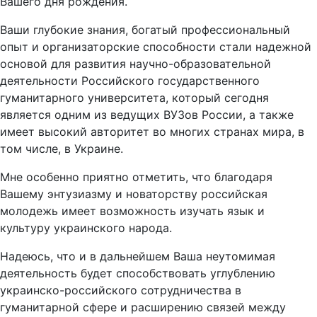
Вашего дня рождения.
Ваши глубокие знания, богатый профессиональный
опыт и организаторские способности стали надежной
основой для развития научно-образовательной
деятельности Российского государственного
гуманитарного университета, который сегодня
является одним из ведущих ВУЗов России, а также
имеет высокий авторитет во многих странах мира, в
том числе, в Украине.
Мне особенно приятно отметить, что благодаря
Вашему энтузиазму и новаторству российская
молодежь имеет возможность изучать язык и
культуру украинского народа.
Надеюсь, что и в дальнейшем Ваша неутомимая
деятельность будет способствовать углублению
украинско-российского сотрудничества в
гуманитарной сфере и расширению связей между