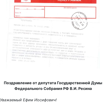
Поздравление от депутата Государственной Думы
Федерального Собрания РФ В.И. Ресина
Уважаемый Ефим Иосифович!