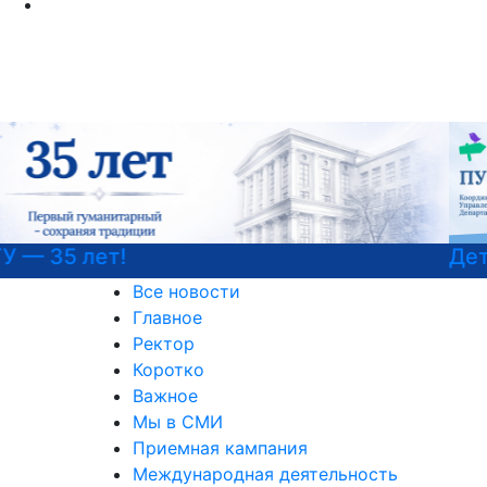
Детали программы
Все новости
Главное
Ректор
Коротко
Важное
Мы в СМИ
Приемная кампания
Международная деятельность