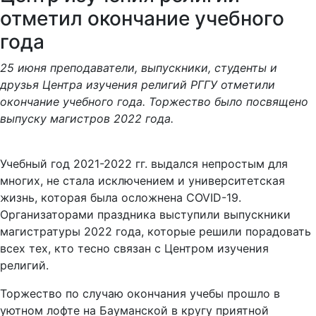
отметил окончание учебного
года
25 июня преподаватели, выпускники, студенты и
друзья Центра изучения религий РГГУ отметили
окончание учебного года. Торжество было посвящено
выпуску магистров 2022 года.
Учебный год 2021-2022 гг. выдался непростым для
многих, не стала исключением и университетская
жизнь, которая была осложнена COVID-19.
Организаторами праздника выступили выпускники
магистратуры 2022 года, которые решили порадовать
всех тех, кто тесно связан с Центром изучения
религий.
Торжество по случаю окончания учебы прошло в
уютном лофте на Бауманской в кругу приятной