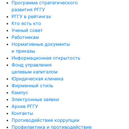
Программа стратегического
развития РГГУ
РГГУ в рейтингах
Кто есть кто
Ученый совет
Работникам
Нормативные документы
и приказы
Информационная открытость
Фонд управления
целевым капиталом
Юридическая клиника
Фирменный стиль
Кампус
Электронные заявки
Архив РГГУ
Контакты
Противодействие коррупции
Профилактика и противодействие