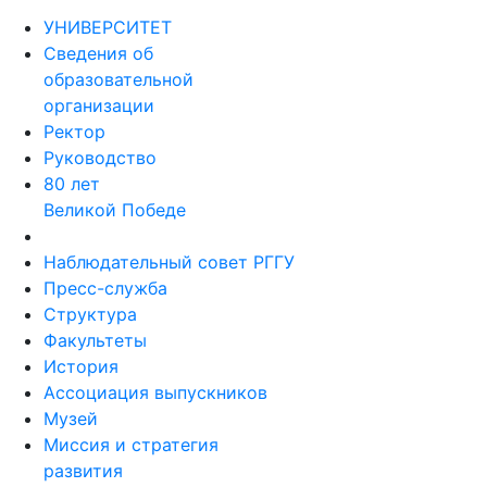
УНИВЕРСИТЕТ
Сведения об
образовательной
организации
Ректор
Руководство
80 лет
Великой Победе
Наблюдательный совет РГГУ
Пресс-служба
Структура
Факультеты
История
Ассоциация выпускников
Музей
Миссия и стратегия
развития