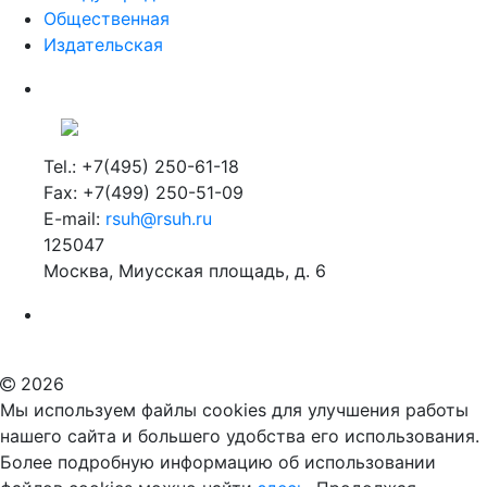
Общественная
Издательская
Tel.: +7(495) 250-61-18
Fax: +7(499) 250-51-09
E-mail:
rsuh@rsuh.ru
125047
Москва, Миусская площадь, д. 6
Российский государственный гуманитарный университет
ВУЗ в Москве
Дополнительное образование в Москве
2026
Мы используем файлы cookies для улучшения работы
нашего сайта и большего удобства его использования.
Более подробную информацию об использовании