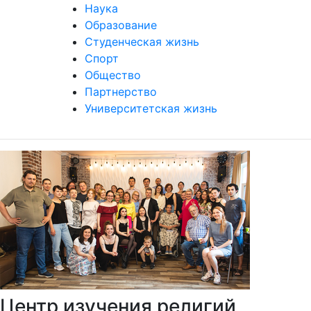
Наука
Образование
Студенческая жизнь
Спорт
Общество
Партнерство
Университетская жизнь
Центр изучения религий