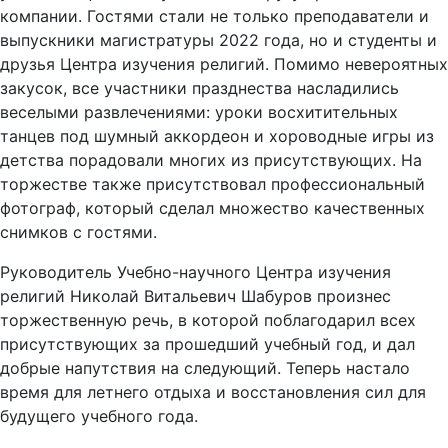
компании. Гостями стали не только преподаватели и
выпускники магистратуры 2022 года, но и студенты и
друзья Центра изучения религий. Помимо невероятных
закусок, все участники празднества насладились
веселыми развлечениями: уроки восхитительных
танцев под шумный аккордеон и хороводные игры из
детства порадовали многих из присутствующих. На
торжестве также присутствовал профессиональный
фотограф, который сделал множество качественных
снимков с гостями.
Руководитель Учебно-научного Центра изучения
религий Николай Витальевич Шабуров произнес
торжественную речь, в которой поблагодарил всех
присутствующих за прошедший учебный год, и дал
добрые напутствия на следующий. Теперь настало
время для летнего отдыха и восстановления сил для
будущего учебного года.