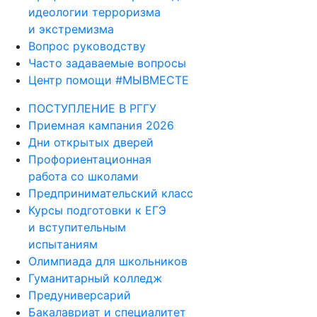
идеологии терроризма
и экстремизма
Вопрос руководству
Часто задаваемые вопросы
Центр помощи #МЫВМЕСТЕ
ПОСТУПЛЕНИЕ В РГГУ
Приемная кампания 2026
Дни открытых дверей
Профориентационная
работа со школами
Предпринимательский класс
Курсы подготовки к ЕГЭ
и вступительным
испытаниям
Олимпиада для школьников
Гуманитарный колледж
Предуниверсарий
Бакалавриат и специалитет