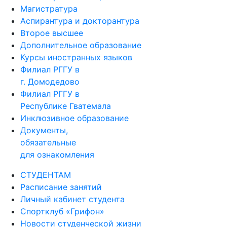
Магистратура
Аспирантура и докторантура
Второе высшее
Дополнительное образование
Курсы иностранных языков
Филиал РГГУ в
г. Домодедово
Филиал РГГУ в
Республике Гватемала
Инклюзивное образование
Документы,
обязательные
для ознакомления
СТУДЕНТАМ
Расписание занятий
Личный кабинет студента
Спортклуб «Грифон»
Новости студенческой жизни