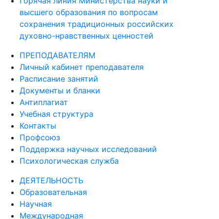
Горячая линия Министерства науки и
высшего образования по вопросам
сохранения традиционных российских
духовно-нравственных ценностей
ПРЕПОДАВАТЕЛЯМ
Личный кабинет преподавателя
Расписание занятий
Документы и бланки
Антиплагиат
Учебная структура
Контакты
Профсоюз
Поддержка научных исследований
Психологическая служба
ДЕЯТЕЛЬНОСТЬ
Образовательная
Научная
Международная