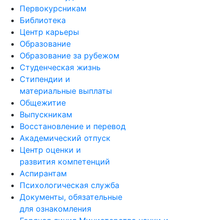
Первокурсникам
Библиотека
Центр карьеры
Образование
Образование за рубежом
Студенческая жизнь
Стипендии и
материальные выплаты
Общежитие
Выпускникам
Восстановление и перевод
Академический отпуск
Центр оценки и
развития компетенций
Аспирантам
Психологическая служба
Документы, обязательные
для ознакомления