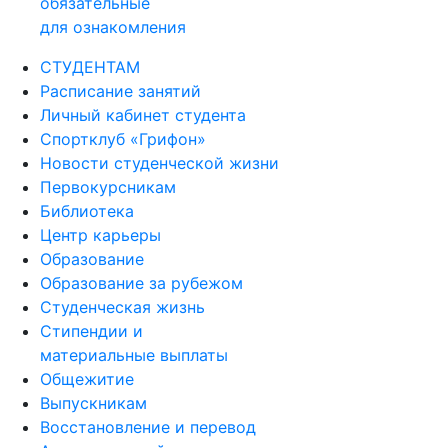
обязательные
для ознакомления
СТУДЕНТАМ
Расписание занятий
Личный кабинет студента
Спортклуб «Грифон»
Новости студенческой жизни
Первокурсникам
Библиотека
Центр карьеры
Образование
Образование за рубежом
Студенческая жизнь
Стипендии и
материальные выплаты
Общежитие
Выпускникам
Восстановление и перевод