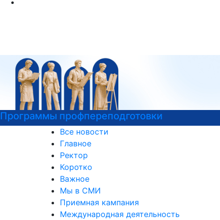
Психологическая служба РГГУ
Все новости
Главное
Ректор
Коротко
Важное
Мы в СМИ
Приемная кампания
Международная деятельность