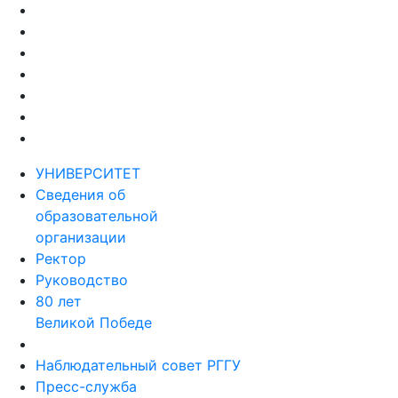
УНИВЕРСИТЕТ
Сведения об
образовательной
организации
Ректор
Руководство
80 лет
Великой Победе
Наблюдательный совет РГГУ
Пресс-служба