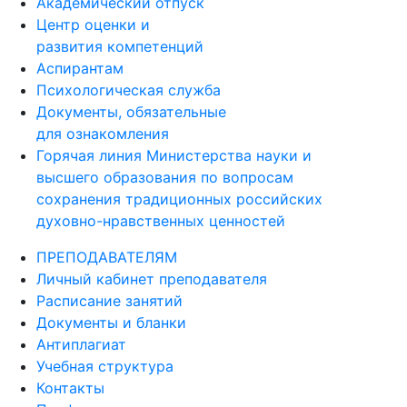
Академический отпуск
Центр оценки и
развития компетенций
Аспирантам
Психологическая служба
Документы, обязательные
для ознакомления
Горячая линия Министерства науки и
высшего образования по вопросам
сохранения традиционных российских
духовно-нравственных ценностей
ПРЕПОДАВАТЕЛЯМ
Личный кабинет преподавателя
Расписание занятий
Документы и бланки
Антиплагиат
Учебная структура
Контакты