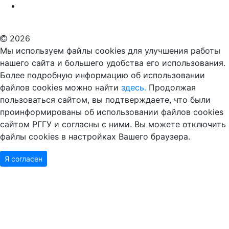
Российский государственный гуманитарный университет
ВУЗ в Москве
Дополнительное образование в Москве
2026
Мы используем файлы cookies для улучшения работы
нашего сайта и большего удобства его использования.
Более подробную информацию об использовании
файлов cookies можно найти
здесь.
Продолжая
пользоваться сайтом, вы подтверждаете, что были
проинформированы об использовании файлов cookies
сайтом РГГУ и согласны с ними. Вы можете отключить
файлы cookies в настройках Вашего браузера.
Я согласен