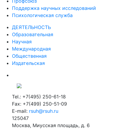
Профсоюз
Поддержка научных исследований
Психологическая служба
ДЕЯТЕЛЬНОСТЬ
Образовательная
Научная
Международная
Общественная
Издательская
Tel.: +7(495) 250-61-18
Fax: +7(499) 250-51-09
E-mail:
rsuh@rsuh.ru
125047
Москва, Миусская площадь, д. 6