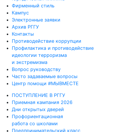
Фирменный стиль
Кампус
Электронные заявки
Архив РГГУ
Контакты
Противодействие коррупции
Профилактика и противодействие
идеологии терроризма
и экстремизма
Вопрос руководству
Часто задаваемые вопросы
Центр помощи #МЫВМЕСТЕ
ПОСТУПЛЕНИЕ В РГГУ
Приемная кампания 2026
Дни открытых дверей
Профориентационная
работа со школами
Предпринимательский класс