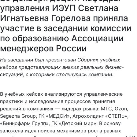
управления ИЭУП Светлана
Игнатьевна Горелова приняла
участие в заседании комиссии
по образованию Ассоциации
менеджеров России
На заседании был презентован Сборник учебных
кейсов представляющих анализ реальных бизнес-
ситуаций, с которыми столкнулись компании.
В учебных кейсах анализируются управленческие
практики и исследования процессов принятия
решений в компаниях — лидерах рынка: МТС, Ozon,
Segezha Group, ГК «МЕДСИ», Агрохолдинг «СТЕПЬ»,
«Биннофарм Групп», ГК «Детский мир». В основу
заложена идея поиска механизмов роста разных