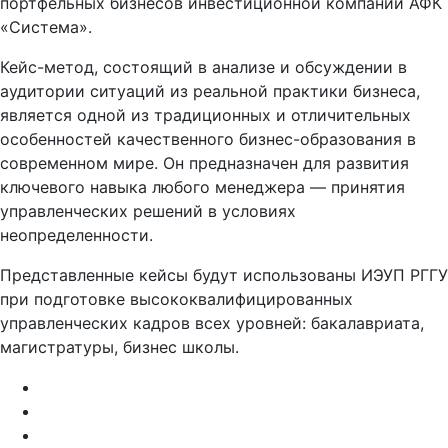
портфельных бизнесов инвестиционной компании АФК
«Система».
Кейс-метод, состоящий в анализе и обсуждении в
аудитории ситуаций из реальной практики бизнеса,
является одной из традиционных и отличительных
особенностей качественного бизнес-образования в
современном мире. Он предназначен для развития
ключевого навыка любого менеджера — принятия
управленческих решений в условиях
неопределенности.
Представленные кейсы будут использованы ИЭУП РГГУ
при подготовке высококвалифицированных
управленческих кадров всех уровней: бакалавриата,
магистратуры, бизнес школы.