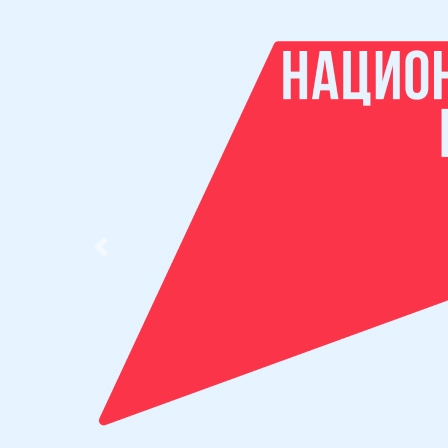
Previous