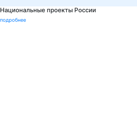
Психологическая служба РГГУ
подробнее