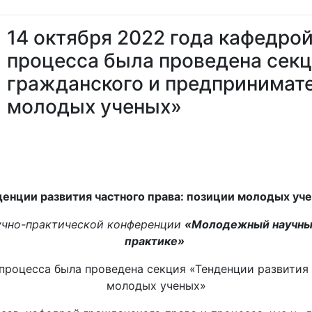
14 октября 2022 года кафедрой
процесса была проведена секц
гражданского и предпринимате
молодых ученых»
енции развития частного права: позиции молодых уч
аучно-практической конференции
«Молодежный научный 
практике»
 процесса была проведена секция «Тенденции развития
молодых ученых»