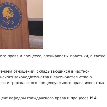
ого права и процесса, специалисты-практики, а также
нением отношений, складывающихся в частно-
ского законодательства и законодательства о
ого и гражданского процессуального права известных
оцент кафедры гражданского права и процесса
И.А.