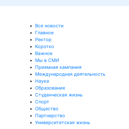
Все новости
Главное
Ректор
Коротко
Важное
Мы в СМИ
Приемная кампания
Международная деятельность
Наука
Образование
Студенческая жизнь
Спорт
Общество
Партнерство
Университетская жизнь