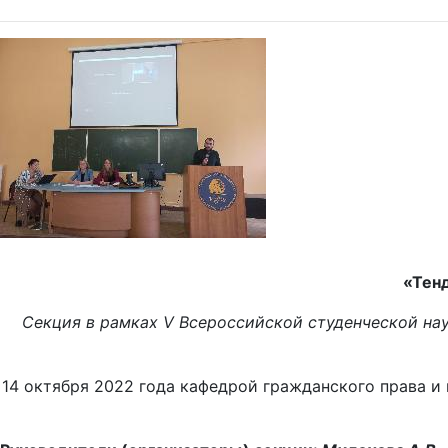
«Тенд
Секция в рамках V Всероссийской студенческой н
14 октября 2022 года кафедрой гражданского права и