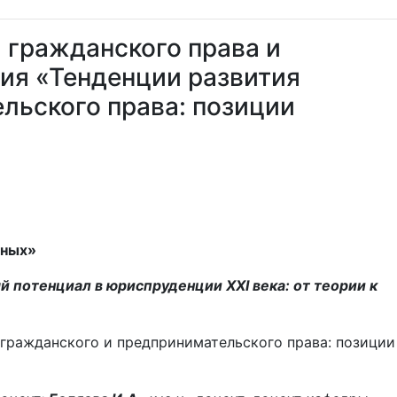
 гражданского права и
ия «Тенденции развития
льского права: позиции
еных»
потенциал в юриспруденции XXI века: от теории к
 гражданского и предпринимательского права: позиции