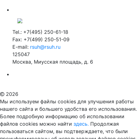
Tel.: +7(495) 250-61-18
Fax: +7(499) 250-51-09
E-mail:
rsuh@rsuh.ru
125047
Москва, Миусская площадь, д. 6
Российский государственный гуманитарный университет
ВУЗ в Москве
Дополнительное образование в Москве
2026
Мы используем файлы cookies для улучшения работы
нашего сайта и большего удобства его использования.
Более подробную информацию об использовании
файлов cookies можно найти
здесь.
Продолжая
пользоваться сайтом, вы подтверждаете, что были
проинформированы об использовании файлов cookies