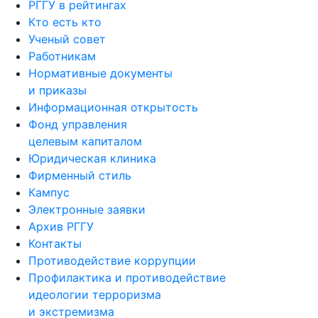
РГГУ в рейтингах
Кто есть кто
Ученый совет
Работникам
Нормативные документы
и приказы
Информационная открытость
Фонд управления
целевым капиталом
Юридическая клиника
Фирменный стиль
Кампус
Электронные заявки
Архив РГГУ
Контакты
Противодействие коррупции
Профилактика и противодействие
идеологии терроризма
и экстремизма