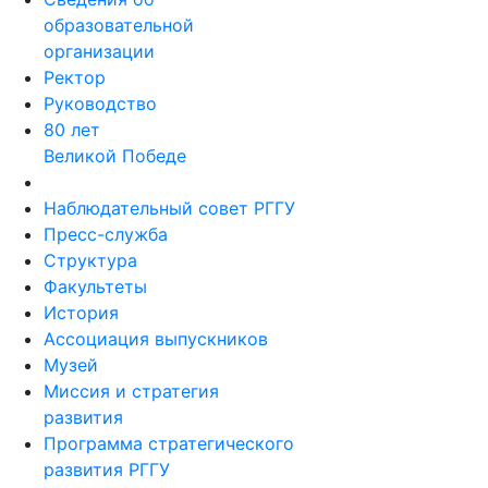
образовательной
организации
Ректор
Руководство
80 лет
Великой Победе
Наблюдательный совет РГГУ
Пресс-служба
Структура
Факультеты
История
Ассоциация выпускников
Музей
Миссия и стратегия
развития
Программа стратегического
развития РГГУ