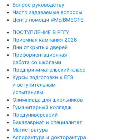
Вопрос руководству
Часто задаваемые вопросы
Центр помощи #МЫВМЕСТЕ
ПОСТУПЛЕНИЕ В РГГУ
Приемная кампания 2026
Дни открытых дверей
Профориентационная
работа со школами
Предпринимательский класс
Курсы подготовки к ЕГЭ
и вступительным
испытаниям
Олимпиада для школьников
Гуманитарный колледж
Предуниверсарий
Бакалавриат и специалитет
Магистратура
Аспирантура и докторантура