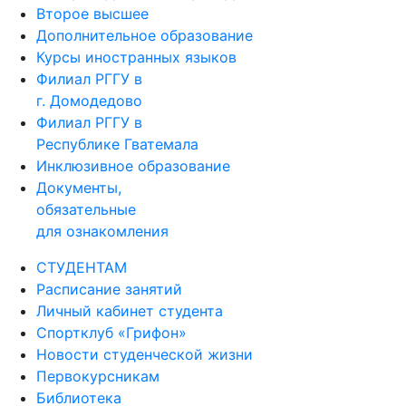
Второе высшее
Дополнительное образование
Курсы иностранных языков
Филиал РГГУ в
г. Домодедово
Филиал РГГУ в
Республике Гватемала
Инклюзивное образование
Документы,
обязательные
для ознакомления
СТУДЕНТАМ
Расписание занятий
Личный кабинет студента
Спортклуб «Грифон»
Новости студенческой жизни
Первокурсникам
Библиотека