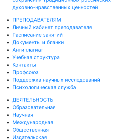
духовно-нравственных ценностей
ПРЕПОДАВАТЕЛЯМ
Личный кабинет преподавателя
Расписание занятий
Документы и бланки
Антиплагиат
Учебная структура
Контакты
Профсоюз
Поддержка научных исследований
Психологическая служба
ДЕЯТЕЛЬНОСТЬ
Образовательная
Научная
Международная
Общественная
Издательская