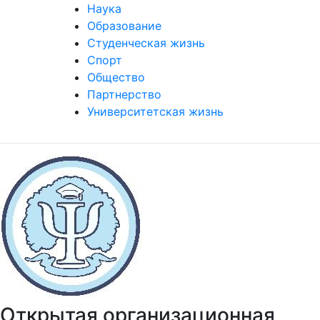
Наука
Образование
Студенческая жизнь
Спорт
Общество
Партнерство
Университетская жизнь
Открытая организационная