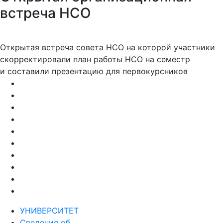
встреча НСО
Открытая встреча совета НСО на которой участники
скорректировали план работы НСО на семестр
и составили презентацию для первокурсников
УНИВЕРСИТЕТ
Сведения об