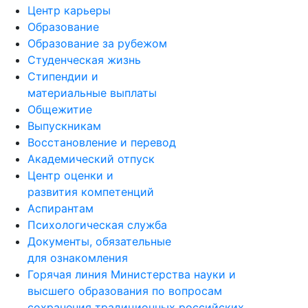
Центр карьеры
Образование
Образование за рубежом
Студенческая жизнь
Стипендии и
материальные выплаты
Общежитие
Выпускникам
Восстановление и перевод
Академический отпуск
Центр оценки и
развития компетенций
Аспирантам
Психологическая служба
Документы, обязательные
для ознакомления
Горячая линия Министерства науки и
высшего образования по вопросам
сохранения традиционных российских