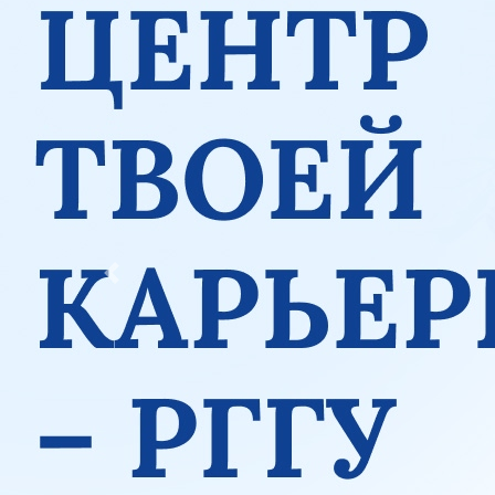
Previous