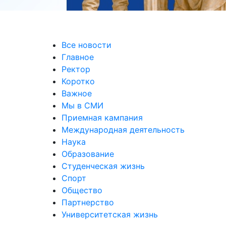
Все новости
Главное
Ректор
Коротко
Важное
Мы в СМИ
Приемная кампания
Международная деятельность
Наука
Образование
Студенческая жизнь
Спорт
Общество
Партнерство
Университетская жизнь