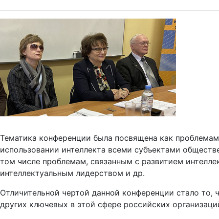
Тематика конференции была посвящена как проблемам
использовании интеллекта всеми субъектами обществе
том числе проблемам, связанным с развитием интелле
интеллектуальным лидерством и др.
Отличительной чертой данной конференции стало то, 
других ключевых в этой сфере российских организаци