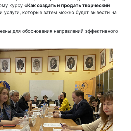
ному курсу
«Как создать и продать творческий
и услуги, которые затем можно будет вывести на
лезны для обоснования направлений эффективного