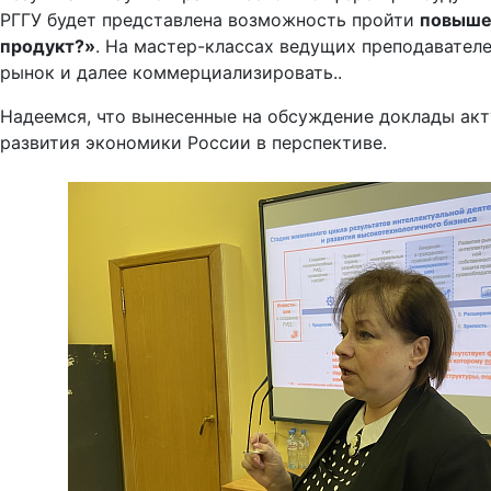
РГГУ будет представлена возможность пройти
повыше
продукт?»
. На мастер-классах ведущих преподавателе
рынок и далее коммерциализировать..
Надеемся, что вынесенные на обсуждение доклады акту
развития экономики России в перспективе.