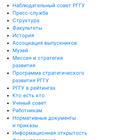
Наблюдательный совет РГГУ
Пресс-служба
Структура
Факультеты
История
Ассоциация выпускников
Музей
Миссия и стратегия
развития
Программа стратегического
развития РГГУ
РГГУ в рейтингах
Кто есть кто
Ученый совет
Работникам
Нормативные документы
и приказы
Информационная открытость