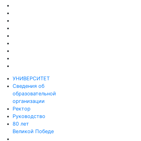
УНИВЕРСИТЕТ
Сведения об
образовательной
организации
Ректор
Руководство
80 лет
Великой Победе