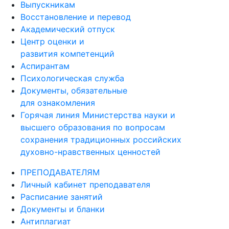
Выпускникам
Восстановление и перевод
Академический отпуск
Центр оценки и
развития компетенций
Аспирантам
Психологическая служба
Документы, обязательные
для ознакомления
Горячая линия Министерства науки и
высшего образования по вопросам
сохранения традиционных российских
духовно-нравственных ценностей
ПРЕПОДАВАТЕЛЯМ
Личный кабинет преподавателя
Расписание занятий
Документы и бланки
Антиплагиат