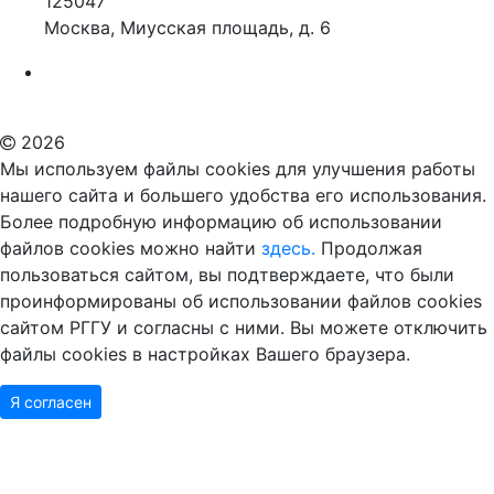
125047
Москва, Миусская площадь, д. 6
Российский государственный гуманитарный университет
ВУЗ в Москве
Дополнительное образование в Москве
2026
Мы используем файлы cookies для улучшения работы
нашего сайта и большего удобства его использования.
Более подробную информацию об использовании
файлов cookies можно найти
здесь.
Продолжая
пользоваться сайтом, вы подтверждаете, что были
проинформированы об использовании файлов cookies
сайтом РГГУ и согласны с ними. Вы можете отключить
файлы cookies в настройках Вашего браузера.
Я согласен