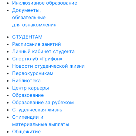
Инклюзивное образование
Документы,
обязательные
для ознакомления
СТУДЕНТАМ
Расписание занятий
Личный кабинет студента
Спортклуб «Грифон»
Новости студенческой жизни
Первокурсникам
Библиотека
Центр карьеры
Образование
Образование за рубежом
Студенческая жизнь
Стипендии и
материальные выплаты
Общежитие