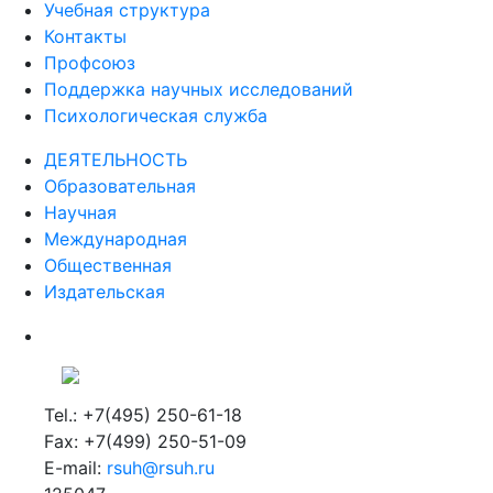
Учебная структура
Контакты
Профсоюз
Поддержка научных исследований
Психологическая служба
ДЕЯТЕЛЬНОСТЬ
Образовательная
Научная
Международная
Общественная
Издательская
Tel.: +7(495) 250-61-18
Fax: +7(499) 250-51-09
E-mail:
rsuh@rsuh.ru