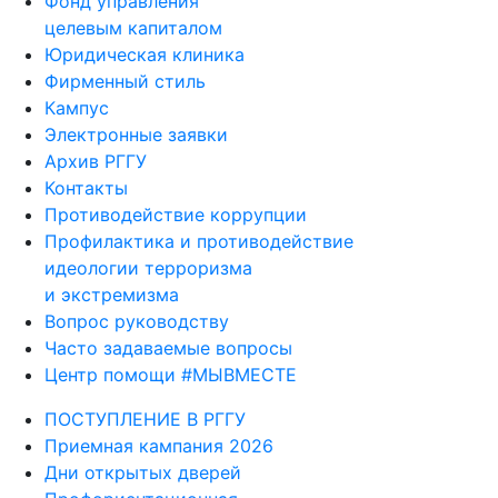
Фонд управления
целевым капиталом
Юридическая клиника
Фирменный стиль
Кампус
Электронные заявки
Архив РГГУ
Контакты
Противодействие коррупции
Профилактика и противодействие
идеологии терроризма
и экстремизма
Вопрос руководству
Часто задаваемые вопросы
Центр помощи #МЫВМЕСТЕ
ПОСТУПЛЕНИЕ В РГГУ
Приемная кампания 2026
Дни открытых дверей