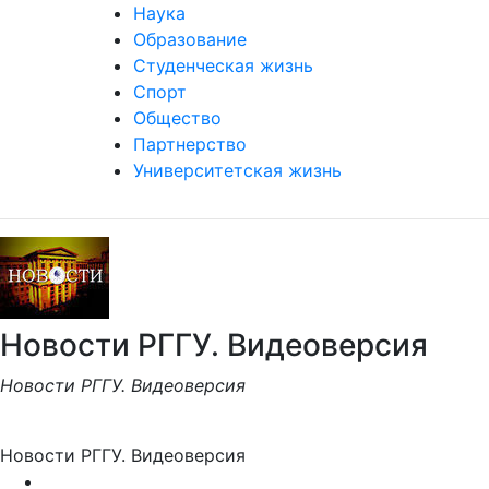
Наука
Образование
Студенческая жизнь
Спорт
Общество
Партнерство
Университетская жизнь
Новости РГГУ. Видеоверсия
Новости РГГУ. Видеоверсия
Новости РГГУ. Видеоверсия