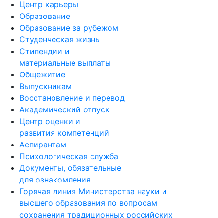
Центр карьеры
Образование
Образование за рубежом
Студенческая жизнь
Стипендии и
материальные выплаты
Общежитие
Выпускникам
Восстановление и перевод
Академический отпуск
Центр оценки и
развития компетенций
Аспирантам
Психологическая служба
Документы, обязательные
для ознакомления
Горячая линия Министерства науки и
высшего образования по вопросам
сохранения традиционных российских