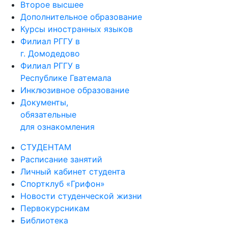
Второе высшее
Дополнительное образование
Курсы иностранных языков
Филиал РГГУ в
г. Домодедово
Филиал РГГУ в
Республике Гватемала
Инклюзивное образование
Документы,
обязательные
для ознакомления
СТУДЕНТАМ
Расписание занятий
Личный кабинет студента
Спортклуб «Грифон»
Новости студенческой жизни
Первокурсникам
Библиотека