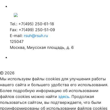
Tel.: +7(495) 250-61-18
Fax: +7(499) 250-51-09
E-mail:
rsuh@rsuh.ru
125047
Москва, Миусская площадь, д. 6
Российский государственный гуманитарный университет
ВУЗ в Москве
Дополнительное образование в Москве
2026
Мы используем файлы cookies для улучшения работы
нашего сайта и большего удобства его использования.
Более подробную информацию об использовании
файлов cookies можно найти
здесь.
Продолжая
пользоваться сайтом, вы подтверждаете, что были
проинформированы об использовании файлов cookies