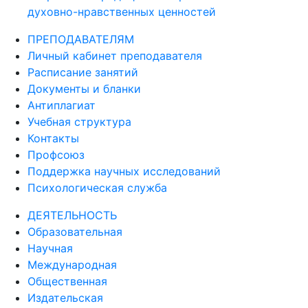
духовно-нравственных ценностей
ПРЕПОДАВАТЕЛЯМ
Личный кабинет преподавателя
Расписание занятий
Документы и бланки
Антиплагиат
Учебная структура
Контакты
Профсоюз
Поддержка научных исследований
Психологическая служба
ДЕЯТЕЛЬНОСТЬ
Образовательная
Научная
Международная
Общественная
Издательская