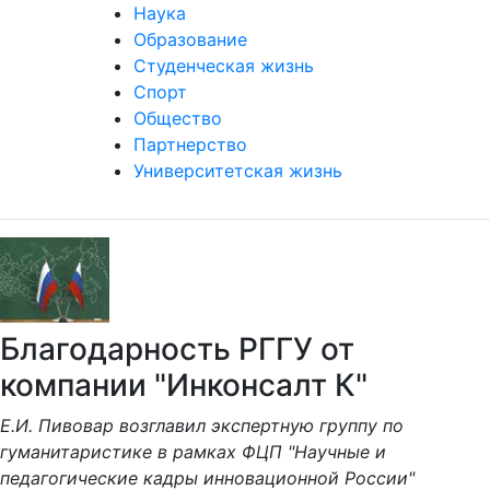
Наука
Образование
Студенческая жизнь
Спорт
Общество
Партнерство
Университетская жизнь
Благодарность РГГУ от
компании "Инконсалт К"
Е.И. Пивовар возглавил экспертную группу по
гуманитаристике в рамках ФЦП "Научные и
педагогические кадры инновационной России"