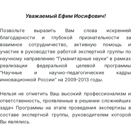
Уважаемый Ефим Иосифович!
Позвольте выразить Вам слова искренней
благодарности и глубокой признательности за
взаимное сотрудничество, активную помощь и
участие в руководстве работой экспертной группы по
научному направлению "Гуманитарные науки" в рамках
реализации федеральной целевой программы
"Научные и научно-педагогические кадры
инновационной России" на 2009-2013 годы.
Нельзя не отметить Ваш высокий профессионализм и
ответственность, проявленные в решении сложнейших
задач Программы на этапе проведения экспертизы в
составе экспертной группы, руководителем которой
Вы являлись.