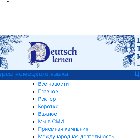
Центр карьеры
Все новости
Главное
Ректор
Коротко
Важное
Мы в СМИ
Приемная кампания
Международная деятельность