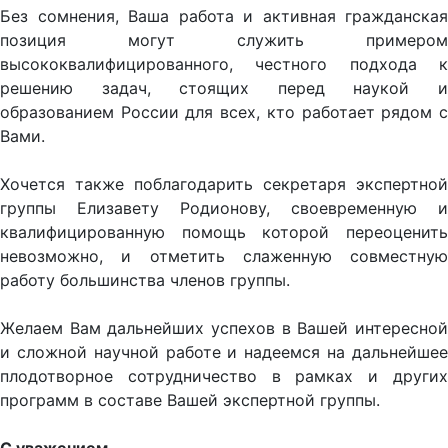
Без сомнения, Ваша работа и активная гражданская
позиция могут служить примером
высококвалифицированного, честного подхода к
решению задач, стоящих перед наукой и
образованием России для всех, кто работает рядом с
Вами.
Хочется также поблагодарить секретаря экспертной
группы Елизавету Родионову, своевременную и
квалифицированную помощь которой переоценить
невозможно, и отметить слаженную совместную
работу большинства членов группы.
Желаем Вам дальнейших успехов в Вашей интересной
и сложной научной работе и надеемся на дальнейшее
плодотворное сотрудничество в рамках и других
программ в составе Вашей экспертной группы.