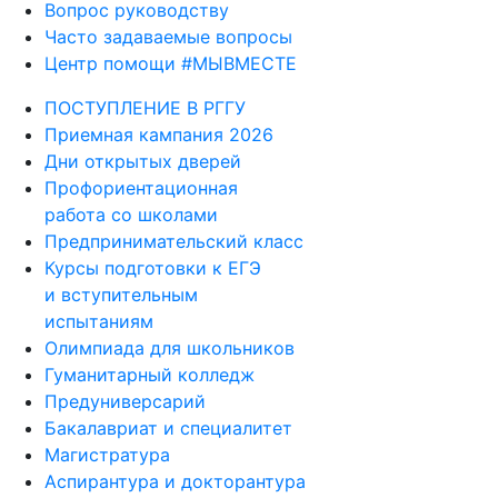
Вопрос руководству
Часто задаваемые вопросы
Центр помощи #МЫВМЕСТЕ
ПОСТУПЛЕНИЕ В РГГУ
Приемная кампания 2026
Дни открытых дверей
Профориентационная
работа со школами
Предпринимательский класс
Курсы подготовки к ЕГЭ
и вступительным
испытаниям
Олимпиада для школьников
Гуманитарный колледж
Предуниверсарий
Бакалавриат и специалитет
Магистратура
Аспирантура и докторантура