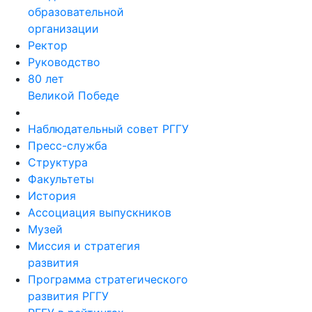
образовательной
организации
Ректор
Руководство
80 лет
Великой Победе
Наблюдательный совет РГГУ
Пресс-служба
Структура
Факультеты
История
Ассоциация выпускников
Музей
Миссия и стратегия
развития
Программа стратегического
развития РГГУ