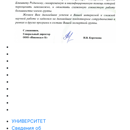
УНИВЕРСИТЕТ
Сведения об