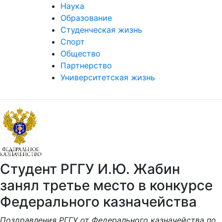
Наука
Образование
Студенческая жизнь
Спорт
Общество
Партнерство
Университетская жизнь
Студент РГГУ И.Ю. Жабин
занял третье место в конкурсе
Федерального казначейства
Поздравления РГГУ от Федерального казначейства по