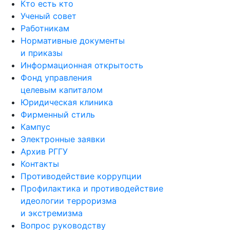
Кто есть кто
Ученый совет
Работникам
Нормативные документы
и приказы
Информационная открытость
Фонд управления
целевым капиталом
Юридическая клиника
Фирменный стиль
Кампус
Электронные заявки
Архив РГГУ
Контакты
Противодействие коррупции
Профилактика и противодействие
идеологии терроризма
и экстремизма
Вопрос руководству