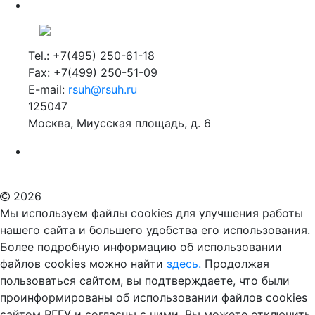
Tel.: +7(495) 250-61-18
Fax: +7(499) 250-51-09
E-mail:
rsuh@rsuh.ru
125047
Москва, Миусская площадь, д. 6
Российский государственный гуманитарный университет
ВУЗ в Москве
Дополнительное образование в Москве
2026
Мы используем файлы cookies для улучшения работы
нашего сайта и большего удобства его использования.
Более подробную информацию об использовании
файлов cookies можно найти
здесь.
Продолжая
пользоваться сайтом, вы подтверждаете, что были
проинформированы об использовании файлов cookies
сайтом РГГУ и согласны с ними. Вы можете отключить