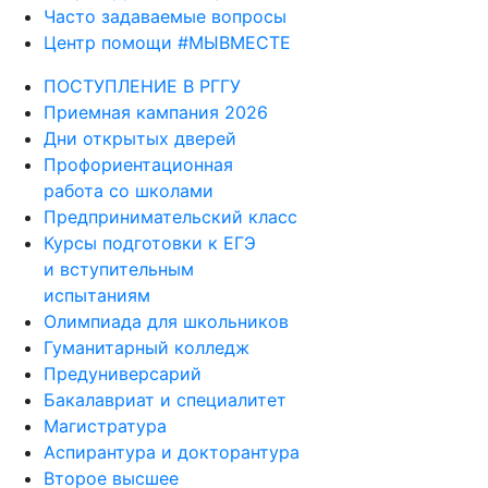
Часто задаваемые вопросы
Центр помощи #МЫВМЕСТЕ
ПОСТУПЛЕНИЕ В РГГУ
Приемная кампания 2026
Дни открытых дверей
Профориентационная
работа со школами
Предпринимательский класс
Курсы подготовки к ЕГЭ
и вступительным
испытаниям
Олимпиада для школьников
Гуманитарный колледж
Предуниверсарий
Бакалавриат и специалитет
Магистратура
Аспирантура и докторантура
Второе высшее