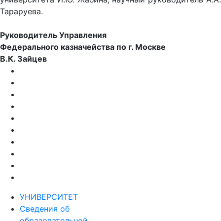
Тараруева.
Руководитель Управления
Федерального казначейства по г. Москве
В.К. Зайцев
УНИВЕРСИТЕТ
Сведения об
образовательной