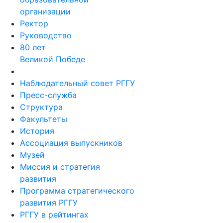
организации
Ректор
Руководство
80 лет
Великой Победе
Наблюдательный совет РГГУ
Пресс-служба
Структура
Факультеты
История
Ассоциация выпускников
Музей
Миссия и стратегия
развития
Программа стратегического
развития РГГУ
РГГУ в рейтингах