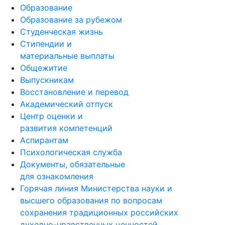
Образование
Образование за рубежом
Студенческая жизнь
Стипендии и
материальные выплаты
Общежитие
Выпускникам
Восстановление и перевод
Академический отпуск
Центр оценки и
развития компетенций
Аспирантам
Психологическая служба
Документы, обязательные
для ознакомления
Горячая линия Министерства науки и
высшего образования по вопросам
сохранения традиционных российских
духовно-нравственных ценностей