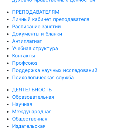
ПРЕПОДАВАТЕЛЯМ
Личный кабинет преподавателя
Расписание занятий
Документы и бланки
Антиплагиат
Учебная структура
Контакты
Профсоюз
Поддержка научных исследований
Психологическая служба
ДЕЯТЕЛЬНОСТЬ
Образовательная
Научная
Международная
Общественная
Издательская