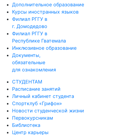
Дополнительное образование
Курсы иностранных языков
Филиал РГГУ в
г. Домодедово
Филиал РГГУ в
Республике Гватемала
Инклюзивное образование
Документы,
обязательные
для ознакомления
СТУДЕНТАМ
Расписание занятий
Личный кабинет студента
Спортклуб «Грифон»
Новости студенческой жизни
Первокурсникам
Библиотека
Центр карьеры