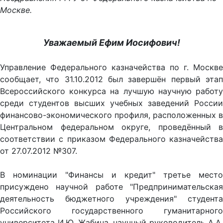
Москве.
Уважаемый Ефим Иосифович!
Управление Федерального казначейства по г. Москве
сообщает, что 31.10.2012 был завершён первый этап
Всероссийского конкурса на лучшую научную работу
среди студентов высших учебных заведений России
финансово-экономического профиля, расположенных в
Центральном федеральном округе, проведённый в
соответствии с приказом Федерального казначейства
от 27.07.2012 №307.
В номинации "Финансы и кредит" третье место
присуждено научной работе "Предпринимательская
деятельность бюджетного учреждения" студента
Российского государственного гуманитарного
университета И.Ю. Жабина, научный руководитель А.А.