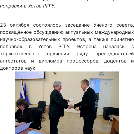
поправки в Устав РГГУ.
23 октября состоялось заседание Учёного совета,
посвящённое обсуждению актуальных международных
научно-образовательных проектов, а также принятию
поправок в Устав РГГУ. Встреча началась с
торжественного вручения ряду преподавателей
аттестатов и дипломов профессоров, доцентов и
докторов наук.