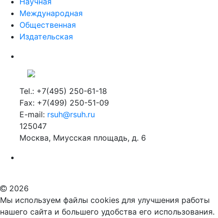
Научная
Международная
Общественная
Издательская
Tel.: +7(495) 250-61-18
Fax: +7(499) 250-51-09
E-mail:
rsuh@rsuh.ru
125047
Москва, Миусская площадь, д. 6
Российский государственный гуманитарный университет
ВУЗ в Москве
Дополнительное образование в Москве
2026
Мы используем файлы cookies для улучшения работы
нашего сайта и большего удобства его использования.