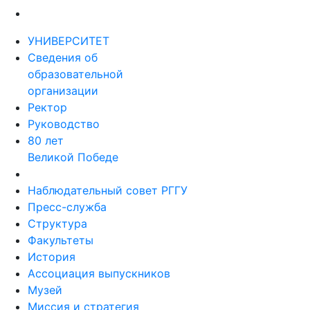
УНИВЕРСИТЕТ
Сведения об
образовательной
организации
Ректор
Руководство
80 лет
Великой Победе
Наблюдательный совет РГГУ
Пресс-служба
Структура
Факультеты
История
Ассоциация выпускников
Музей
Миссия и стратегия