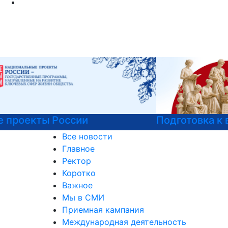
Подготовка к вступительным испытаниям
Все новости
Главное
Ректор
Коротко
Важное
Мы в СМИ
Приемная кампания
Международная деятельность