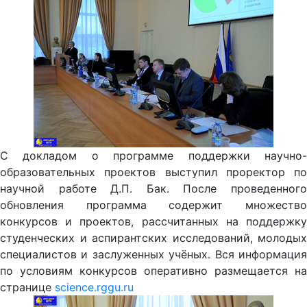
С докладом о программе поддержки научно-
образовательных проектов выступил проректор по
научной работе Д.П. Бак. После проведенного
обновления программа содержит множество
конкурсов и проектов, рассчитанных на поддержку
студенческих и аспирантских исследований, молодых
специалистов и заслуженных учёных. Вся информация
по условиям конкурсов оперативно размещается на
странице
science.rggu.ru