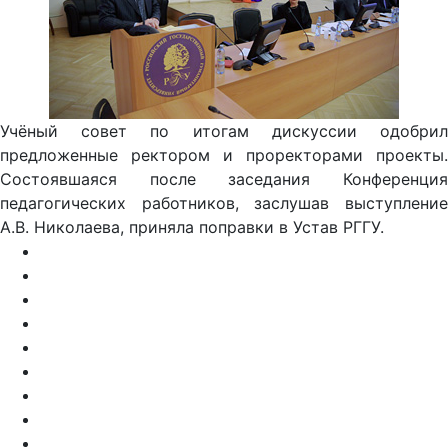
Учёный совет по итогам дискуссии одобрил
предложенные ректором и проректорами проекты.
Состоявшаяся после заседания Конференция
педагогических работников, заслушав выступление
А.В. Николаева, приняла поправки в Устав РГГУ.