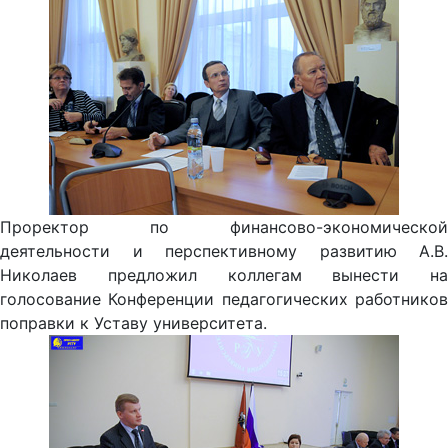
Проректор по финансово-экономической
деятельности и перспективному развитию А.В.
Николаев предложил коллегам вынести на
голосование Конференции педагогических работников
поправки к Уставу университета.