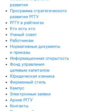
развития
Программа стратегического
развития РГГУ
РГГУ в рейтингах
Кто есть кто
Ученый совет
Работникам
Нормативные документы
и приказы
Информационная открытость
Фонд управления
целевым капиталом
Юридическая клиника
Фирменный стиль
Кампус
Электронные заявки
Архив РГГУ
Контакты