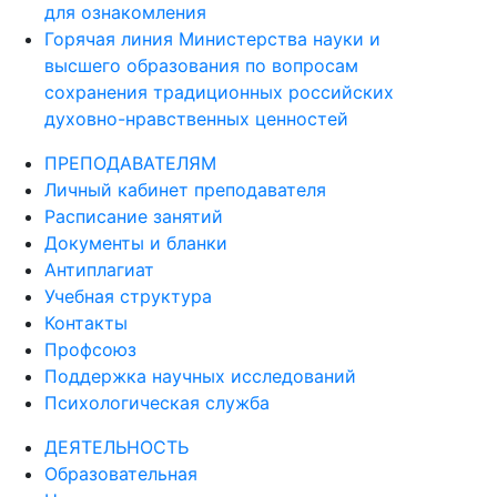
для ознакомления
Горячая линия Министерства науки и
высшего образования по вопросам
сохранения традиционных российских
духовно-нравственных ценностей
ПРЕПОДАВАТЕЛЯМ
Личный кабинет преподавателя
Расписание занятий
Документы и бланки
Антиплагиат
Учебная структура
Контакты
Профсоюз
Поддержка научных исследований
Психологическая служба
ДЕЯТЕЛЬНОСТЬ
Образовательная