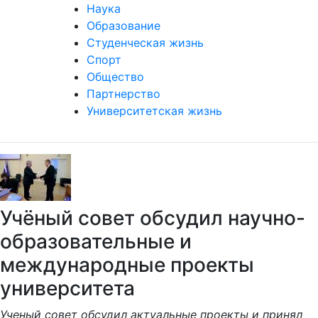
Наука
Образование
Студенческая жизнь
Спорт
Общество
Партнерство
Университетская жизнь
Учёный совет обсудил научно-
образовательные и
международные проекты
университета
Ученый совет обсудил актуальные проекты и принял