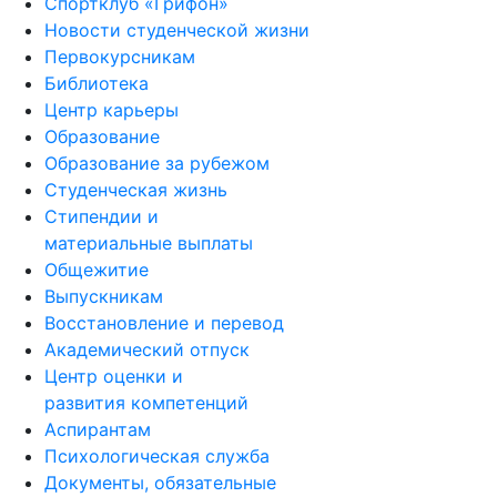
Спортклуб «Грифон»
Новости студенческой жизни
Первокурсникам
Библиотека
Центр карьеры
Образование
Образование за рубежом
Студенческая жизнь
Стипендии и
материальные выплаты
Общежитие
Выпускникам
Восстановление и перевод
Академический отпуск
Центр оценки и
развития компетенций
Аспирантам
Психологическая служба
Документы, обязательные