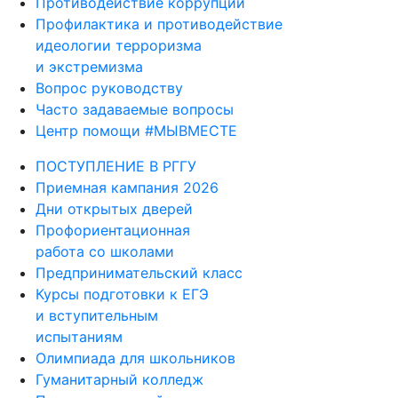
Противодействие коррупции
Профилактика и противодействие
идеологии терроризма
и экстремизма
Вопрос руководству
Часто задаваемые вопросы
Центр помощи #МЫВМЕСТЕ
ПОСТУПЛЕНИЕ В РГГУ
Приемная кампания 2026
Дни открытых дверей
Профориентационная
работа со школами
Предпринимательский класс
Курсы подготовки к ЕГЭ
и вступительным
испытаниям
Олимпиада для школьников
Гуманитарный колледж