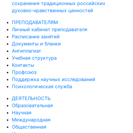
сохранения традиционных российских
духовно-нравственных ценностей
ПРЕПОДАВАТЕЛЯМ
Личный кабинет преподавателя
Расписание занятий
Документы и бланки
Антиплагиат
Учебная структура
Контакты
Профсоюз
Поддержка научных исследований
Психологическая служба
ДЕЯТЕЛЬНОСТЬ
Образовательная
Научная
Международная
Общественная