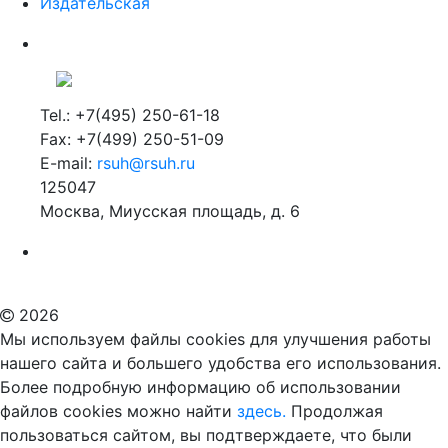
Издательская
Tel.: +7(495) 250-61-18
Fax: +7(499) 250-51-09
E-mail:
rsuh@rsuh.ru
125047
Москва, Миусская площадь, д. 6
Российский государственный гуманитарный университет
ВУЗ в Москве
Дополнительное образование в Москве
2026
Мы используем файлы cookies для улучшения работы
нашего сайта и большего удобства его использования.
Более подробную информацию об использовании
файлов cookies можно найти
здесь.
Продолжая
пользоваться сайтом, вы подтверждаете, что были