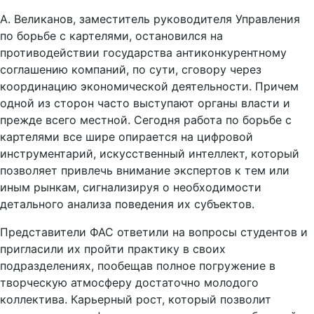
А. Великанов, заместитель руководителя Управления
по борьбе с картелями, остановился на
противодействии государства антиконкурентному
соглашению компаний, по сути, сговору через
координацию экономической деятельности. Причем
одной из сторон часто выступают органы власти и
прежде всего местной. Сегодня работа по борьбе с
картелями все шире опирается на цифровой
инструментарий, искусственный интеллект, который
позволяет привлечь внимание экспертов к тем или
иным рынкам, сигнализируя о необходимости
детального анализа поведения их субъектов.
Представители ФАС ответили на вопросы студентов и
пригласили их пройти практику в своих
подразделениях, пообещав полное погружение в
творческую атмосферу достаточно молодого
коллектива. Карьерный рост, который позволит