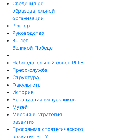
Сведения об
образовательной
организации
Ректор
Руководство
80 лет
Великой Победе
Наблюдательный совет РГГУ
Пресс-служба
Структура
Факультеты
История
Ассоциация выпускников
Музей
Миссия и стратегия
развития
Программа стратегического
развития РГГУ