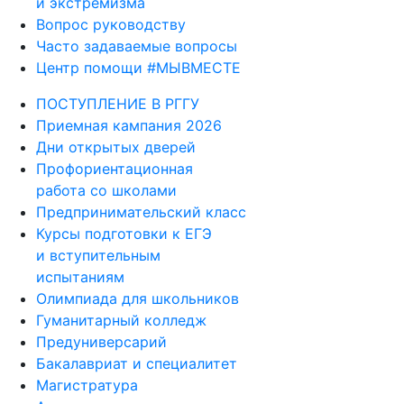
и экстремизма
Вопрос руководству
Часто задаваемые вопросы
Центр помощи #МЫВМЕСТЕ
ПОСТУПЛЕНИЕ В РГГУ
Приемная кампания 2026
Дни открытых дверей
Профориентационная
работа со школами
Предпринимательский класс
Курсы подготовки к ЕГЭ
и вступительным
испытаниям
Олимпиада для школьников
Гуманитарный колледж
Предуниверсарий
Бакалавриат и специалитет
Магистратура