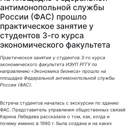
антимонопольной службы
России (ФАС) прошло
практическое занятие у
студентов 3-го курса
экономического факультета
Практическое занятие у студентов 3-го курса
экономического факультета ИЭУП РГГУ по
направлению «Экономика бизнеса» прошло на
площадке Федеральной антимонопольной службы
России (ФАС).
Встреча студентов началась с экскурсии по зданию
ФАС. Представитель управления общественных связей
Карина Лебедева рассказала о том, как, когда и
почему именно в 1990 г. была создана и на каких