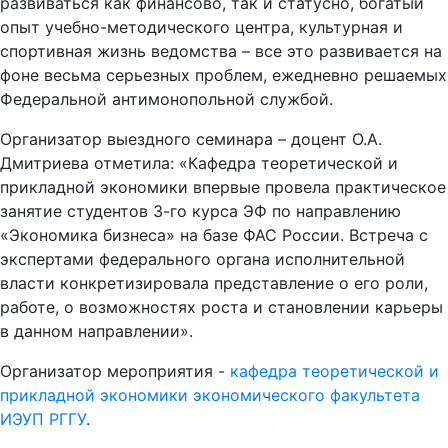
развиваться как финансово, так и статусно, богатый
опыт учебно-методического центра, культурная и
спортивная жизнь ведомства – все это развивается на
фоне весьма серьезных проблем, ежедневно решаемых
Федеральной антимонопольной службой.
Организатор выездного семинара – доцент О.А.
Дмитриева отметила: «Кафедра теоретической и
прикладной экономики впервые провела практическое
занятие студентов 3-го курса ЭФ по направлению
«Экономика бизнеса» на базе ФАС России. Встреча с
экспертами федерального органа исполнительной
власти конкретизировала представление о его роли,
работе, о возможностях роста и становлении карьеры
в данном направлении».
Организатор мероприятия -
кафедра теоретической и
прикладной экономики экономического факультета
ИЭУП РГГУ
.