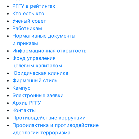
РГГУ в рейтингах
Кто есть кто
Ученый совет
Работникам
Нормативные документы
и приказы
Информационная открытость
Фонд управления
целевым капиталом
Юридическая клиника
Фирменный стиль
Кампус
Электронные заявки
Архив РГГУ
Контакты
Противодействие коррупции
Профилактика и противодействие
идеологии терроризма