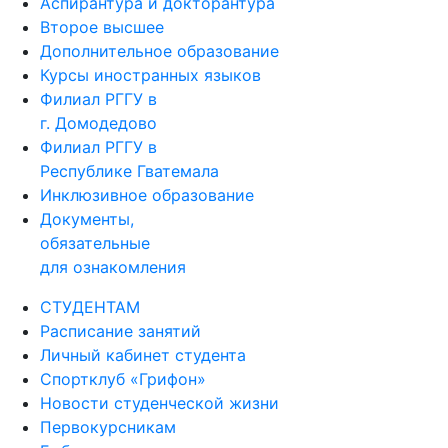
Аспирантура и докторантура
Второе высшее
Дополнительное образование
Курсы иностранных языков
Филиал РГГУ в
г. Домодедово
Филиал РГГУ в
Республике Гватемала
Инклюзивное образование
Документы,
обязательные
для ознакомления
СТУДЕНТАМ
Расписание занятий
Личный кабинет студента
Спортклуб «Грифон»
Новости студенческой жизни
Первокурсникам