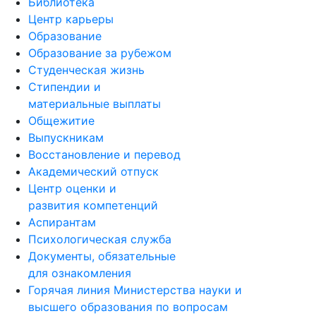
Библиотека
Центр карьеры
Образование
Образование за рубежом
Студенческая жизнь
Стипендии и
материальные выплаты
Общежитие
Выпускникам
Восстановление и перевод
Академический отпуск
Центр оценки и
развития компетенций
Аспирантам
Психологическая служба
Документы, обязательные
для ознакомления
Горячая линия Министерства науки и
высшего образования по вопросам