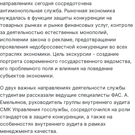
направлениях сегодня сосредоточена
антимонопольная служба. Рыночная экономика
нуждалась в функции защиты конкуренции на
товарных рынках и рынке финансовых услуг, контроле
за деятельностью естественных монополий,
исполнении закона о рекламе, предотвращении
проявления недобросовестной конкуренции во всех
отраслях экономики. Цель экскурсии - создание
портрета современного государственного ведомства,
его проблемного поля и влияния на поведение
субъектов экономики.
О двух важных направлениях деятельности службы
студентам рассказали ведущие специалисты ФАС. А.
Емельянов, руководитель группы внутреннего аудита
СМК Управления госслужбы, сосредоточился на роли
стандартов в защите конкуренции, а также на
особенностях внутреннего аудита в рамках
менеджмента качества.