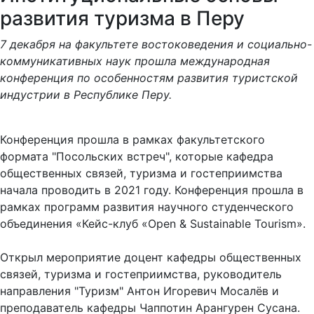
развития туризма в Перу
7 декабря на факультете востоковедения и социально-
коммуникативных наук прошла международная
конференция по особенностям развития туристской
индустрии в Республике Перу.
Конференция прошла в рамках факультетского
формата "Посольских встреч", которые кафедра
общественных связей, туризма и гостеприимства
начала проводить в 2021 году. Конференция прошла в
рамках программ развития научного студенческого
объединения «Кейс-клуб «Open & Sustainable Tourism».
Открыл мероприятие доцент кафедры общественных
связей, туризма и гостеприимства, руководитель
направления "Туризм" Антон Игоревич Мосалёв и
преподаватель кафедры Чаппотин Арангурен Сусана.