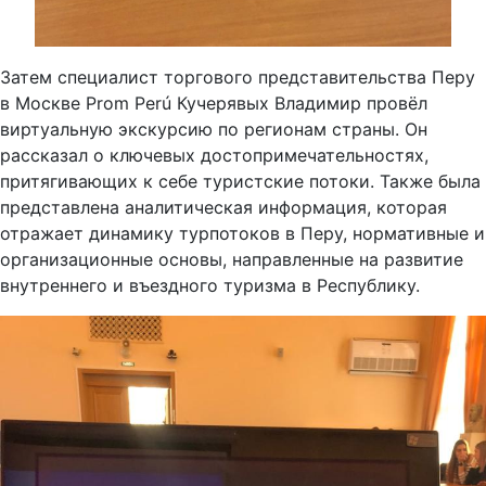
Затем специалист торгового представительства Перу
в Москве Prom Perú Кучерявых Владимир провёл
виртуальную экскурсию по регионам страны. Он
рассказал о ключевых достопримечательностях,
притягивающих к себе туристские потоки. Также была
представлена аналитическая информация, которая
отражает динамику турпотоков в Перу, нормативные и
организационные основы, направленные на развитие
внутреннего и въездного туризма в Республику.