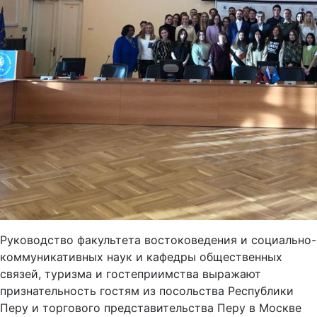
Руководство факультета востоковедения и социально-
коммуникативных наук и кафедры общественных
связей, туризма и гостеприимства выражают
признательность гостям из посольства Республики
Перу и торгового представительства Перу в Москве