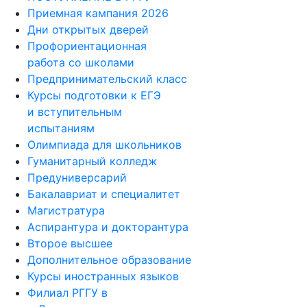
Приемная кампания 2026
Дни открытых дверей
Профориентационная
работа со школами
Предпринимательский класс
Курсы подготовки к ЕГЭ
и вступительным
испытаниям
Олимпиада для школьников
Гуманитарный колледж
Предуниверсарий
Бакалавриат и специалитет
Магистратура
Аспирантура и докторантура
Второе высшее
Дополнительное образование
Курсы иностранных языков
Филиал РГГУ в