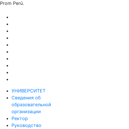
Prom Perú.
УНИВЕРСИТЕТ
Сведения об
образовательной
организации
Ректор
Руководство