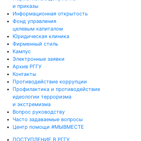
и приказы
Информационная открытость
Фонд управления
целевым капиталом
Юридическая клиника
Фирменный стиль
Кампус
Электронные заявки
Архив РГГУ
Контакты
Противодействие коррупции
Профилактика и противодействие
идеологии терроризма
и экстремизма
Вопрос руководству
Часто задаваемые вопросы
Центр помощи #МЫВМЕСТЕ
ПОСТУПЛЕНИЕ В РГГУ