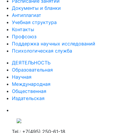
Расписание занятий
Документы и бланки
Антиплагиат
Учебная структура
Контакты
Профсоюз
Поддержка научных исследований
Психологическая служба
ДЕЯТЕЛЬНОСТЬ
Образовательная
Научная
Международная
Общественная
Издательская
Tel.: +7(495) 250-61-18