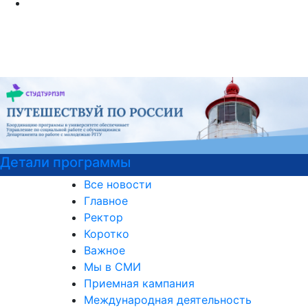
Детали программы
Все новости
Главное
Ректор
Коротко
Важное
Мы в СМИ
Приемная кампания
Международная деятельность