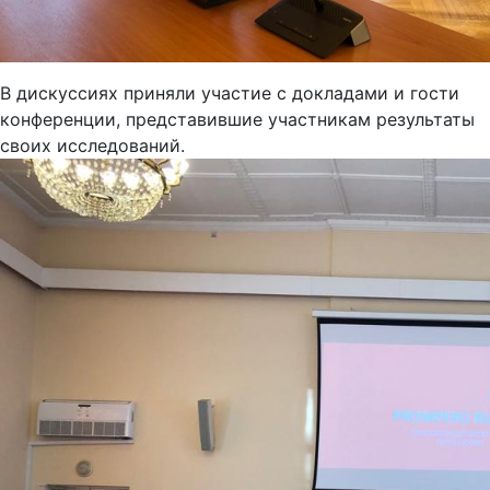
В дискуссиях приняли участие с докладами и гости
конференции, представившие участникам результаты
своих исследований.