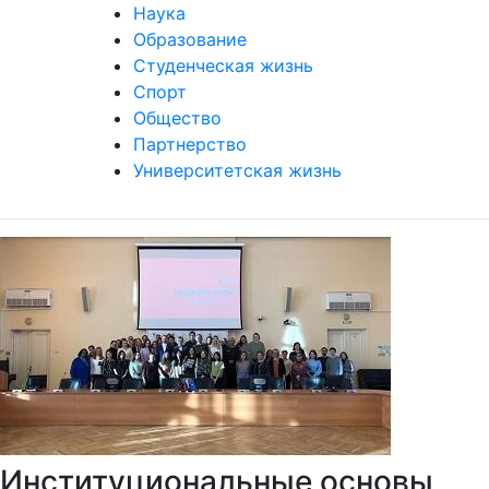
Наука
Образование
Студенческая жизнь
Спорт
Общество
Партнерство
Университетская жизнь
Институциональные основы