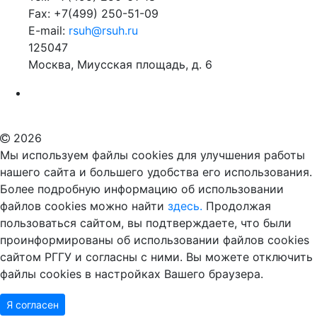
Fax: +7(499) 250-51-09
E-mail:
rsuh@rsuh.ru
125047
Москва, Миусская площадь, д. 6
Российский государственный гуманитарный университет
ВУЗ в Москве
Дополнительное образование в Москве
2026
Мы используем файлы cookies для улучшения работы
нашего сайта и большего удобства его использования.
Более подробную информацию об использовании
файлов cookies можно найти
здесь.
Продолжая
пользоваться сайтом, вы подтверждаете, что были
проинформированы об использовании файлов cookies
сайтом РГГУ и согласны с ними. Вы можете отключить
файлы cookies в настройках Вашего браузера.
Я согласен