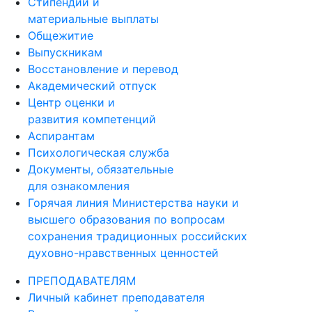
Стипендии и
материальные выплаты
Общежитие
Выпускникам
Восстановление и перевод
Академический отпуск
Центр оценки и
развития компетенций
Аспирантам
Психологическая служба
Документы, обязательные
для ознакомления
Горячая линия Министерства науки и
высшего образования по вопросам
сохранения традиционных российских
духовно-нравственных ценностей
ПРЕПОДАВАТЕЛЯМ
Личный кабинет преподавателя