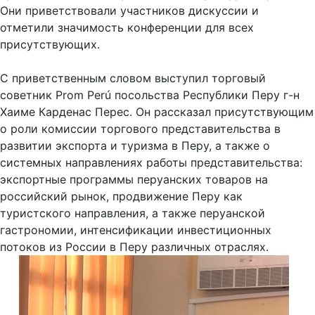
Они приветствовали участников дискуссии и
отметили значимость конференции для всех
присутствующих.
С приветственным словом выступил торговый
советник Prom Perú посольства Республики Перу г-н
Хаиме Карденас Перес. Он рассказал присутствующим
о роли комиссии торгового представительства в
развитии экспорта и туризма в Перу, а также о
системных направлениях работы представительства:
экспортные программы перуанских товаров на
российский рынок, продвижение Перу как
туристского направления, а также перуанской
гастрономии, интенсификации инвестиционных
потоков из России в Перу различных отраслях.