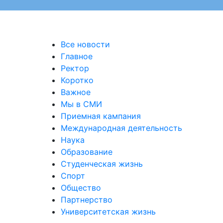
Все новости
Главное
Ректор
Коротко
Важное
Мы в СМИ
Приемная кампания
Международная деятельность
Наука
Образование
Студенческая жизнь
Спорт
Общество
Партнерство
Университетская жизнь