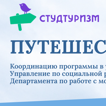
Previous