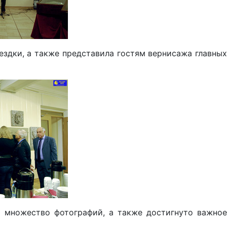
ездки, а также представила гостям вернисажа главных
о множество фотографий, а также достигнуто важное