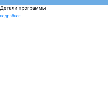
Программы профпереподготовки
подробнее