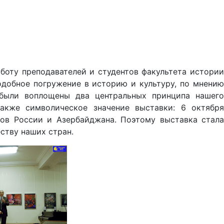
боту преподавателей и студентов факультета истории
одобное погружение в историю и культуру, по мнению
 были воплощены два центральных принципа нашего
также символическое значение выставки: 6 октября
ов России и Азербайджана. Поэтому выставка стала
ству наших стран.