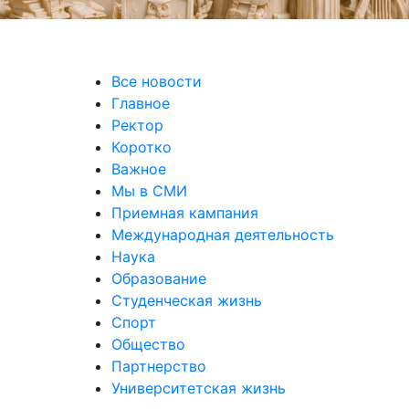
Все новости
Главное
Ректор
Коротко
Важное
Мы в СМИ
Приемная кампания
Международная деятельность
Наука
Образование
Студенческая жизнь
Спорт
Общество
Партнерство
Университетская жизнь