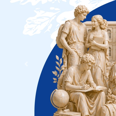
Previous